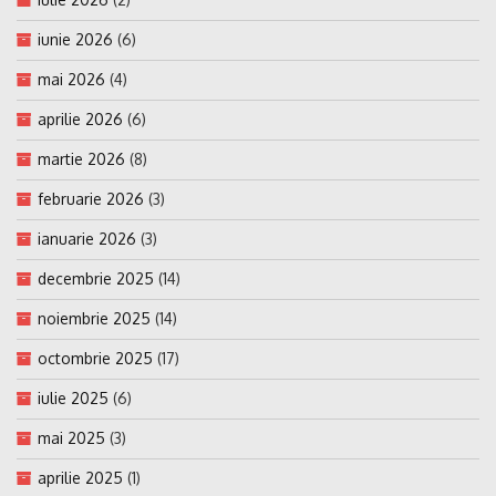
iunie 2026
(6)
mai 2026
(4)
aprilie 2026
(6)
martie 2026
(8)
februarie 2026
(3)
ianuarie 2026
(3)
decembrie 2025
(14)
noiembrie 2025
(14)
octombrie 2025
(17)
iulie 2025
(6)
mai 2025
(3)
aprilie 2025
(1)