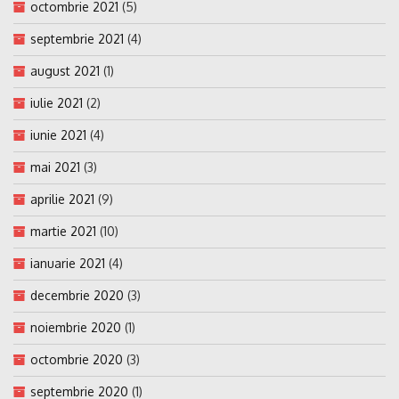
octombrie 2021
(5)
septembrie 2021
(4)
august 2021
(1)
iulie 2021
(2)
iunie 2021
(4)
mai 2021
(3)
aprilie 2021
(9)
martie 2021
(10)
ianuarie 2021
(4)
decembrie 2020
(3)
noiembrie 2020
(1)
octombrie 2020
(3)
septembrie 2020
(1)