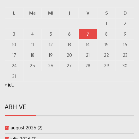
L
Ma
Mi
J
V
S
D
1
2
3
4
5
6
7
8
9
10
11
12
13
14
15
16
17
18
19
20
21
22
23
24
25
26
27
28
29
30
31
« iul.
ARHIVE
august 2026
(2)
iulie 2026
(2)