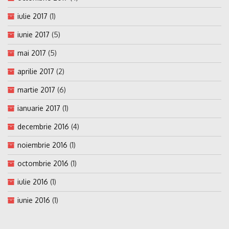
iulie 2017
(1)
iunie 2017
(5)
mai 2017
(5)
aprilie 2017
(2)
martie 2017
(6)
ianuarie 2017
(1)
decembrie 2016
(4)
noiembrie 2016
(1)
octombrie 2016
(1)
iulie 2016
(1)
iunie 2016
(1)