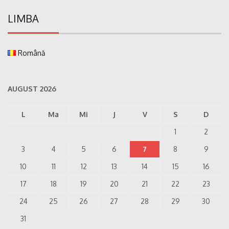
LIMBA
Română
AUGUST 2026
L
Ma
Mi
J
V
S
D
1
2
3
4
5
6
7
8
9
10
11
12
13
14
15
16
17
18
19
20
21
22
23
24
25
26
27
28
29
30
31