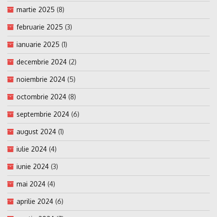
martie 2025
(8)
februarie 2025
(3)
ianuarie 2025
(1)
decembrie 2024
(2)
noiembrie 2024
(5)
octombrie 2024
(8)
septembrie 2024
(6)
august 2024
(1)
iulie 2024
(4)
iunie 2024
(3)
mai 2024
(4)
aprilie 2024
(6)