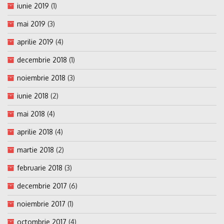
iunie 2019
(1)
mai 2019
(3)
aprilie 2019
(4)
decembrie 2018
(1)
noiembrie 2018
(3)
iunie 2018
(2)
mai 2018
(4)
aprilie 2018
(4)
martie 2018
(2)
februarie 2018
(3)
decembrie 2017
(6)
noiembrie 2017
(1)
octombrie 2017
(4)