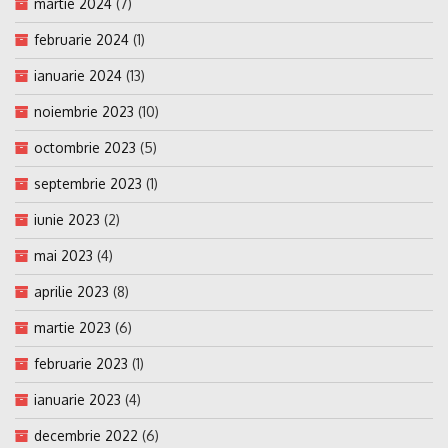
martie 2024
(7)
februarie 2024
(1)
ianuarie 2024
(13)
noiembrie 2023
(10)
octombrie 2023
(5)
septembrie 2023
(1)
iunie 2023
(2)
mai 2023
(4)
aprilie 2023
(8)
martie 2023
(6)
februarie 2023
(1)
ianuarie 2023
(4)
decembrie 2022
(6)