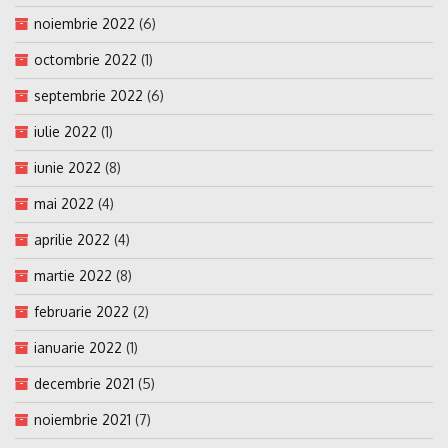
noiembrie 2022
(6)
octombrie 2022
(1)
septembrie 2022
(6)
iulie 2022
(1)
iunie 2022
(8)
mai 2022
(4)
aprilie 2022
(4)
martie 2022
(8)
februarie 2022
(2)
ianuarie 2022
(1)
decembrie 2021
(5)
noiembrie 2021
(7)