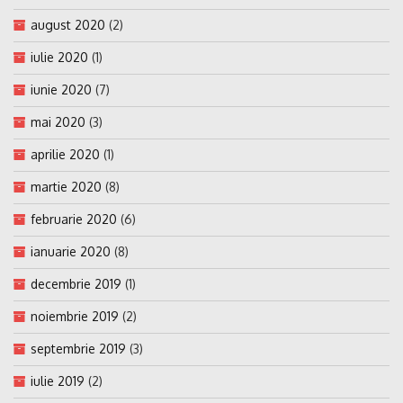
august 2020
(2)
iulie 2020
(1)
iunie 2020
(7)
mai 2020
(3)
aprilie 2020
(1)
martie 2020
(8)
februarie 2020
(6)
ianuarie 2020
(8)
decembrie 2019
(1)
noiembrie 2019
(2)
septembrie 2019
(3)
iulie 2019
(2)