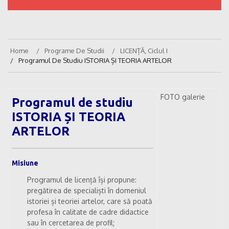
Home
Programe De Studii
LICENȚĂ, Ciclul I
Programul De Studiu ISTORIA ȘI TEORIA ARTELOR
FOTO galerie
Programul de studiu
ISTORIA ȘI TEORIA
ARTELOR
Misiune
Programul de licență își propune:
pregătirea de specialiști în domeniul
istoriei și teoriei artelor, care să poată
profesa în calitate de cadre didactice
sau în cercetarea de profil;