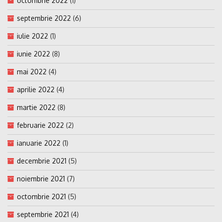
octombrie 2022
(1)
septembrie 2022
(6)
iulie 2022
(1)
iunie 2022
(8)
mai 2022
(4)
aprilie 2022
(4)
martie 2022
(8)
februarie 2022
(2)
ianuarie 2022
(1)
decembrie 2021
(5)
noiembrie 2021
(7)
octombrie 2021
(5)
septembrie 2021
(4)