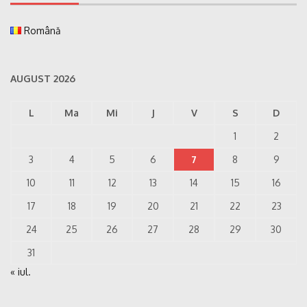
Română
AUGUST 2026
L
Ma
Mi
J
V
S
D
1
2
3
4
5
6
7
8
9
10
11
12
13
14
15
16
17
18
19
20
21
22
23
24
25
26
27
28
29
30
31
« iul.