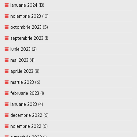
ianuarie 2024
(13)
noiembrie 2023
(10)
octombrie 2023
(5)
septembrie 2023
(1)
iunie 2023
(2)
mai 2023
(4)
aprilie 2023
(8)
martie 2023
(6)
februarie 2023
(1)
ianuarie 2023
(4)
decembrie 2022
(6)
noiembrie 2022
(6)