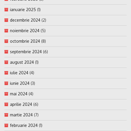
ianuarie 2025
(1)
decembrie 2024
(2)
noiembrie 2024
(5)
octombrie 2024
(8)
septembrie 2024
(6)
august 2024
(1)
iulie 2024
(4)
iunie 2024
(3)
mai 2024
(4)
aprilie 2024
(6)
martie 2024
(7)
februarie 2024
(1)