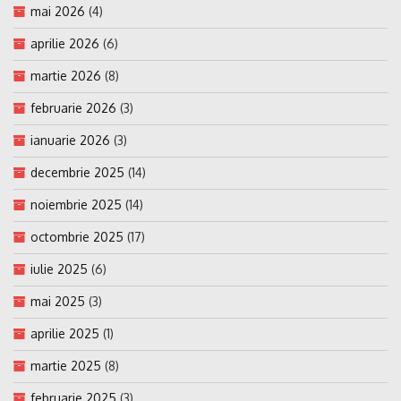
mai 2026
(4)
aprilie 2026
(6)
martie 2026
(8)
februarie 2026
(3)
ianuarie 2026
(3)
decembrie 2025
(14)
noiembrie 2025
(14)
octombrie 2025
(17)
iulie 2025
(6)
mai 2025
(3)
aprilie 2025
(1)
martie 2025
(8)
februarie 2025
(3)