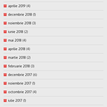
aprilie 2019
(4)
decembrie 2018
(1)
noiembrie 2018
(3)
iunie 2018
(2)
mai 2018
(4)
aprilie 2018
(4)
martie 2018
(2)
februarie 2018
(3)
decembrie 2017
(6)
noiembrie 2017
(1)
octombrie 2017
(4)
iulie 2017
(1)