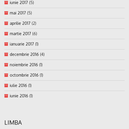
iunie 2017
(5)
mai 2017
(5)
aprilie 2017
(2)
martie 2017
(6)
ianuarie 2017
(1)
decembrie 2016
(4)
noiembrie 2016
(1)
octombrie 2016
(1)
iulie 2016
(1)
iunie 2016
(1)
LIMBA