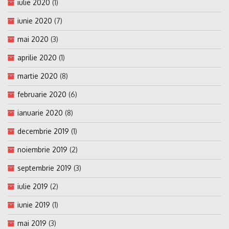
iulie 2020
(1)
iunie 2020
(7)
mai 2020
(3)
aprilie 2020
(1)
martie 2020
(8)
februarie 2020
(6)
ianuarie 2020
(8)
decembrie 2019
(1)
noiembrie 2019
(2)
septembrie 2019
(3)
iulie 2019
(2)
iunie 2019
(1)
mai 2019
(3)