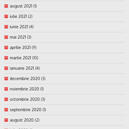
august 2021
(1)
iulie 2021
(2)
iunie 2021
(4)
mai 2021
(3)
aprilie 2021
(9)
martie 2021
(10)
ianuarie 2021
(4)
decembrie 2020
(3)
noiembrie 2020
(1)
octombrie 2020
(3)
septembrie 2020
(1)
august 2020
(2)