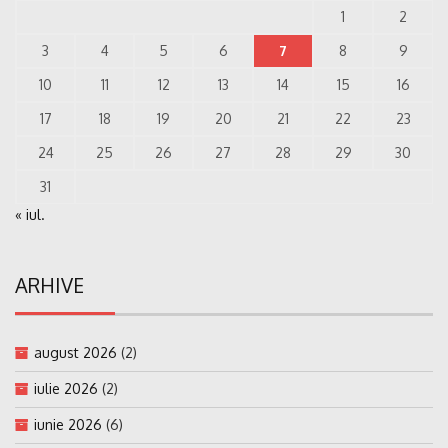
1
2
3
4
5
6
7
8
9
10
11
12
13
14
15
16
17
18
19
20
21
22
23
24
25
26
27
28
29
30
31
« iul.
ARHIVE
august 2026
(2)
iulie 2026
(2)
iunie 2026
(6)