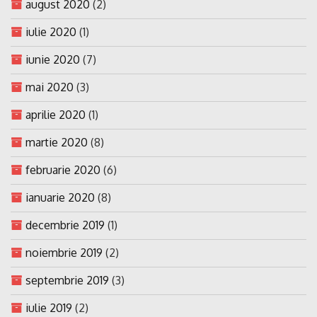
august 2020
(2)
iulie 2020
(1)
iunie 2020
(7)
mai 2020
(3)
aprilie 2020
(1)
martie 2020
(8)
februarie 2020
(6)
ianuarie 2020
(8)
decembrie 2019
(1)
noiembrie 2019
(2)
septembrie 2019
(3)
iulie 2019
(2)