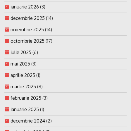
ianuarie 2026
(3)
decembrie 2025
(14)
noiembrie 2025
(14)
octombrie 2025
(17)
iulie 2025
(6)
mai 2025
(3)
aprilie 2025
(1)
martie 2025
(8)
februarie 2025
(3)
ianuarie 2025
(1)
decembrie 2024
(2)