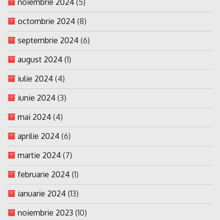
noiembrie 2024
(5)
octombrie 2024
(8)
septembrie 2024
(6)
august 2024
(1)
iulie 2024
(4)
iunie 2024
(3)
mai 2024
(4)
aprilie 2024
(6)
martie 2024
(7)
februarie 2024
(1)
ianuarie 2024
(13)
noiembrie 2023
(10)