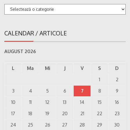
Categorii
CALENDAR / ARTICOLE
AUGUST 2026
L
Ma
Mi
J
V
S
D
1
2
3
4
5
6
7
8
9
10
11
12
13
14
15
16
17
18
19
20
21
22
23
24
25
26
27
28
29
30