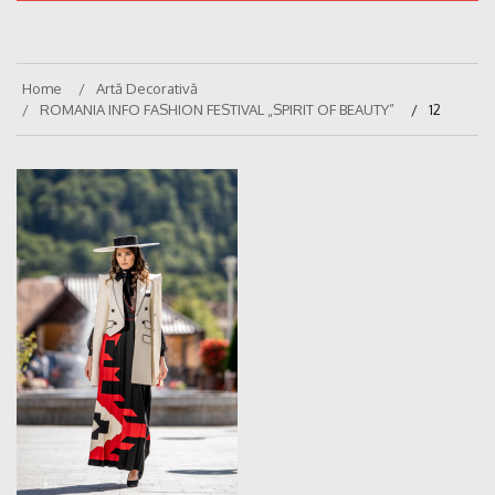
Home
Artă Decorativă
ROMANIA INFO FASHION FESTIVAL „SPIRIT OF BEAUTY”
12