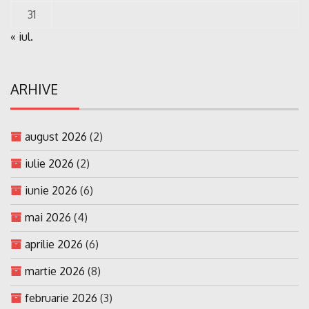
31
« iul.
ARHIVE
august 2026
(2)
iulie 2026
(2)
iunie 2026
(6)
mai 2026
(4)
aprilie 2026
(6)
martie 2026
(8)
februarie 2026
(3)