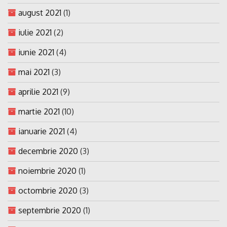
august 2021
(1)
iulie 2021
(2)
iunie 2021
(4)
mai 2021
(3)
aprilie 2021
(9)
martie 2021
(10)
ianuarie 2021
(4)
decembrie 2020
(3)
noiembrie 2020
(1)
octombrie 2020
(3)
septembrie 2020
(1)