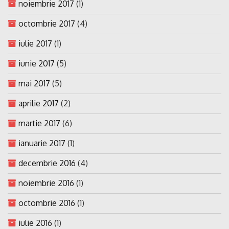
noiembrie 2017
(1)
octombrie 2017
(4)
iulie 2017
(1)
iunie 2017
(5)
mai 2017
(5)
aprilie 2017
(2)
martie 2017
(6)
ianuarie 2017
(1)
decembrie 2016
(4)
noiembrie 2016
(1)
octombrie 2016
(1)
iulie 2016
(1)