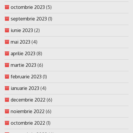
octombrie 2023
(5)
septembrie 2023
(1)
iunie 2023
(2)
mai 2023
(4)
aprilie 2023
(8)
martie 2023
(6)
februarie 2023
(1)
ianuarie 2023
(4)
decembrie 2022
(6)
noiembrie 2022
(6)
octombrie 2022
(1)