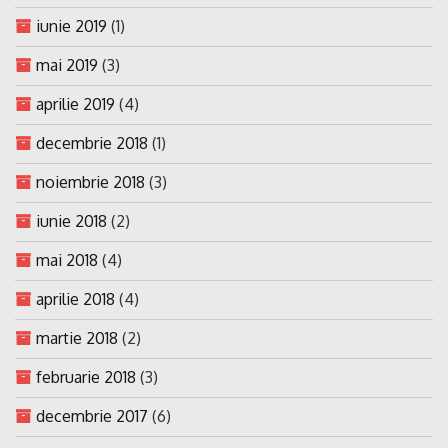
iunie 2019
(1)
mai 2019
(3)
aprilie 2019
(4)
decembrie 2018
(1)
noiembrie 2018
(3)
iunie 2018
(2)
mai 2018
(4)
aprilie 2018
(4)
martie 2018
(2)
februarie 2018
(3)
decembrie 2017
(6)