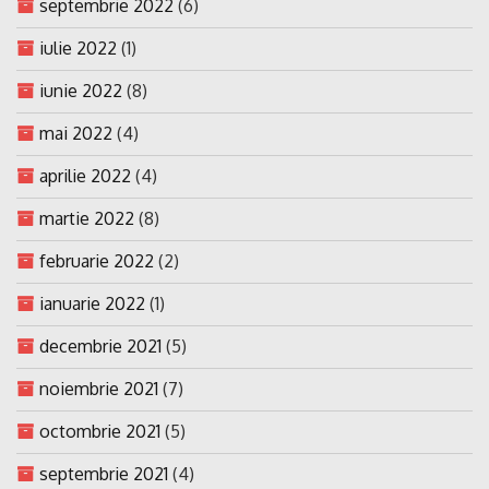
septembrie 2022
(6)
iulie 2022
(1)
iunie 2022
(8)
mai 2022
(4)
aprilie 2022
(4)
martie 2022
(8)
februarie 2022
(2)
ianuarie 2022
(1)
decembrie 2021
(5)
noiembrie 2021
(7)
octombrie 2021
(5)
septembrie 2021
(4)