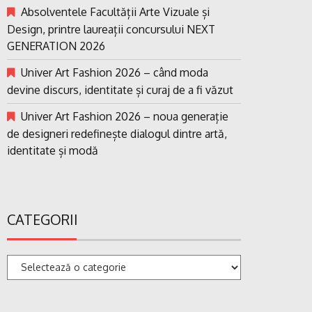
Absolventele Facultății Arte Vizuale și
Design, printre laureații concursului NEXT
GENERATION 2026
Univer Art Fashion 2026 – când moda
devine discurs, identitate și curaj de a fi văzut
Univer Art Fashion 2026 – noua generație
de designeri redefinește dialogul dintre artă,
identitate și modă
CATEGORII
Categorii