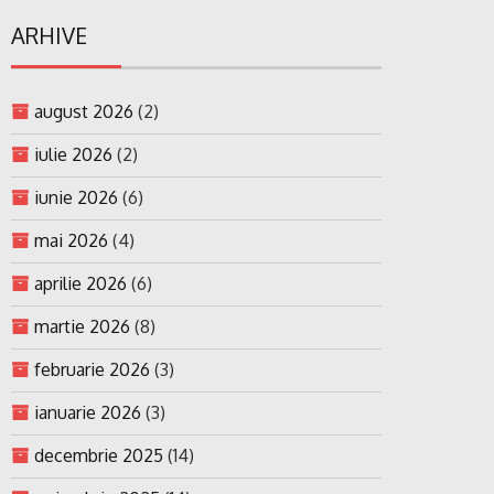
ARHIVE
august 2026
(2)
iulie 2026
(2)
iunie 2026
(6)
mai 2026
(4)
aprilie 2026
(6)
martie 2026
(8)
februarie 2026
(3)
ianuarie 2026
(3)
decembrie 2025
(14)