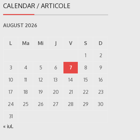
CALENDAR / ARTICOLE
AUGUST 2026
L
Ma
Mi
J
V
S
D
1
2
3
4
5
6
7
8
9
10
11
12
13
14
15
16
17
18
19
20
21
22
23
24
25
26
27
28
29
30
31
« iul.