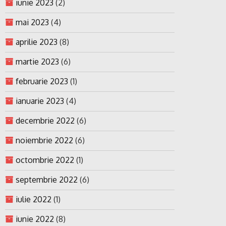
iunie 2023
(2)
mai 2023
(4)
aprilie 2023
(8)
martie 2023
(6)
februarie 2023
(1)
ianuarie 2023
(4)
decembrie 2022
(6)
noiembrie 2022
(6)
octombrie 2022
(1)
septembrie 2022
(6)
iulie 2022
(1)
iunie 2022
(8)