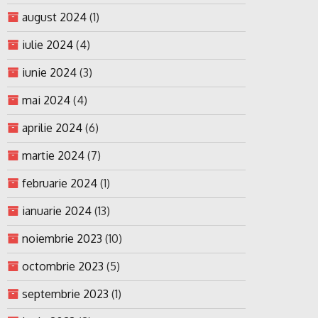
august 2024
(1)
iulie 2024
(4)
iunie 2024
(3)
mai 2024
(4)
aprilie 2024
(6)
martie 2024
(7)
februarie 2024
(1)
ianuarie 2024
(13)
noiembrie 2023
(10)
octombrie 2023
(5)
septembrie 2023
(1)