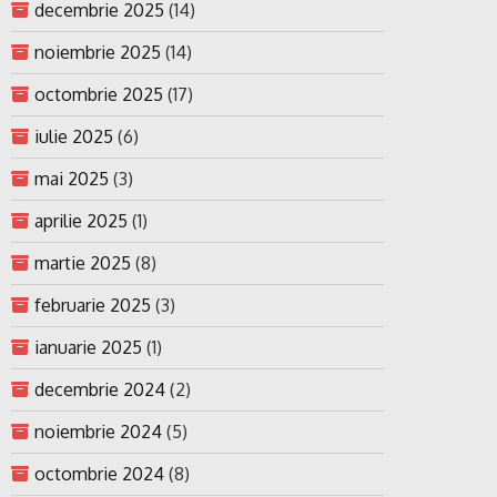
decembrie 2025
(14)
noiembrie 2025
(14)
octombrie 2025
(17)
iulie 2025
(6)
mai 2025
(3)
aprilie 2025
(1)
martie 2025
(8)
februarie 2025
(3)
ianuarie 2025
(1)
decembrie 2024
(2)
noiembrie 2024
(5)
octombrie 2024
(8)