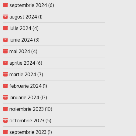
septembrie 2024
(6)
august 2024
(1)
iulie 2024
(4)
iunie 2024
(3)
mai 2024
(4)
aprilie 2024
(6)
martie 2024
(7)
februarie 2024
(1)
ianuarie 2024
(13)
noiembrie 2023
(10)
octombrie 2023
(5)
septembrie 2023
(1)