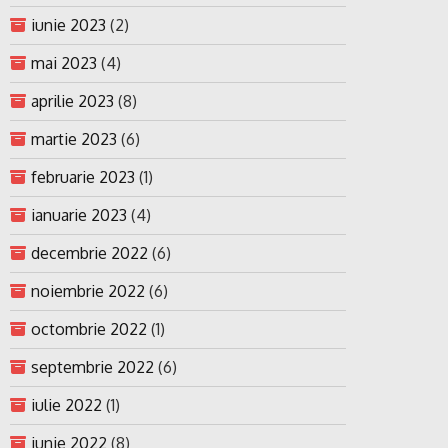
iunie 2023
(2)
mai 2023
(4)
aprilie 2023
(8)
martie 2023
(6)
februarie 2023
(1)
ianuarie 2023
(4)
decembrie 2022
(6)
noiembrie 2022
(6)
octombrie 2022
(1)
septembrie 2022
(6)
iulie 2022
(1)
iunie 2022
(8)