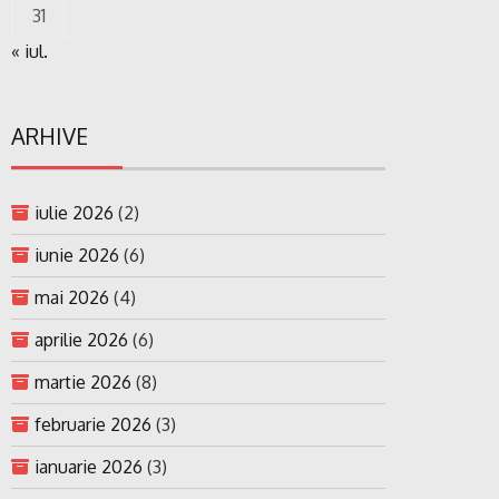
31
« iul.
ARHIVE
iulie 2026
(2)
iunie 2026
(6)
mai 2026
(4)
aprilie 2026
(6)
martie 2026
(8)
februarie 2026
(3)
ianuarie 2026
(3)