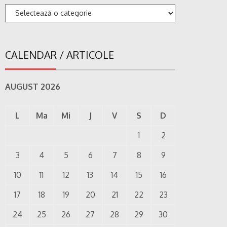
Categorii
CALENDAR / ARTICOLE
AUGUST 2026
L
Ma
Mi
J
V
S
D
1
2
3
4
5
6
7
8
9
10
11
12
13
14
15
16
17
18
19
20
21
22
23
24
25
26
27
28
29
30