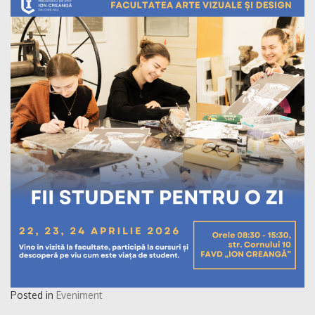
Posted in
Eveniment