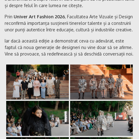
și despre felul în care lumea ne citește.
Prin
Univer Art Fashion 2026
, Facultatea Arte Vizuale și Design
reconfirmă importanța susținerii tinerelor talente și a construirii
unor punți autentice între educație, cultură și industriile creative.
Iar dacă această ediție a demonstrat ceva cu adevărat, este
faptul că noua generație de designeri nu vine doar să se afirme.
Vine să provoace, să redefinească și să deschidă conversații noi.