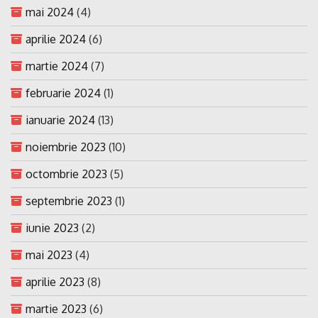
mai 2024
(4)
aprilie 2024
(6)
martie 2024
(7)
februarie 2024
(1)
ianuarie 2024
(13)
noiembrie 2023
(10)
octombrie 2023
(5)
septembrie 2023
(1)
iunie 2023
(2)
mai 2023
(4)
aprilie 2023
(8)
martie 2023
(6)