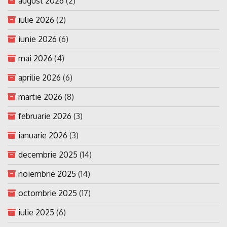
august 2026
(2)
iulie 2026
(2)
iunie 2026
(6)
mai 2026
(4)
aprilie 2026
(6)
martie 2026
(8)
februarie 2026
(3)
ianuarie 2026
(3)
decembrie 2025
(14)
noiembrie 2025
(14)
octombrie 2025
(17)
iulie 2025
(6)