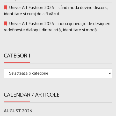
Univer Art Fashion 2026 – când moda devine discurs,
identitate și curaj de a fi văzut
Univer Art Fashion 2026 – noua generație de designeri
redefinește dialogul dintre artă, identitate și modă
CATEGORII
Categorii
CALENDAR / ARTICOLE
AUGUST 2026