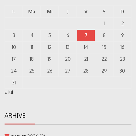
L
Ma
Mi
J
V
S
D
1
2
3
4
5
6
7
8
9
10
11
12
13
14
15
16
17
18
19
20
21
22
23
24
25
26
27
28
29
30
31
« iul.
ARHIVE