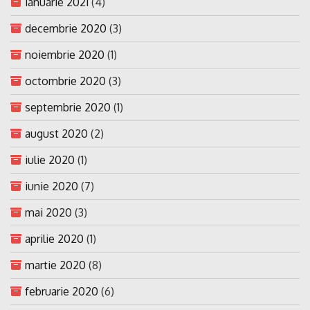
ianuarie 2021
(4)
decembrie 2020
(3)
noiembrie 2020
(1)
octombrie 2020
(3)
septembrie 2020
(1)
august 2020
(2)
iulie 2020
(1)
iunie 2020
(7)
mai 2020
(3)
aprilie 2020
(1)
martie 2020
(8)
februarie 2020
(6)