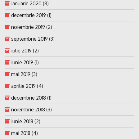
ianuarie 2020
(8)
decembrie 2019
(1)
noiembrie 2019
(2)
septembrie 2019
(3)
iulie 2019
(2)
iunie 2019
(1)
mai 2019
(3)
aprilie 2019
(4)
decembrie 2018
(1)
noiembrie 2018
(3)
iunie 2018
(2)
mai 2018
(4)