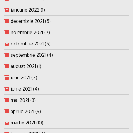
ianuarie 2022
(1)
decembrie 2021
(5)
noiembrie 2021
(7)
octombrie 2021
(5)
septembrie 2021
(4)
august 2021
(1)
iulie 2021
(2)
iunie 2021
(4)
mai 2021
(3)
aprilie 2021
(9)
martie 2021
(10)