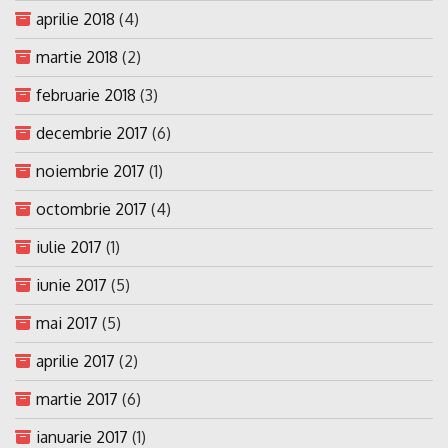
aprilie 2018
(4)
martie 2018
(2)
februarie 2018
(3)
decembrie 2017
(6)
noiembrie 2017
(1)
octombrie 2017
(4)
iulie 2017
(1)
iunie 2017
(5)
mai 2017
(5)
aprilie 2017
(2)
martie 2017
(6)
ianuarie 2017
(1)