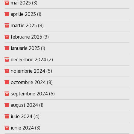
mai 2025
(3)
aprilie 2025
(1)
martie 2025
(8)
februarie 2025
(3)
ianuarie 2025
(1)
decembrie 2024
(2)
noiembrie 2024
(5)
octombrie 2024
(8)
septembrie 2024
(6)
august 2024
(1)
iulie 2024
(4)
iunie 2024
(3)