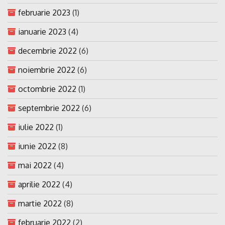
februarie 2023
(1)
ianuarie 2023
(4)
decembrie 2022
(6)
noiembrie 2022
(6)
octombrie 2022
(1)
septembrie 2022
(6)
iulie 2022
(1)
iunie 2022
(8)
mai 2022
(4)
aprilie 2022
(4)
martie 2022
(8)
februarie 2022
(2)