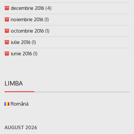
decembrie 2016
(4)
noiembrie 2016
(1)
octombrie 2016
(1)
iulie 2016
(1)
iunie 2016
(1)
LIMBA
Română
AUGUST 2026