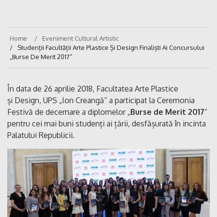
Home
Eveniment Cultural Artistic
Studenții Facultății Arte Plastice Și Design Finaliști Ai Concursului
„Burse De Merit 2017”
În data de 26 aprilie 2018, Facultatea Arte Plastice
și Design, UPS „Ion Creangă” a participat la Ceremonia
Festivă de decernare a diplomelor „
Burse de Merit 2017
”
pentru cei mai buni studenți ai țării, desfășurată în incinta
Palatului Republicii.