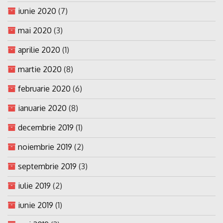
iunie 2020
(7)
mai 2020
(3)
aprilie 2020
(1)
martie 2020
(8)
februarie 2020
(6)
ianuarie 2020
(8)
decembrie 2019
(1)
noiembrie 2019
(2)
septembrie 2019
(3)
iulie 2019
(2)
iunie 2019
(1)