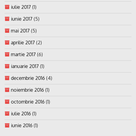
iulie 2017
(1)
iunie 2017
(5)
mai 2017
(5)
aprilie 2017
(2)
martie 2017
(6)
ianuarie 2017
(1)
decembrie 2016
(4)
noiembrie 2016
(1)
octombrie 2016
(1)
iulie 2016
(1)
iunie 2016
(1)