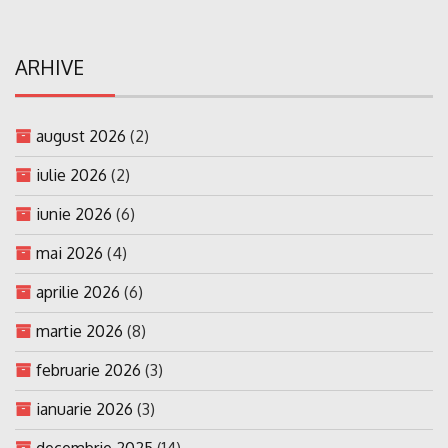
ARHIVE
august 2026
(2)
iulie 2026
(2)
iunie 2026
(6)
mai 2026
(4)
aprilie 2026
(6)
martie 2026
(8)
februarie 2026
(3)
ianuarie 2026
(3)
decembrie 2025
(14)