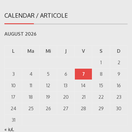
CALENDAR / ARTICOLE
AUGUST 2026
L
Ma
Mi
J
V
S
D
1
2
3
4
5
6
7
8
9
10
11
12
13
14
15
16
17
18
19
20
21
22
23
24
25
26
27
28
29
30
31
« iul.