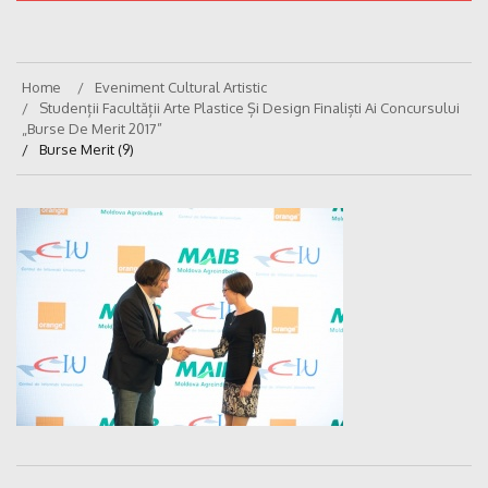
Home
Eveniment Cultural Artistic
Studenții Facultății Arte Plastice Și Design Finaliști Ai Concursului
„Burse De Merit 2017”
Burse Merit (9)
Navigare