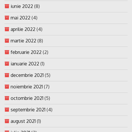
iunie 2022
(8)
mai 2022
(4)
aprilie 2022
(4)
martie 2022
(8)
februarie 2022
(2)
ianuarie 2022
(1)
decembrie 2021
(5)
noiembrie 2021
(7)
octombrie 2021
(5)
septembrie 2021
(4)
august 2021
(1)