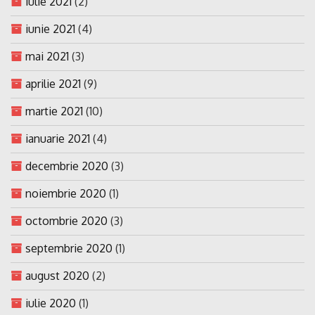
iulie 2021
(2)
iunie 2021
(4)
mai 2021
(3)
aprilie 2021
(9)
martie 2021
(10)
ianuarie 2021
(4)
decembrie 2020
(3)
noiembrie 2020
(1)
octombrie 2020
(3)
septembrie 2020
(1)
august 2020
(2)
iulie 2020
(1)