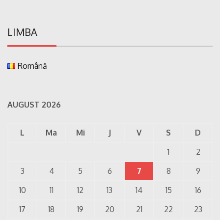
LIMBA
Română
AUGUST 2026
L
Ma
Mi
J
V
S
D
1
2
3
4
5
6
7
8
9
10
11
12
13
14
15
16
17
18
19
20
21
22
23