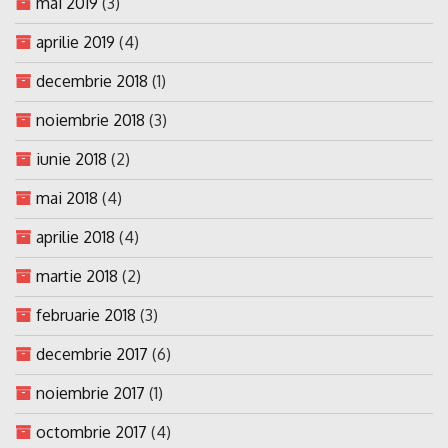
mai 2019
(3)
aprilie 2019
(4)
decembrie 2018
(1)
noiembrie 2018
(3)
iunie 2018
(2)
mai 2018
(4)
aprilie 2018
(4)
martie 2018
(2)
februarie 2018
(3)
decembrie 2017
(6)
noiembrie 2017
(1)
octombrie 2017
(4)