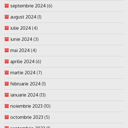
septembrie 2024
(6)
august 2024
(1)
iulie 2024
(4)
iunie 2024
(3)
mai 2024
(4)
aprilie 2024
(6)
martie 2024
(7)
februarie 2024
(1)
ianuarie 2024
(13)
noiembrie 2023
(10)
octombrie 2023
(5)