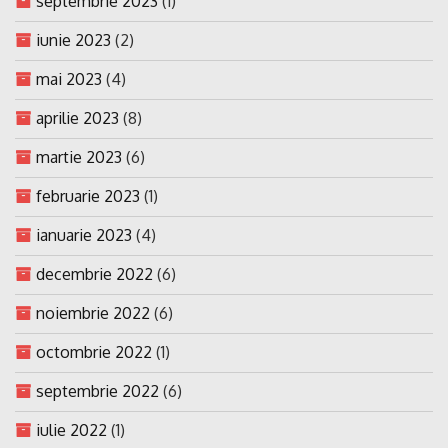
septembrie 2023
(1)
iunie 2023
(2)
mai 2023
(4)
aprilie 2023
(8)
martie 2023
(6)
februarie 2023
(1)
ianuarie 2023
(4)
decembrie 2022
(6)
noiembrie 2022
(6)
octombrie 2022
(1)
septembrie 2022
(6)
iulie 2022
(1)