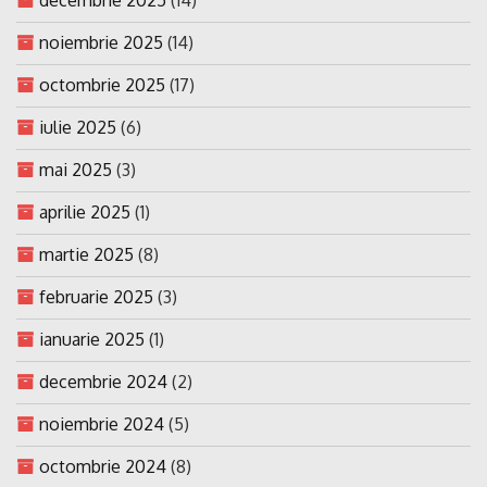
noiembrie 2025
(14)
octombrie 2025
(17)
iulie 2025
(6)
mai 2025
(3)
aprilie 2025
(1)
martie 2025
(8)
februarie 2025
(3)
ianuarie 2025
(1)
decembrie 2024
(2)
noiembrie 2024
(5)
octombrie 2024
(8)