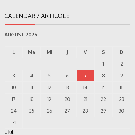
CALENDAR / ARTICOLE
AUGUST 2026
L
Ma
Mi
J
V
S
D
1
2
3
4
5
6
7
8
9
10
11
12
13
14
15
16
17
18
19
20
21
22
23
24
25
26
27
28
29
30
31
« iul.