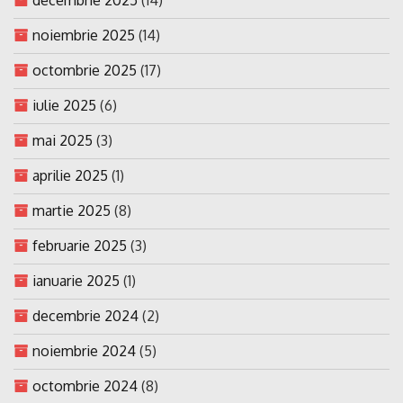
noiembrie 2025
(14)
octombrie 2025
(17)
iulie 2025
(6)
mai 2025
(3)
aprilie 2025
(1)
martie 2025
(8)
februarie 2025
(3)
ianuarie 2025
(1)
decembrie 2024
(2)
noiembrie 2024
(5)
octombrie 2024
(8)