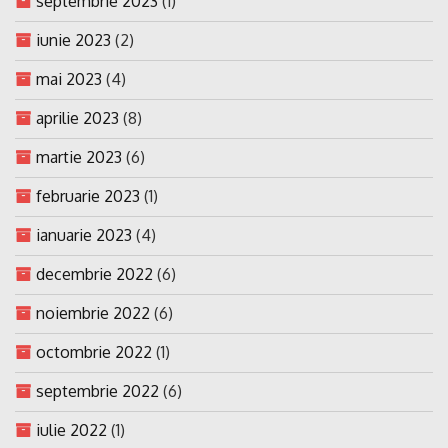
septembrie 2023
(1)
iunie 2023
(2)
mai 2023
(4)
aprilie 2023
(8)
martie 2023
(6)
februarie 2023
(1)
ianuarie 2023
(4)
decembrie 2022
(6)
noiembrie 2022
(6)
octombrie 2022
(1)
septembrie 2022
(6)
iulie 2022
(1)