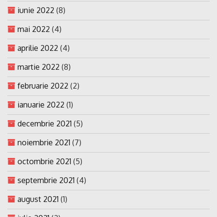
iunie 2022
(8)
mai 2022
(4)
aprilie 2022
(4)
martie 2022
(8)
februarie 2022
(2)
ianuarie 2022
(1)
decembrie 2021
(5)
noiembrie 2021
(7)
octombrie 2021
(5)
septembrie 2021
(4)
august 2021
(1)