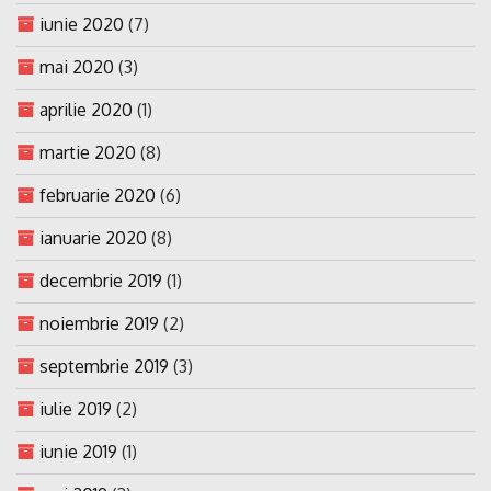
iunie 2020
(7)
mai 2020
(3)
aprilie 2020
(1)
martie 2020
(8)
februarie 2020
(6)
ianuarie 2020
(8)
decembrie 2019
(1)
noiembrie 2019
(2)
septembrie 2019
(3)
iulie 2019
(2)
iunie 2019
(1)