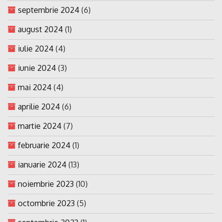
septembrie 2024
(6)
august 2024
(1)
iulie 2024
(4)
iunie 2024
(3)
mai 2024
(4)
aprilie 2024
(6)
martie 2024
(7)
februarie 2024
(1)
ianuarie 2024
(13)
noiembrie 2023
(10)
octombrie 2023
(5)