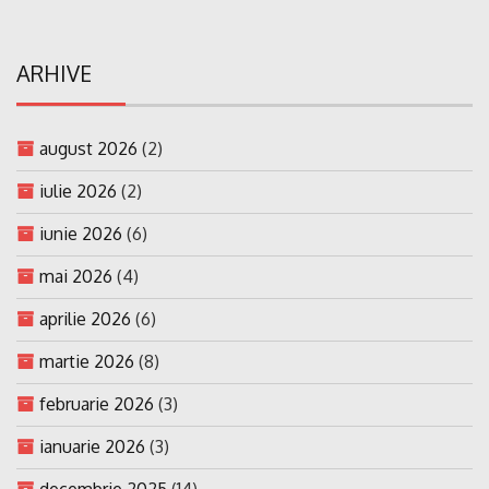
ARHIVE
august 2026
(2)
iulie 2026
(2)
iunie 2026
(6)
mai 2026
(4)
aprilie 2026
(6)
martie 2026
(8)
februarie 2026
(3)
ianuarie 2026
(3)
decembrie 2025
(14)