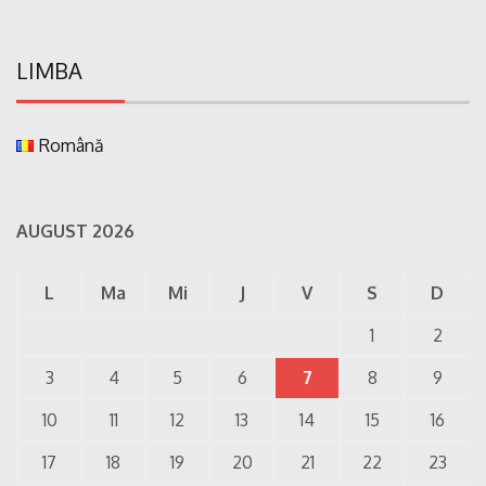
LIMBA
Română
AUGUST 2026
L
Ma
Mi
J
V
S
D
1
2
3
4
5
6
7
8
9
10
11
12
13
14
15
16
17
18
19
20
21
22
23