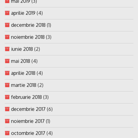
mai 2019
(3)
aprilie 2019
(4)
decembrie 2018
(1)
noiembrie 2018
(3)
iunie 2018
(2)
mai 2018
(4)
aprilie 2018
(4)
martie 2018
(2)
februarie 2018
(3)
decembrie 2017
(6)
noiembrie 2017
(1)
octombrie 2017
(4)