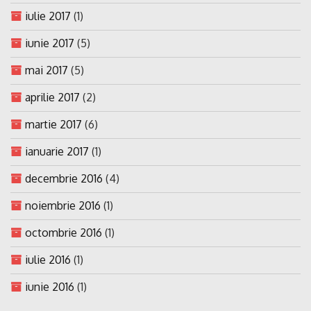
iulie 2017
(1)
iunie 2017
(5)
mai 2017
(5)
aprilie 2017
(2)
martie 2017
(6)
ianuarie 2017
(1)
decembrie 2016
(4)
noiembrie 2016
(1)
octombrie 2016
(1)
iulie 2016
(1)
iunie 2016
(1)