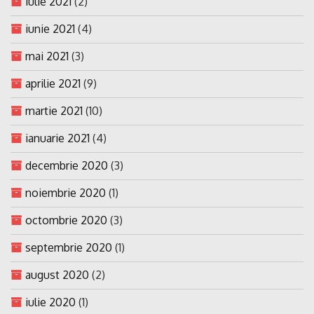
iulie 2021
(2)
iunie 2021
(4)
mai 2021
(3)
aprilie 2021
(9)
martie 2021
(10)
ianuarie 2021
(4)
decembrie 2020
(3)
noiembrie 2020
(1)
octombrie 2020
(3)
septembrie 2020
(1)
august 2020
(2)
iulie 2020
(1)