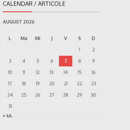
CALENDAR / ARTICOLE
AUGUST 2026
L
Ma
Mi
J
V
S
D
1
2
3
4
5
6
7
8
9
10
11
12
13
14
15
16
17
18
19
20
21
22
23
24
25
26
27
28
29
30
31
« iul.