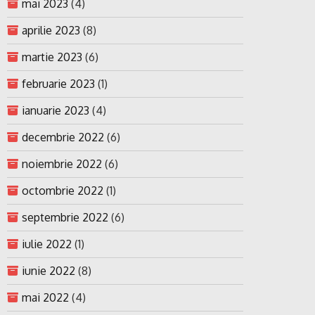
mai 2023
(4)
aprilie 2023
(8)
martie 2023
(6)
februarie 2023
(1)
ianuarie 2023
(4)
decembrie 2022
(6)
noiembrie 2022
(6)
octombrie 2022
(1)
septembrie 2022
(6)
iulie 2022
(1)
iunie 2022
(8)
mai 2022
(4)