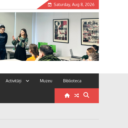
Saturday, Aug 8, 2026
Activități
Muzeu
Biblioteca