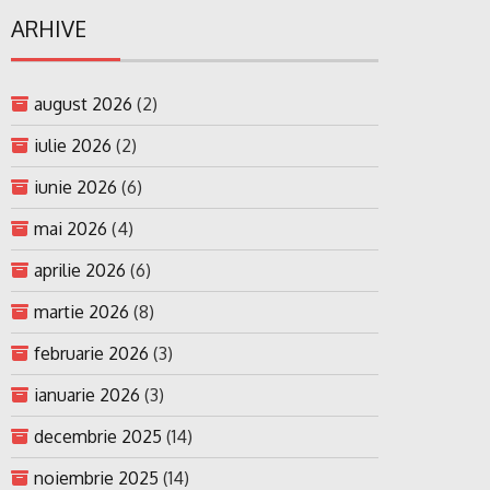
ARHIVE
august 2026
(2)
iulie 2026
(2)
iunie 2026
(6)
mai 2026
(4)
aprilie 2026
(6)
martie 2026
(8)
februarie 2026
(3)
ianuarie 2026
(3)
decembrie 2025
(14)
noiembrie 2025
(14)