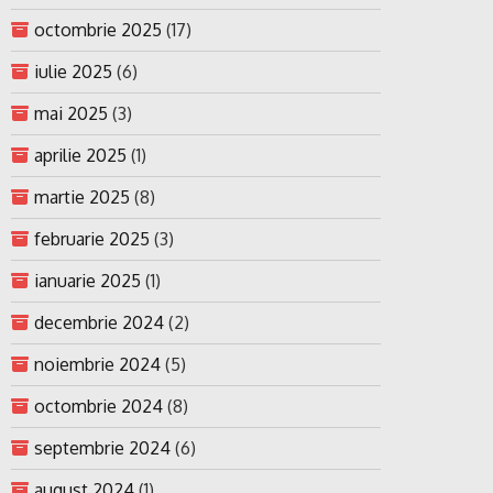
octombrie 2025
(17)
iulie 2025
(6)
mai 2025
(3)
aprilie 2025
(1)
martie 2025
(8)
februarie 2025
(3)
ianuarie 2025
(1)
decembrie 2024
(2)
noiembrie 2024
(5)
octombrie 2024
(8)
septembrie 2024
(6)
august 2024
(1)