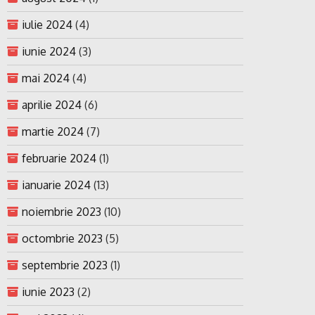
iulie 2024
(4)
iunie 2024
(3)
mai 2024
(4)
aprilie 2024
(6)
martie 2024
(7)
februarie 2024
(1)
ianuarie 2024
(13)
noiembrie 2023
(10)
octombrie 2023
(5)
septembrie 2023
(1)
iunie 2023
(2)