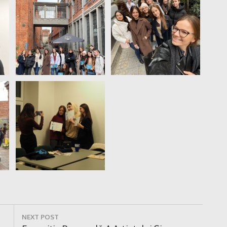
NEXT POST