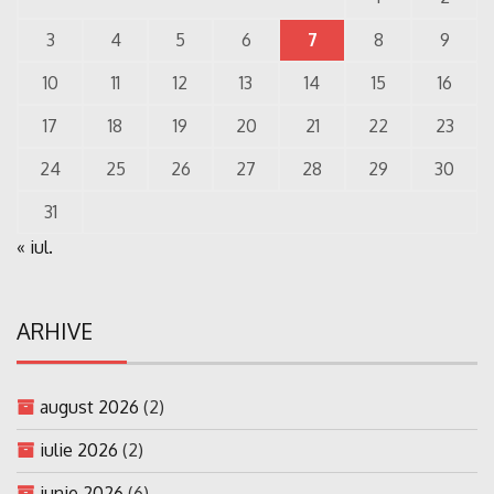
3
4
5
6
7
8
9
10
11
12
13
14
15
16
17
18
19
20
21
22
23
24
25
26
27
28
29
30
31
« iul.
ARHIVE
august 2026
(2)
iulie 2026
(2)
iunie 2026
(6)