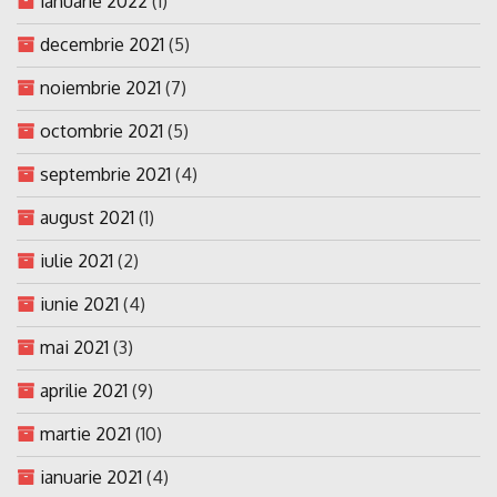
ianuarie 2022
(1)
decembrie 2021
(5)
noiembrie 2021
(7)
octombrie 2021
(5)
septembrie 2021
(4)
august 2021
(1)
iulie 2021
(2)
iunie 2021
(4)
mai 2021
(3)
aprilie 2021
(9)
martie 2021
(10)
ianuarie 2021
(4)