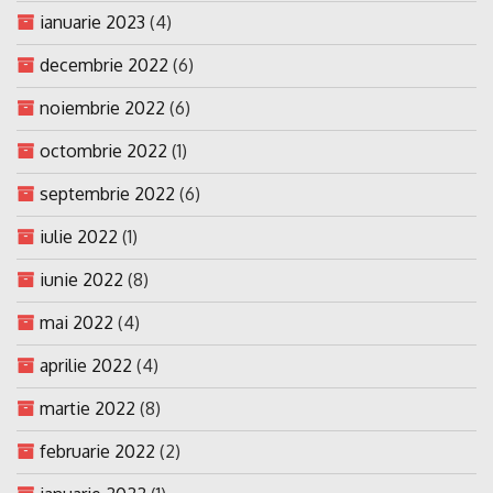
ianuarie 2023
(4)
decembrie 2022
(6)
noiembrie 2022
(6)
octombrie 2022
(1)
septembrie 2022
(6)
iulie 2022
(1)
iunie 2022
(8)
mai 2022
(4)
aprilie 2022
(4)
martie 2022
(8)
februarie 2022
(2)