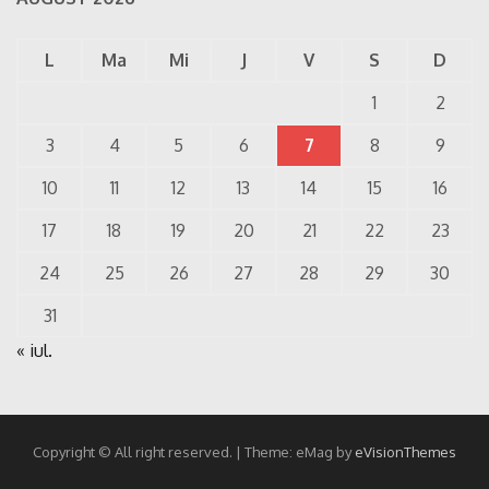
L
Ma
Mi
J
V
S
D
1
2
3
4
5
6
7
8
9
10
11
12
13
14
15
16
17
18
19
20
21
22
23
24
25
26
27
28
29
30
31
« iul.
Copyright © All right reserved.
|
Theme: eMag by
eVisionThemes