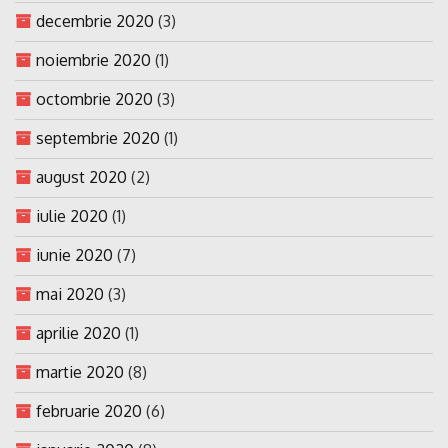
decembrie 2020
(3)
noiembrie 2020
(1)
octombrie 2020
(3)
septembrie 2020
(1)
august 2020
(2)
iulie 2020
(1)
iunie 2020
(7)
mai 2020
(3)
aprilie 2020
(1)
martie 2020
(8)
februarie 2020
(6)