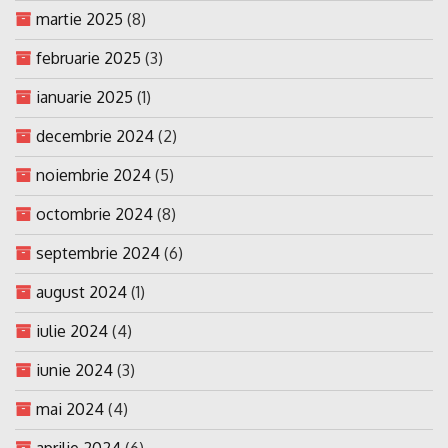
martie 2025
(8)
februarie 2025
(3)
ianuarie 2025
(1)
decembrie 2024
(2)
noiembrie 2024
(5)
octombrie 2024
(8)
septembrie 2024
(6)
august 2024
(1)
iulie 2024
(4)
iunie 2024
(3)
mai 2024
(4)
aprilie 2024
(6)