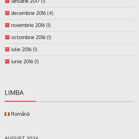
ianuarie 2017
(1)
decembrie 2016
(4)
noiembrie 2016
(1)
octombrie 2016
(1)
iulie 2016
(1)
iunie 2016
(1)
LIMBA
Română
AUGUST 2026