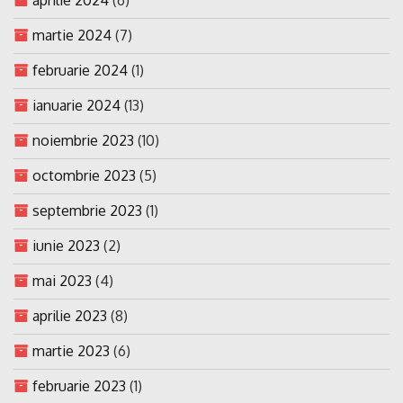
martie 2024
(7)
februarie 2024
(1)
ianuarie 2024
(13)
noiembrie 2023
(10)
octombrie 2023
(5)
septembrie 2023
(1)
iunie 2023
(2)
mai 2023
(4)
aprilie 2023
(8)
martie 2023
(6)
februarie 2023
(1)