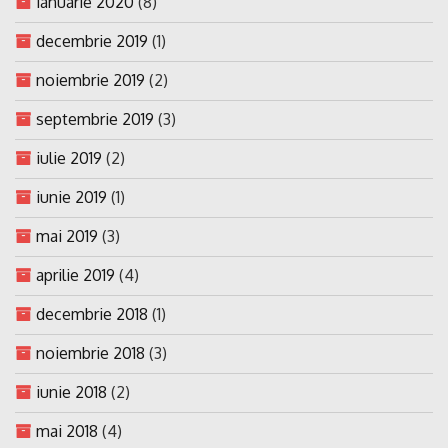
ianuarie 2020
(8)
decembrie 2019
(1)
noiembrie 2019
(2)
septembrie 2019
(3)
iulie 2019
(2)
iunie 2019
(1)
mai 2019
(3)
aprilie 2019
(4)
decembrie 2018
(1)
noiembrie 2018
(3)
iunie 2018
(2)
mai 2018
(4)