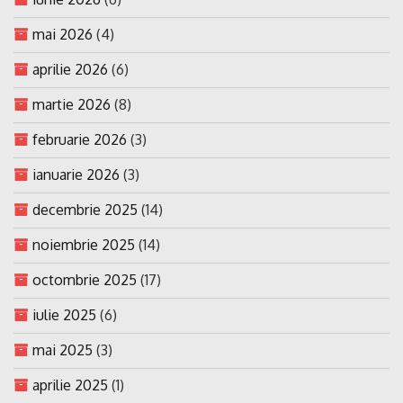
mai 2026
(4)
aprilie 2026
(6)
martie 2026
(8)
februarie 2026
(3)
ianuarie 2026
(3)
decembrie 2025
(14)
noiembrie 2025
(14)
octombrie 2025
(17)
iulie 2025
(6)
mai 2025
(3)
aprilie 2025
(1)