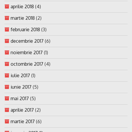
aprilie 2018
(4)
martie 2018
(2)
februarie 2018
(3)
decembrie 2017
(6)
noiembrie 2017
(1)
octombrie 2017
(4)
iulie 2017
(1)
iunie 2017
(5)
mai 2017
(5)
aprilie 2017
(2)
martie 2017
(6)