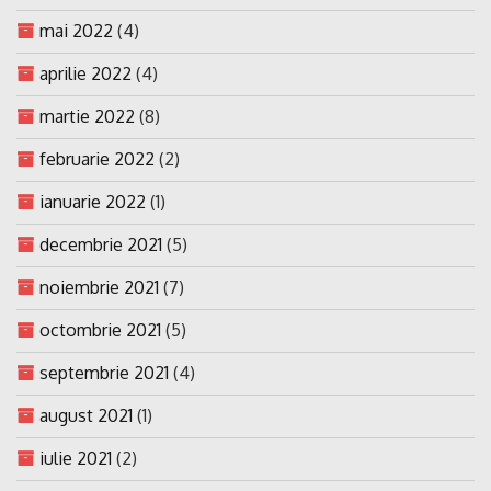
mai 2022
(4)
aprilie 2022
(4)
martie 2022
(8)
februarie 2022
(2)
ianuarie 2022
(1)
decembrie 2021
(5)
noiembrie 2021
(7)
octombrie 2021
(5)
septembrie 2021
(4)
august 2021
(1)
iulie 2021
(2)