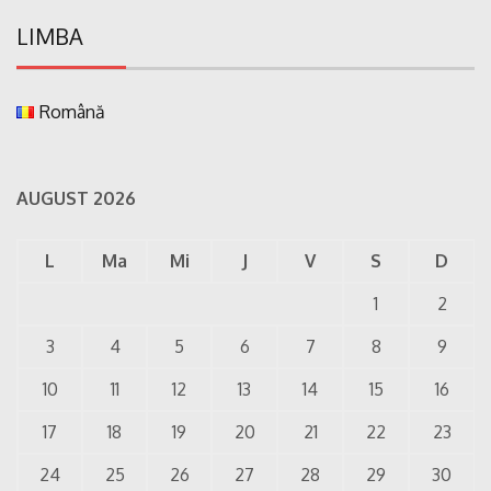
LIMBA
Română
AUGUST 2026
L
Ma
Mi
J
V
S
D
1
2
3
4
5
6
7
8
9
10
11
12
13
14
15
16
17
18
19
20
21
22
23
24
25
26
27
28
29
30