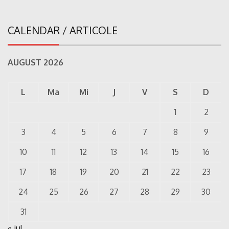
CALENDAR / ARTICOLE
AUGUST 2026
L
Ma
Mi
J
V
S
D
1
2
3
4
5
6
7
8
9
10
11
12
13
14
15
16
17
18
19
20
21
22
23
24
25
26
27
28
29
30
31
« iul.