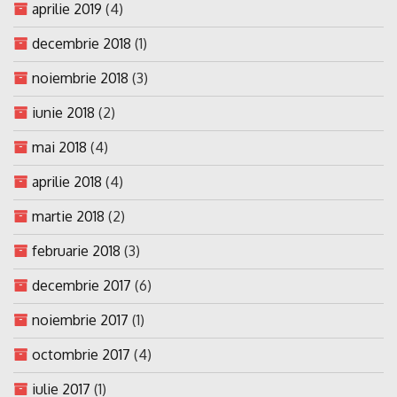
aprilie 2019
(4)
decembrie 2018
(1)
noiembrie 2018
(3)
iunie 2018
(2)
mai 2018
(4)
aprilie 2018
(4)
martie 2018
(2)
februarie 2018
(3)
decembrie 2017
(6)
noiembrie 2017
(1)
octombrie 2017
(4)
iulie 2017
(1)