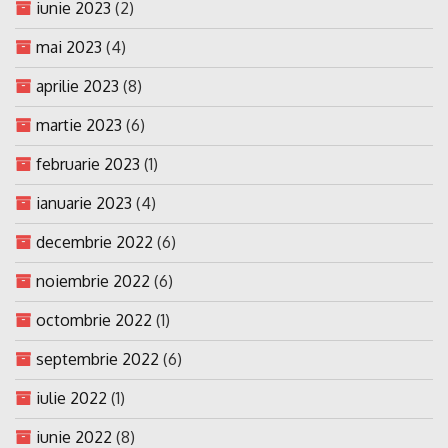
iunie 2023
(2)
mai 2023
(4)
aprilie 2023
(8)
martie 2023
(6)
februarie 2023
(1)
ianuarie 2023
(4)
decembrie 2022
(6)
noiembrie 2022
(6)
octombrie 2022
(1)
septembrie 2022
(6)
iulie 2022
(1)
iunie 2022
(8)