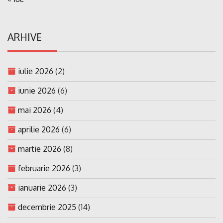
ARHIVE
iulie 2026
(2)
iunie 2026
(6)
mai 2026
(4)
aprilie 2026
(6)
martie 2026
(8)
februarie 2026
(3)
ianuarie 2026
(3)
decembrie 2025
(14)