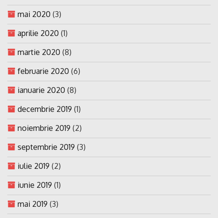
mai 2020
(3)
aprilie 2020
(1)
martie 2020
(8)
februarie 2020
(6)
ianuarie 2020
(8)
decembrie 2019
(1)
noiembrie 2019
(2)
septembrie 2019
(3)
iulie 2019
(2)
iunie 2019
(1)
mai 2019
(3)