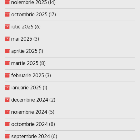
noiembrie 2025
(14)
octombrie 2025
(17)
iulie 2025
(6)
mai 2025
(3)
aprilie 2025
(1)
martie 2025
(8)
februarie 2025
(3)
ianuarie 2025
(1)
decembrie 2024
(2)
noiembrie 2024
(5)
octombrie 2024
(8)
septembrie 2024
(6)