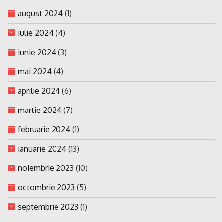
august 2024
(1)
iulie 2024
(4)
iunie 2024
(3)
mai 2024
(4)
aprilie 2024
(6)
martie 2024
(7)
februarie 2024
(1)
ianuarie 2024
(13)
noiembrie 2023
(10)
octombrie 2023
(5)
septembrie 2023
(1)