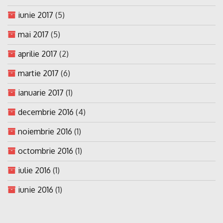
iunie 2017
(5)
mai 2017
(5)
aprilie 2017
(2)
martie 2017
(6)
ianuarie 2017
(1)
decembrie 2016
(4)
noiembrie 2016
(1)
octombrie 2016
(1)
iulie 2016
(1)
iunie 2016
(1)