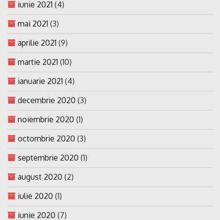
iunie 2021
(4)
mai 2021
(3)
aprilie 2021
(9)
martie 2021
(10)
ianuarie 2021
(4)
decembrie 2020
(3)
noiembrie 2020
(1)
octombrie 2020
(3)
septembrie 2020
(1)
august 2020
(2)
iulie 2020
(1)
iunie 2020
(7)