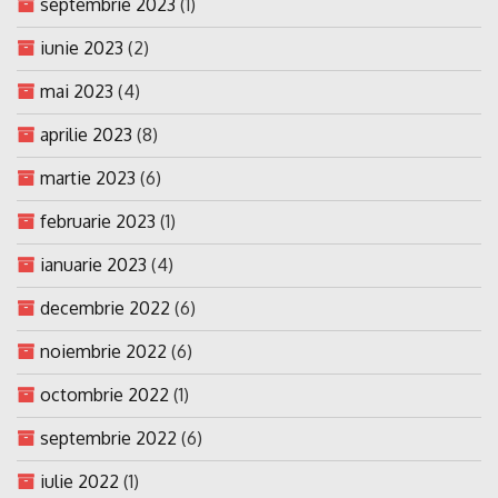
septembrie 2023
(1)
iunie 2023
(2)
mai 2023
(4)
aprilie 2023
(8)
martie 2023
(6)
februarie 2023
(1)
ianuarie 2023
(4)
decembrie 2022
(6)
noiembrie 2022
(6)
octombrie 2022
(1)
septembrie 2022
(6)
iulie 2022
(1)