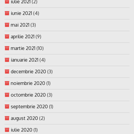
iulie 2021
(2)
iunie 2021
(4)
mai 2021
(3)
aprilie 2021
(9)
martie 2021
(10)
ianuarie 2021
(4)
decembrie 2020
(3)
noiembrie 2020
(1)
octombrie 2020
(3)
septembrie 2020
(1)
august 2020
(2)
iulie 2020
(1)