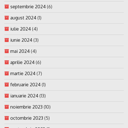
septembrie 2024
(6)
august 2024
(1)
iulie 2024
(4)
iunie 2024
(3)
mai 2024
(4)
aprilie 2024
(6)
martie 2024
(7)
februarie 2024
(1)
ianuarie 2024
(13)
noiembrie 2023
(10)
octombrie 2023
(5)