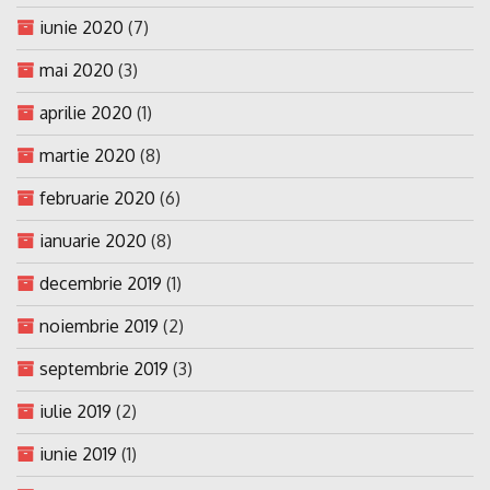
iunie 2020
(7)
mai 2020
(3)
aprilie 2020
(1)
martie 2020
(8)
februarie 2020
(6)
ianuarie 2020
(8)
decembrie 2019
(1)
noiembrie 2019
(2)
septembrie 2019
(3)
iulie 2019
(2)
iunie 2019
(1)