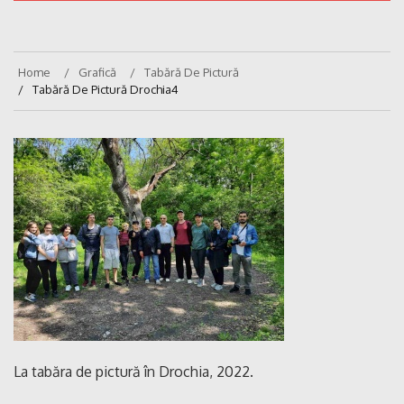
Home
Grafică
Tabără De Pictură
Tabără De Pictură Drochia4
La tabăra de pictură în Drochia, 2022.