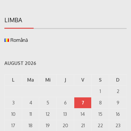
LIMBA
Română
AUGUST 2026
L
Ma
Mi
J
V
S
D
1
2
3
4
5
6
7
8
9
10
11
12
13
14
15
16
17
18
19
20
21
22
23