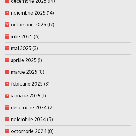
decembrie 2025
(14)
noiembrie 2025
(14)
octombrie 2025
(17)
iulie 2025
(6)
mai 2025
(3)
aprilie 2025
(1)
martie 2025
(8)
februarie 2025
(3)
ianuarie 2025
(1)
decembrie 2024
(2)
noiembrie 2024
(5)
octombrie 2024
(8)