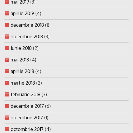
mai 2019
(3)
aprilie 2019
(4)
decembrie 2018
(1)
noiembrie 2018
(3)
iunie 2018
(2)
mai 2018
(4)
aprilie 2018
(4)
martie 2018
(2)
februarie 2018
(3)
decembrie 2017
(6)
noiembrie 2017
(1)
octombrie 2017
(4)