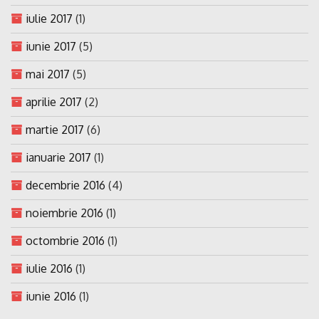
iulie 2017
(1)
iunie 2017
(5)
mai 2017
(5)
aprilie 2017
(2)
martie 2017
(6)
ianuarie 2017
(1)
decembrie 2016
(4)
noiembrie 2016
(1)
octombrie 2016
(1)
iulie 2016
(1)
iunie 2016
(1)