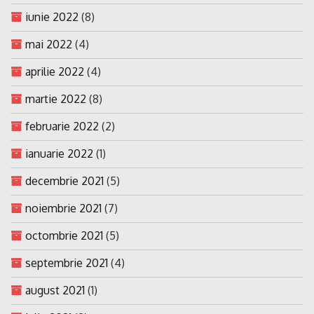
iunie 2022
(8)
mai 2022
(4)
aprilie 2022
(4)
martie 2022
(8)
februarie 2022
(2)
ianuarie 2022
(1)
decembrie 2021
(5)
noiembrie 2021
(7)
octombrie 2021
(5)
septembrie 2021
(4)
august 2021
(1)