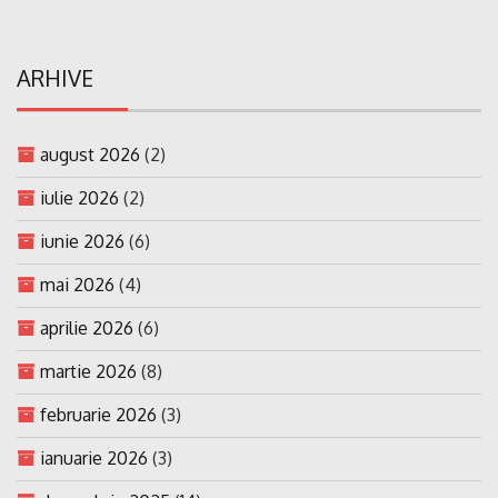
ARHIVE
august 2026
(2)
iulie 2026
(2)
iunie 2026
(6)
mai 2026
(4)
aprilie 2026
(6)
martie 2026
(8)
februarie 2026
(3)
ianuarie 2026
(3)