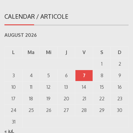
CALENDAR / ARTICOLE
AUGUST 2026
L
Ma
Mi
J
V
S
D
1
2
3
4
5
6
7
8
9
10
11
12
13
14
15
16
17
18
19
20
21
22
23
24
25
26
27
28
29
30
31
« iul.