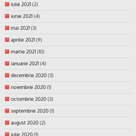
iulie 2021
(2)
iunie 2021
(4)
mai 2021
(3)
aprilie 2021
(9)
martie 2021
(10)
ianuarie 2021
(4)
decembrie 2020
(3)
noiembrie 2020
(1)
octombrie 2020
(3)
septembrie 2020
(1)
august 2020
(2)
iulie 2020
(1)