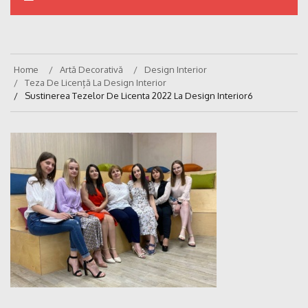
Home
Artă Decorativă
Design Interior
Teza De Licență La Design Interior
Sustinerea Tezelor De Licenta 2022 La Design Interior6