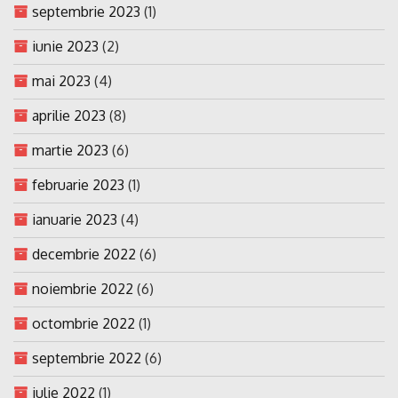
septembrie 2023
(1)
iunie 2023
(2)
mai 2023
(4)
aprilie 2023
(8)
martie 2023
(6)
februarie 2023
(1)
ianuarie 2023
(4)
decembrie 2022
(6)
noiembrie 2022
(6)
octombrie 2022
(1)
septembrie 2022
(6)
iulie 2022
(1)