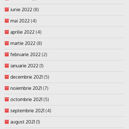
iunie 2022
(8)
mai 2022
(4)
aprilie 2022
(4)
martie 2022
(8)
februarie 2022
(2)
ianuarie 2022
(1)
decembrie 2021
(5)
noiembrie 2021
(7)
octombrie 2021
(5)
septembrie 2021
(4)
august 2021
(1)