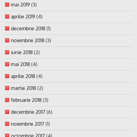
mai 2019
(3)
aprilie 2019
(4)
decembrie 2018
(1)
noiembrie 2018
(3)
iunie 2018
(2)
mai 2018
(4)
aprilie 2018
(4)
martie 2018
(2)
februarie 2018
(3)
decembrie 2017
(6)
noiembrie 2017
(1)
octombrie 2017
(4)