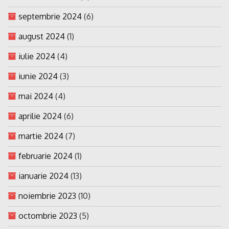
septembrie 2024
(6)
august 2024
(1)
iulie 2024
(4)
iunie 2024
(3)
mai 2024
(4)
aprilie 2024
(6)
martie 2024
(7)
februarie 2024
(1)
ianuarie 2024
(13)
noiembrie 2023
(10)
octombrie 2023
(5)