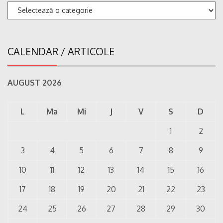
Categorii
CALENDAR / ARTICOLE
AUGUST 2026
L
Ma
Mi
J
V
S
D
1
2
3
4
5
6
7
8
9
10
11
12
13
14
15
16
17
18
19
20
21
22
23
24
25
26
27
28
29
30