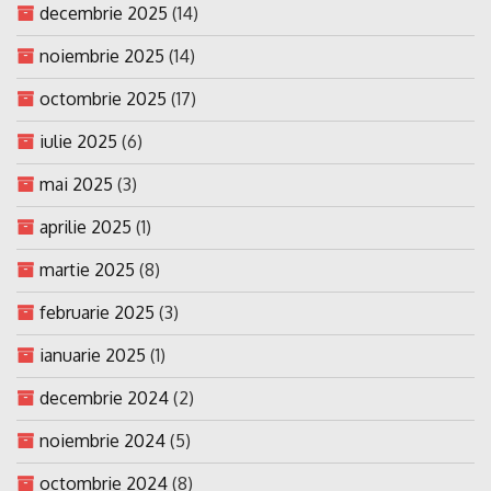
decembrie 2025
(14)
noiembrie 2025
(14)
octombrie 2025
(17)
iulie 2025
(6)
mai 2025
(3)
aprilie 2025
(1)
martie 2025
(8)
februarie 2025
(3)
ianuarie 2025
(1)
decembrie 2024
(2)
noiembrie 2024
(5)
octombrie 2024
(8)