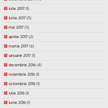
iulie 2017
(1)
iunie 2017
(5)
mai 2017
(5)
aprilie 2017
(2)
martie 2017
(6)
ianuarie 2017
(1)
decembrie 2016
(4)
noiembrie 2016
(1)
octombrie 2016
(1)
iulie 2016
(1)
iunie 2016
(1)