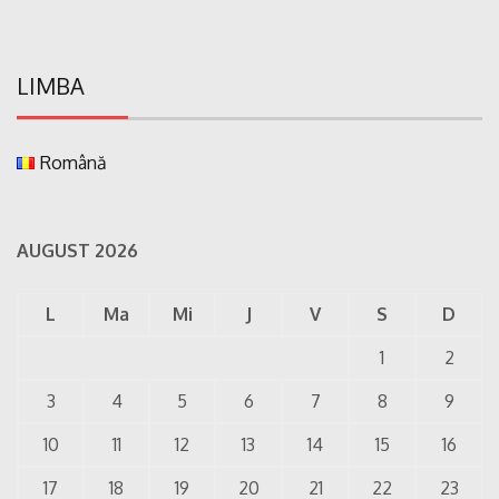
LIMBA
Română
AUGUST 2026
L
Ma
Mi
J
V
S
D
1
2
3
4
5
6
7
8
9
10
11
12
13
14
15
16
17
18
19
20
21
22
23