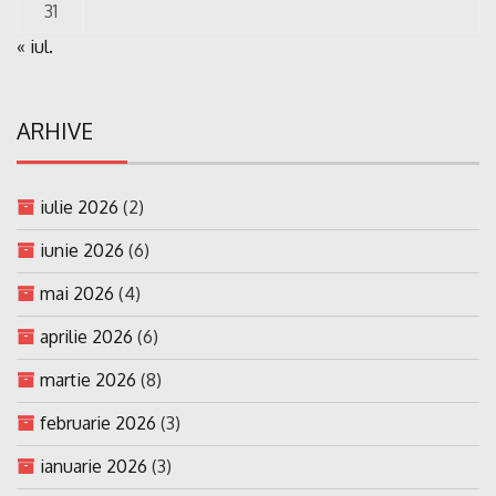
31
« iul.
ARHIVE
iulie 2026
(2)
iunie 2026
(6)
mai 2026
(4)
aprilie 2026
(6)
martie 2026
(8)
februarie 2026
(3)
ianuarie 2026
(3)