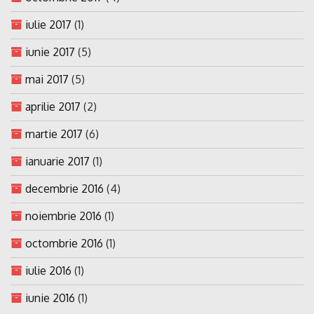
iulie 2017
(1)
iunie 2017
(5)
mai 2017
(5)
aprilie 2017
(2)
martie 2017
(6)
ianuarie 2017
(1)
decembrie 2016
(4)
noiembrie 2016
(1)
octombrie 2016
(1)
iulie 2016
(1)
iunie 2016
(1)