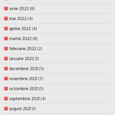
iunie 2022
(8)
mai 2022
(4)
aprilie 2022
(4)
martie 2022
(8)
februarie 2022
(2)
ianuarie 2022
(1)
decembrie 2021
(5)
noiembrie 2021
(7)
octombrie 2021
(5)
septembrie 2021
(4)
august 2021
(1)