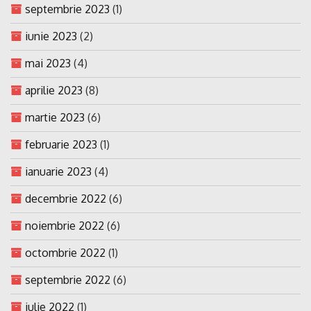
septembrie 2023
(1)
iunie 2023
(2)
mai 2023
(4)
aprilie 2023
(8)
martie 2023
(6)
februarie 2023
(1)
ianuarie 2023
(4)
decembrie 2022
(6)
noiembrie 2022
(6)
octombrie 2022
(1)
septembrie 2022
(6)
iulie 2022
(1)