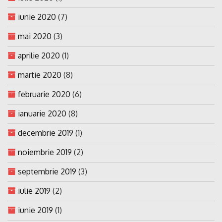
iunie 2020
(7)
mai 2020
(3)
aprilie 2020
(1)
martie 2020
(8)
februarie 2020
(6)
ianuarie 2020
(8)
decembrie 2019
(1)
noiembrie 2019
(2)
septembrie 2019
(3)
iulie 2019
(2)
iunie 2019
(1)