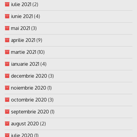
iulie 2021
(2)
iunie 2021
(4)
mai 2021
(3)
aprilie 2021
(9)
martie 2021
(10)
ianuarie 2021
(4)
decembrie 2020
(3)
noiembrie 2020
(1)
octombrie 2020
(3)
septembrie 2020
(1)
august 2020
(2)
iulie 2020
(1)