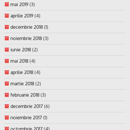
mai 2019
(3)
aprilie 2019
(4)
decembrie 2018
(1)
noiembrie 2018
(3)
iunie 2018
(2)
mai 2018
(4)
aprilie 2018
(4)
martie 2018
(2)
februarie 2018
(3)
decembrie 2017
(6)
noiembrie 2017
(1)
octombrie 2017
(4)