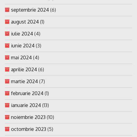
septembrie 2024
(6)
august 2024
(1)
iulie 2024
(4)
iunie 2024
(3)
mai 2024
(4)
aprilie 2024
(6)
martie 2024
(7)
februarie 2024
(1)
ianuarie 2024
(13)
noiembrie 2023
(10)
octombrie 2023
(5)