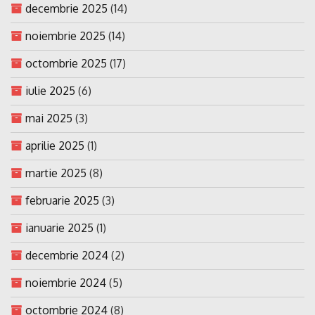
decembrie 2025
(14)
noiembrie 2025
(14)
octombrie 2025
(17)
iulie 2025
(6)
mai 2025
(3)
aprilie 2025
(1)
martie 2025
(8)
februarie 2025
(3)
ianuarie 2025
(1)
decembrie 2024
(2)
noiembrie 2024
(5)
octombrie 2024
(8)