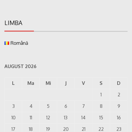
LIMBA
Română
AUGUST 2026
L
Ma
Mi
J
V
S
D
1
2
3
4
5
6
7
8
9
10
11
12
13
14
15
16
17
18
19
20
21
22
23