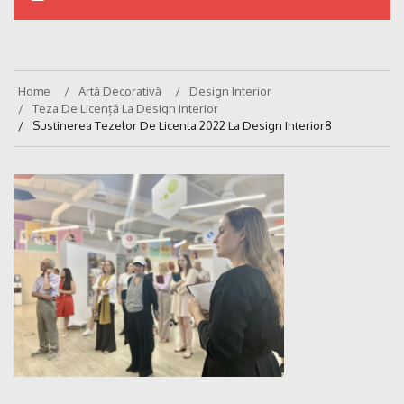
Home
Artă Decorativă
Design Interior
Teza De Licență La Design Interior
Sustinerea Tezelor De Licenta 2022 La Design Interior8