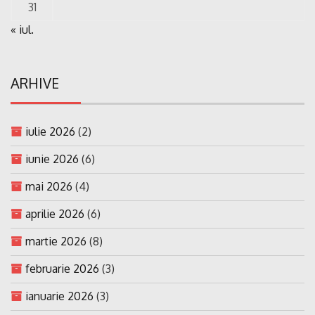
31
« iul.
ARHIVE
iulie 2026
(2)
iunie 2026
(6)
mai 2026
(4)
aprilie 2026
(6)
martie 2026
(8)
februarie 2026
(3)
ianuarie 2026
(3)