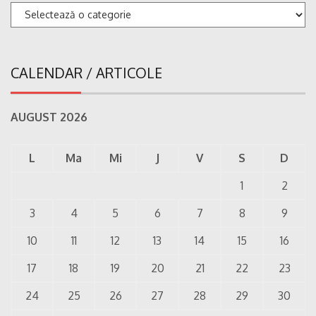
Categorii
CALENDAR / ARTICOLE
AUGUST 2026
L
Ma
Mi
J
V
S
D
1
2
3
4
5
6
7
8
9
10
11
12
13
14
15
16
17
18
19
20
21
22
23
24
25
26
27
28
29
30