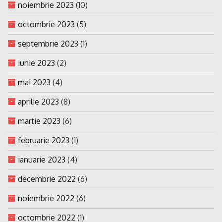
noiembrie 2023
(10)
octombrie 2023
(5)
septembrie 2023
(1)
iunie 2023
(2)
mai 2023
(4)
aprilie 2023
(8)
martie 2023
(6)
februarie 2023
(1)
ianuarie 2023
(4)
decembrie 2022
(6)
noiembrie 2022
(6)
octombrie 2022
(1)