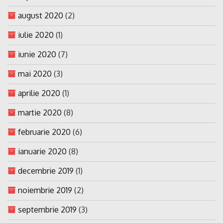
august 2020
(2)
iulie 2020
(1)
iunie 2020
(7)
mai 2020
(3)
aprilie 2020
(1)
martie 2020
(8)
februarie 2020
(6)
ianuarie 2020
(8)
decembrie 2019
(1)
noiembrie 2019
(2)
septembrie 2019
(3)