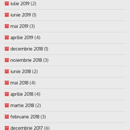
iulie 2019
(2)
iunie 2019
(1)
mai 2019
(3)
aprilie 2019
(4)
decembrie 2018
(1)
noiembrie 2018
(3)
iunie 2018
(2)
mai 2018
(4)
aprilie 2018
(4)
martie 2018
(2)
februarie 2018
(3)
decembrie 2017
(6)