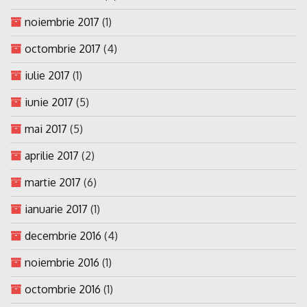
noiembrie 2017
(1)
octombrie 2017
(4)
iulie 2017
(1)
iunie 2017
(5)
mai 2017
(5)
aprilie 2017
(2)
martie 2017
(6)
ianuarie 2017
(1)
decembrie 2016
(4)
noiembrie 2016
(1)
octombrie 2016
(1)