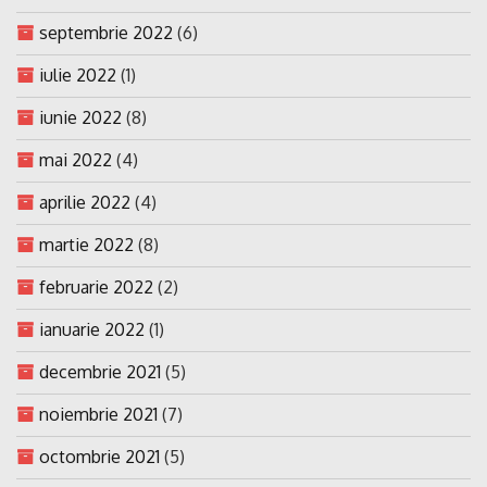
septembrie 2022
(6)
iulie 2022
(1)
iunie 2022
(8)
mai 2022
(4)
aprilie 2022
(4)
martie 2022
(8)
februarie 2022
(2)
ianuarie 2022
(1)
decembrie 2021
(5)
noiembrie 2021
(7)
octombrie 2021
(5)