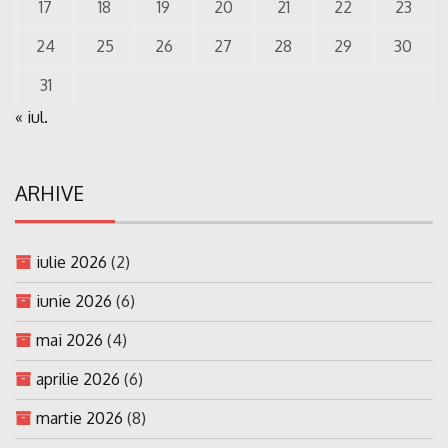
17
18
19
20
21
22
23
24
25
26
27
28
29
30
31
« iul.
ARHIVE
iulie 2026
(2)
iunie 2026
(6)
mai 2026
(4)
aprilie 2026
(6)
martie 2026
(8)