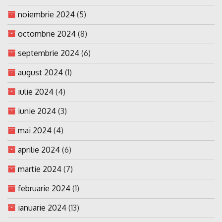
noiembrie 2024
(5)
octombrie 2024
(8)
septembrie 2024
(6)
august 2024
(1)
iulie 2024
(4)
iunie 2024
(3)
mai 2024
(4)
aprilie 2024
(6)
martie 2024
(7)
februarie 2024
(1)
ianuarie 2024
(13)