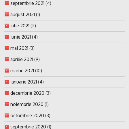
septembrie 2021
(4)
august 2021
(1)
iulie 2021
(2)
iunie 2021
(4)
mai 2021
(3)
aprilie 2021
(9)
martie 2021
(10)
ianuarie 2021
(4)
decembrie 2020
(3)
noiembrie 2020
(1)
octombrie 2020
(3)
septembrie 2020
(1)