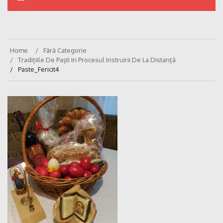
Home
Fără Categorie
Tradițiile De Paști In Procesul Instruirii De La Distanță
Paste_Fericit4