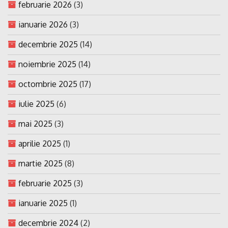
februarie 2026
(3)
ianuarie 2026
(3)
decembrie 2025
(14)
noiembrie 2025
(14)
octombrie 2025
(17)
iulie 2025
(6)
mai 2025
(3)
aprilie 2025
(1)
martie 2025
(8)
februarie 2025
(3)
ianuarie 2025
(1)
decembrie 2024
(2)