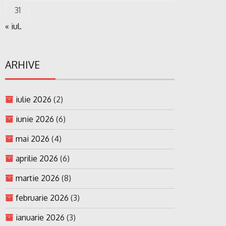
31
« iul.
ARHIVE
iulie 2026
(2)
iunie 2026
(6)
mai 2026
(4)
aprilie 2026
(6)
martie 2026
(8)
februarie 2026
(3)
ianuarie 2026
(3)