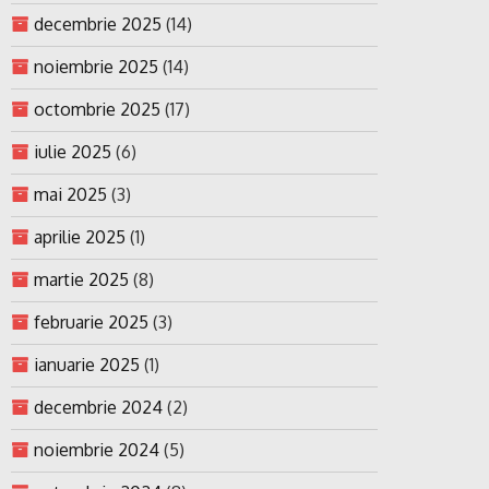
decembrie 2025
(14)
noiembrie 2025
(14)
octombrie 2025
(17)
iulie 2025
(6)
mai 2025
(3)
aprilie 2025
(1)
martie 2025
(8)
februarie 2025
(3)
ianuarie 2025
(1)
decembrie 2024
(2)
noiembrie 2024
(5)