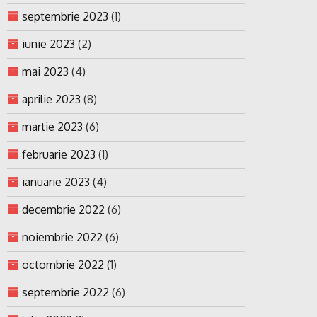
septembrie 2023
(1)
iunie 2023
(2)
mai 2023
(4)
aprilie 2023
(8)
martie 2023
(6)
februarie 2023
(1)
ianuarie 2023
(4)
decembrie 2022
(6)
noiembrie 2022
(6)
octombrie 2022
(1)
septembrie 2022
(6)