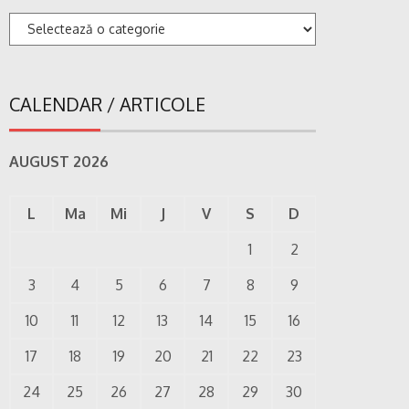
Categorii
CALENDAR / ARTICOLE
AUGUST 2026
L
Ma
Mi
J
V
S
D
1
2
3
4
5
6
7
8
9
10
11
12
13
14
15
16
17
18
19
20
21
22
23
24
25
26
27
28
29
30