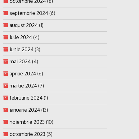
octombrie 2024
(8)
septembrie 2024
(6)
august 2024
(1)
iulie 2024
(4)
iunie 2024
(3)
mai 2024
(4)
aprilie 2024
(6)
martie 2024
(7)
februarie 2024
(1)
ianuarie 2024
(13)
noiembrie 2023
(10)
octombrie 2023
(5)