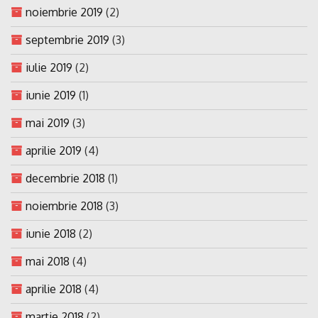
noiembrie 2019
(2)
septembrie 2019
(3)
iulie 2019
(2)
iunie 2019
(1)
mai 2019
(3)
aprilie 2019
(4)
decembrie 2018
(1)
noiembrie 2018
(3)
iunie 2018
(2)
mai 2018
(4)
aprilie 2018
(4)
martie 2018
(2)