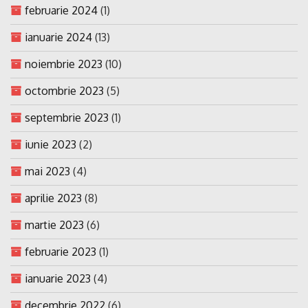
februarie 2024
(1)
ianuarie 2024
(13)
noiembrie 2023
(10)
octombrie 2023
(5)
septembrie 2023
(1)
iunie 2023
(2)
mai 2023
(4)
aprilie 2023
(8)
martie 2023
(6)
februarie 2023
(1)
ianuarie 2023
(4)
decembrie 2022
(6)