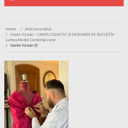
Home
Artă Decorativă
Vasile Vozian – CADRU DIDACTIC ȘI DESIGNER DE SUCCES În
Lumea Modei Contemporane
Vasile Vozian (1)