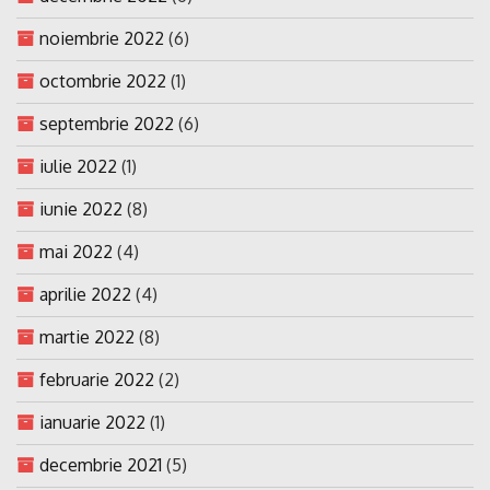
noiembrie 2022
(6)
octombrie 2022
(1)
septembrie 2022
(6)
iulie 2022
(1)
iunie 2022
(8)
mai 2022
(4)
aprilie 2022
(4)
martie 2022
(8)
februarie 2022
(2)
ianuarie 2022
(1)
decembrie 2021
(5)