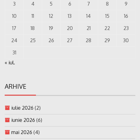
3
4
5
6
7
8
9
10
11
12
13
14
15
16
17
18
19
20
21
22
23
24
25
26
27
28
29
30
31
« iul.
ARHIVE
iulie 2026
(2)
iunie 2026
(6)
mai 2026
(4)