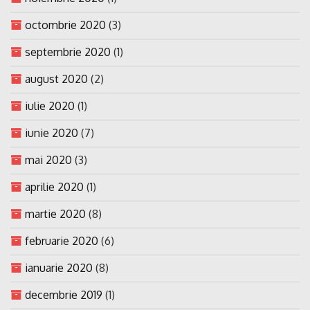
octombrie 2020
(3)
septembrie 2020
(1)
august 2020
(2)
iulie 2020
(1)
iunie 2020
(7)
mai 2020
(3)
aprilie 2020
(1)
martie 2020
(8)
februarie 2020
(6)
ianuarie 2020
(8)
decembrie 2019
(1)