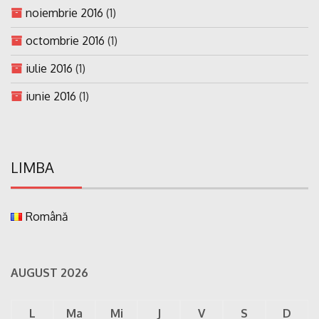
noiembrie 2016
(1)
octombrie 2016
(1)
iulie 2016
(1)
iunie 2016
(1)
LIMBA
Română
AUGUST 2026
L
Ma
Mi
J
V
S
D