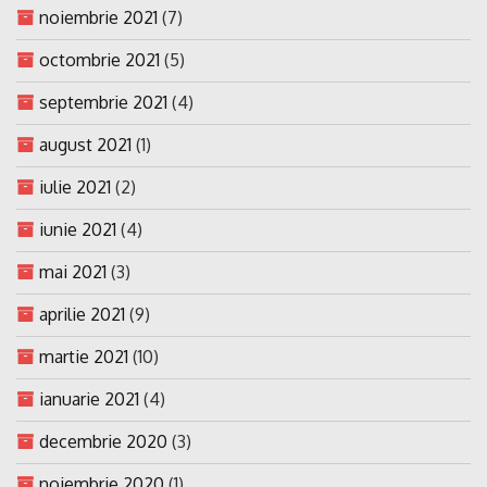
noiembrie 2021
(7)
octombrie 2021
(5)
septembrie 2021
(4)
august 2021
(1)
iulie 2021
(2)
iunie 2021
(4)
mai 2021
(3)
aprilie 2021
(9)
martie 2021
(10)
ianuarie 2021
(4)
decembrie 2020
(3)
noiembrie 2020
(1)