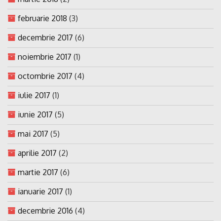
februarie 2018
(3)
decembrie 2017
(6)
noiembrie 2017
(1)
octombrie 2017
(4)
iulie 2017
(1)
iunie 2017
(5)
mai 2017
(5)
aprilie 2017
(2)
martie 2017
(6)
ianuarie 2017
(1)
decembrie 2016
(4)