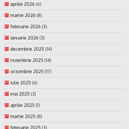
aprilie 2026
(6)
martie 2026
(8)
februarie 2026
(3)
ianuarie 2026
(3)
decembrie 2025
(14)
noiembrie 2025
(14)
octombrie 2025
(17)
iulie 2025
(6)
mai 2025
(3)
aprilie 2025
(1)
martie 2025
(8)
februarie 2025
(3)