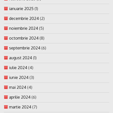
ianuarie 2025
(1)
decembrie 2024
(2)
noiembrie 2024
(5)
octombrie 2024
(8)
septembrie 2024
(6)
august 2024
(1)
iulie 2024
(4)
iunie 2024
(3)
mai 2024
(4)
aprilie 2024
(6)
martie 2024
(7)