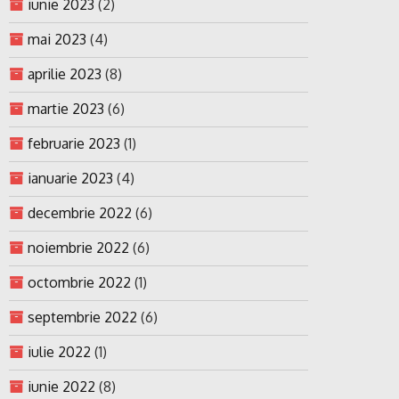
iunie 2023
(2)
mai 2023
(4)
aprilie 2023
(8)
martie 2023
(6)
februarie 2023
(1)
ianuarie 2023
(4)
decembrie 2022
(6)
noiembrie 2022
(6)
octombrie 2022
(1)
septembrie 2022
(6)
iulie 2022
(1)
iunie 2022
(8)