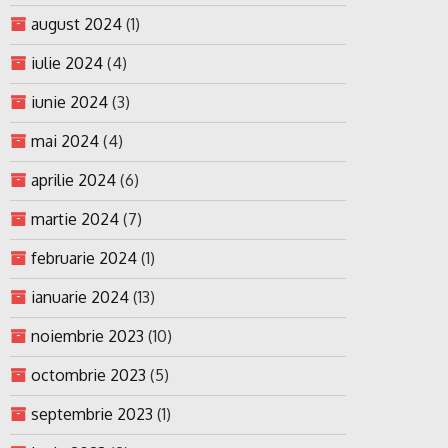
august 2024
(1)
iulie 2024
(4)
iunie 2024
(3)
mai 2024
(4)
aprilie 2024
(6)
martie 2024
(7)
februarie 2024
(1)
ianuarie 2024
(13)
noiembrie 2023
(10)
octombrie 2023
(5)
septembrie 2023
(1)