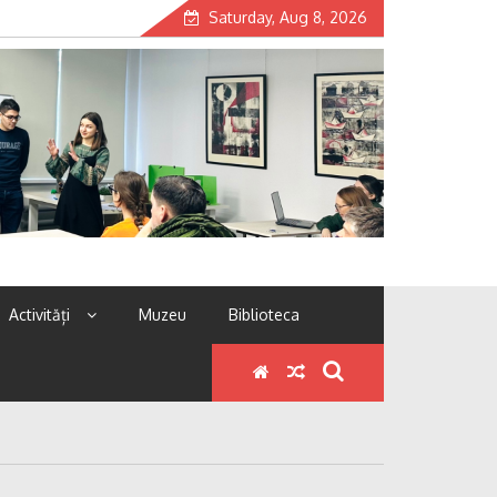
Saturday, Aug 8, 2026
Activități
Muzeu
Biblioteca