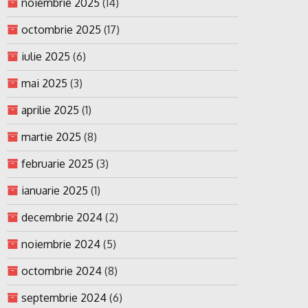
noiembrie 2025
(14)
octombrie 2025
(17)
iulie 2025
(6)
mai 2025
(3)
aprilie 2025
(1)
martie 2025
(8)
februarie 2025
(3)
ianuarie 2025
(1)
decembrie 2024
(2)
noiembrie 2024
(5)
octombrie 2024
(8)
septembrie 2024
(6)