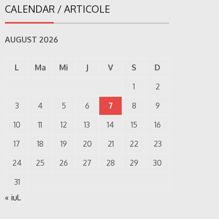
CALENDAR / ARTICOLE
AUGUST 2026
L
Ma
Mi
J
V
S
D
1
2
3
4
5
6
7
8
9
10
11
12
13
14
15
16
17
18
19
20
21
22
23
24
25
26
27
28
29
30
31
« iul.