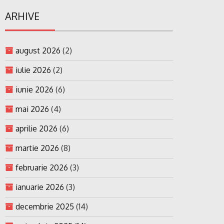
ARHIVE
august 2026
(2)
iulie 2026
(2)
iunie 2026
(6)
mai 2026
(4)
aprilie 2026
(6)
martie 2026
(8)
februarie 2026
(3)
ianuarie 2026
(3)
decembrie 2025
(14)