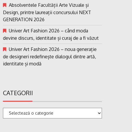
Absolventele Facultății Arte Vizuale și
Design, printre laureații concursului NEXT
GENERATION 2026
Univer Art Fashion 2026 – când moda
devine discurs, identitate și curaj de a fi văzut
Univer Art Fashion 2026 – noua generație
de designeri redefinește dialogul dintre artă,
identitate și modă
CATEGORII
Categorii