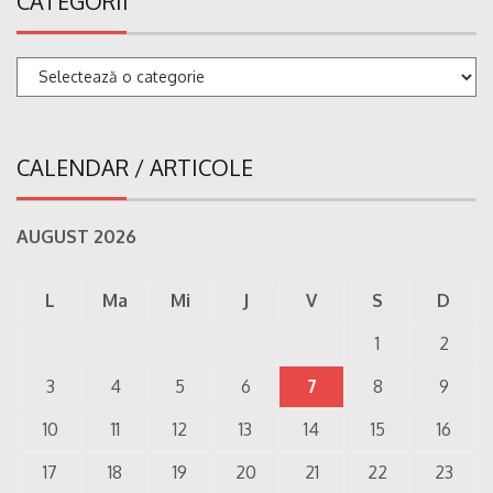
CATEGORII
Categorii
CALENDAR / ARTICOLE
AUGUST 2026
L
Ma
Mi
J
V
S
D
1
2
3
4
5
6
7
8
9
10
11
12
13
14
15
16
17
18
19
20
21
22
23