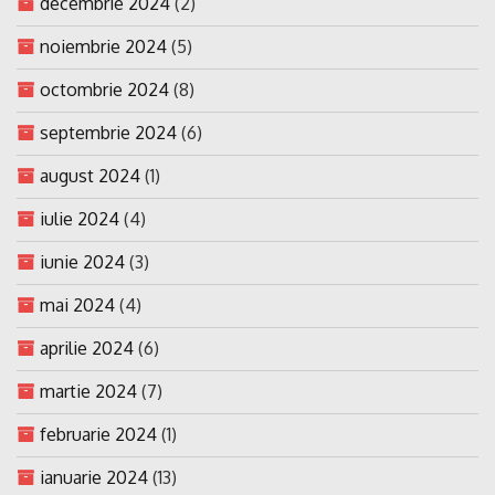
decembrie 2024
(2)
noiembrie 2024
(5)
octombrie 2024
(8)
septembrie 2024
(6)
august 2024
(1)
iulie 2024
(4)
iunie 2024
(3)
mai 2024
(4)
aprilie 2024
(6)
martie 2024
(7)
februarie 2024
(1)
ianuarie 2024
(13)