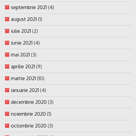
septembrie 2021
(4)
august 2021
(1)
iulie 2021
(2)
iunie 2021
(4)
mai 2021
(3)
aprilie 2021
(9)
martie 2021
(10)
ianuarie 2021
(4)
decembrie 2020
(3)
noiembrie 2020
(1)
octombrie 2020
(3)