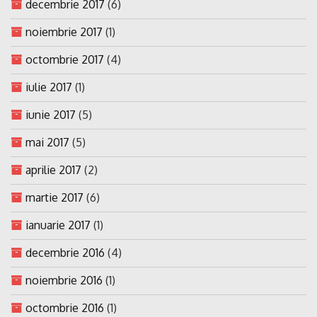
decembrie 2017
(6)
noiembrie 2017
(1)
octombrie 2017
(4)
iulie 2017
(1)
iunie 2017
(5)
mai 2017
(5)
aprilie 2017
(2)
martie 2017
(6)
ianuarie 2017
(1)
decembrie 2016
(4)
noiembrie 2016
(1)
octombrie 2016
(1)