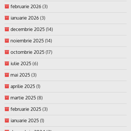
februarie 2026
(3)
ianuarie 2026
(3)
decembrie 2025
(14)
noiembrie 2025
(14)
octombrie 2025
(17)
iulie 2025
(6)
mai 2025
(3)
aprilie 2025
(1)
martie 2025
(8)
februarie 2025
(3)
ianuarie 2025
(1)