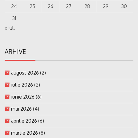
24
25
26
27
28
29
30
31
« iul.
ARHIVE
august 2026
(2)
iulie 2026
(2)
iunie 2026
(6)
mai 2026
(4)
aprilie 2026
(6)
martie 2026
(8)