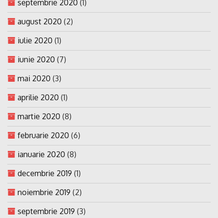
septembrie 2020
(1)
august 2020
(2)
iulie 2020
(1)
iunie 2020
(7)
mai 2020
(3)
aprilie 2020
(1)
martie 2020
(8)
februarie 2020
(6)
ianuarie 2020
(8)
decembrie 2019
(1)
noiembrie 2019
(2)
septembrie 2019
(3)