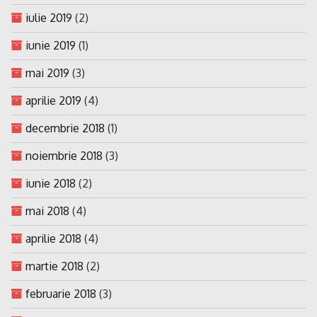
iulie 2019
(2)
iunie 2019
(1)
mai 2019
(3)
aprilie 2019
(4)
decembrie 2018
(1)
noiembrie 2018
(3)
iunie 2018
(2)
mai 2018
(4)
aprilie 2018
(4)
martie 2018
(2)
februarie 2018
(3)