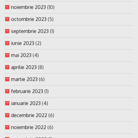
noiembrie 2023
(10)
octombrie 2023
(5)
septembrie 2023
(1)
iunie 2023
(2)
mai 2023
(4)
aprilie 2023
(8)
martie 2023
(6)
februarie 2023
(1)
ianuarie 2023
(4)
decembrie 2022
(6)
noiembrie 2022
(6)