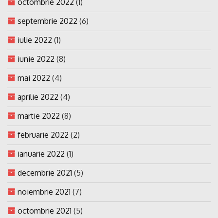
octombrie 2022
(1)
septembrie 2022
(6)
iulie 2022
(1)
iunie 2022
(8)
mai 2022
(4)
aprilie 2022
(4)
martie 2022
(8)
februarie 2022
(2)
ianuarie 2022
(1)
decembrie 2021
(5)
noiembrie 2021
(7)
octombrie 2021
(5)