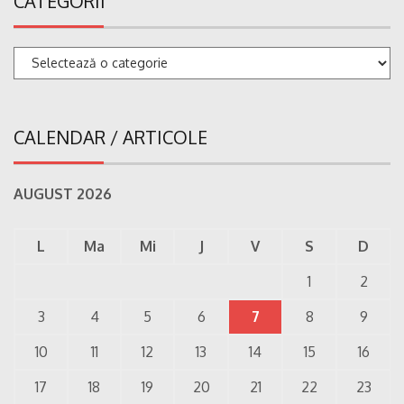
CATEGORII
Categorii
CALENDAR / ARTICOLE
AUGUST 2026
L
Ma
Mi
J
V
S
D
1
2
3
4
5
6
7
8
9
10
11
12
13
14
15
16
17
18
19
20
21
22
23