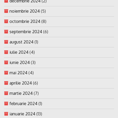
decembrie 2024
(2)
noiembrie 2024
(5)
octombrie 2024
(8)
septembrie 2024
(6)
august 2024
(1)
iulie 2024
(4)
iunie 2024
(3)
mai 2024
(4)
aprilie 2024
(6)
martie 2024
(7)
februarie 2024
(1)
ianuarie 2024
(13)