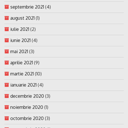
septembrie 2021
(4)
august 2021
(1)
iulie 2021
(2)
iunie 2021
(4)
mai 2021
(3)
aprilie 2021
(9)
martie 2021
(10)
ianuarie 2021
(4)
decembrie 2020
(3)
noiembrie 2020
(1)
octombrie 2020
(3)