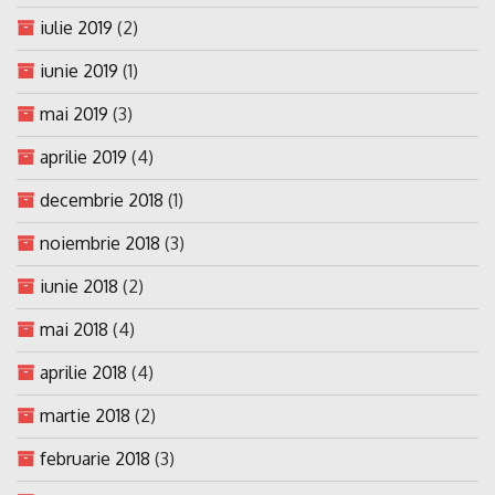
iulie 2019
(2)
iunie 2019
(1)
mai 2019
(3)
aprilie 2019
(4)
decembrie 2018
(1)
noiembrie 2018
(3)
iunie 2018
(2)
mai 2018
(4)
aprilie 2018
(4)
martie 2018
(2)
februarie 2018
(3)