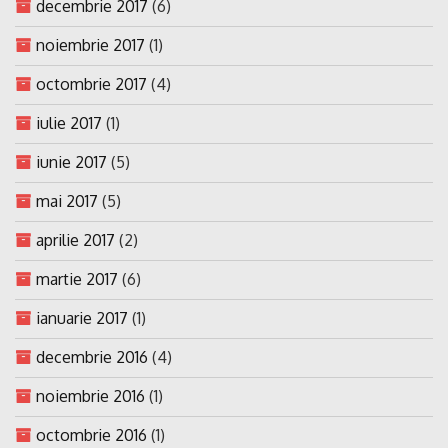
decembrie 2017
(6)
noiembrie 2017
(1)
octombrie 2017
(4)
iulie 2017
(1)
iunie 2017
(5)
mai 2017
(5)
aprilie 2017
(2)
martie 2017
(6)
ianuarie 2017
(1)
decembrie 2016
(4)
noiembrie 2016
(1)
octombrie 2016
(1)