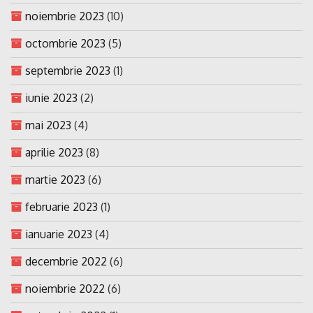
noiembrie 2023
(10)
octombrie 2023
(5)
septembrie 2023
(1)
iunie 2023
(2)
mai 2023
(4)
aprilie 2023
(8)
martie 2023
(6)
februarie 2023
(1)
ianuarie 2023
(4)
decembrie 2022
(6)
noiembrie 2022
(6)