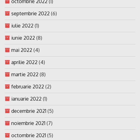
octombrie 2022
(1)
septembrie 2022
(6)
iulie 2022
(1)
iunie 2022
(8)
mai 2022
(4)
aprilie 2022
(4)
martie 2022
(8)
februarie 2022
(2)
ianuarie 2022
(1)
decembrie 2021
(5)
noiembrie 2021
(7)
octombrie 2021
(5)