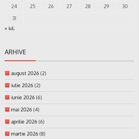
24
25
26
27
28
29
30
31
« iul.
ARHIVE
august 2026
(2)
iulie 2026
(2)
iunie 2026
(6)
mai 2026
(4)
aprilie 2026
(6)
martie 2026
(8)