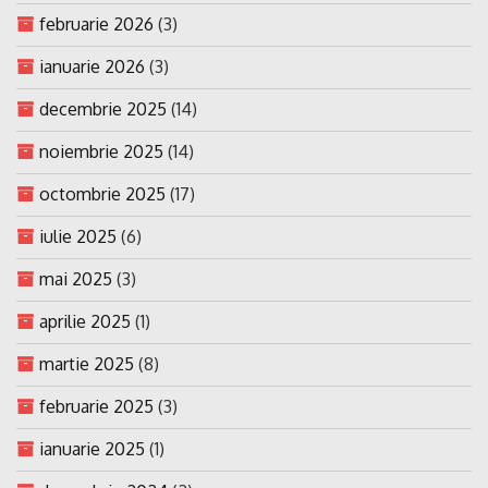
februarie 2026
(3)
ianuarie 2026
(3)
decembrie 2025
(14)
noiembrie 2025
(14)
octombrie 2025
(17)
iulie 2025
(6)
mai 2025
(3)
aprilie 2025
(1)
martie 2025
(8)
februarie 2025
(3)
ianuarie 2025
(1)