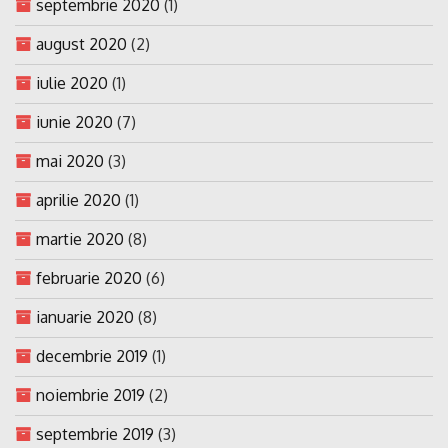
septembrie 2020
(1)
august 2020
(2)
iulie 2020
(1)
iunie 2020
(7)
mai 2020
(3)
aprilie 2020
(1)
martie 2020
(8)
februarie 2020
(6)
ianuarie 2020
(8)
decembrie 2019
(1)
noiembrie 2019
(2)
septembrie 2019
(3)