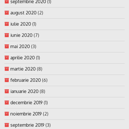
septembrie 2020
(1)
august 2020
(2)
iulie 2020
(1)
iunie 2020
(7)
mai 2020
(3)
aprilie 2020
(1)
martie 2020
(8)
februarie 2020
(6)
ianuarie 2020
(8)
decembrie 2019
(1)
noiembrie 2019
(2)
septembrie 2019
(3)