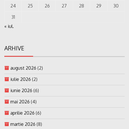
24
25
26
27
28
29
30
31
« iul.
ARHIVE
august 2026
(2)
iulie 2026
(2)
iunie 2026
(6)
mai 2026
(4)
aprilie 2026
(6)
martie 2026
(8)