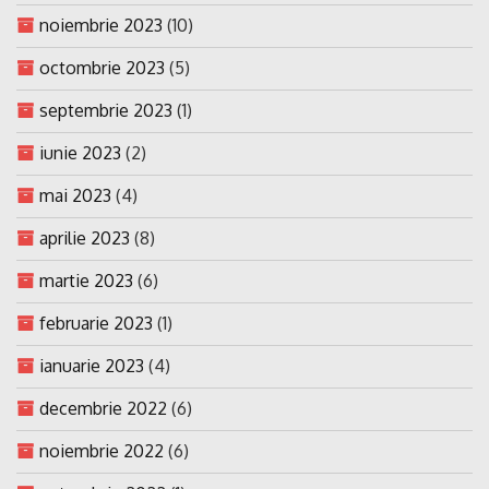
noiembrie 2023
(10)
octombrie 2023
(5)
septembrie 2023
(1)
iunie 2023
(2)
mai 2023
(4)
aprilie 2023
(8)
martie 2023
(6)
februarie 2023
(1)
ianuarie 2023
(4)
decembrie 2022
(6)
noiembrie 2022
(6)