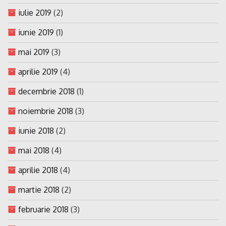
iulie 2019
(2)
iunie 2019
(1)
mai 2019
(3)
aprilie 2019
(4)
decembrie 2018
(1)
noiembrie 2018
(3)
iunie 2018
(2)
mai 2018
(4)
aprilie 2018
(4)
martie 2018
(2)
februarie 2018
(3)