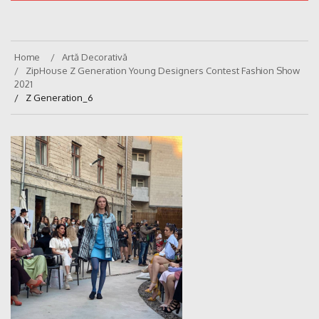
Home
Artă Decorativă
ZipHouse Z Generation Young Designers Contest Fashion Show
2021
Z Generation_6