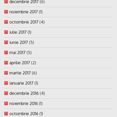
decembrie 2017
(6)
noiembrie 2017
(1)
octombrie 2017
(4)
iulie 2017
(1)
iunie 2017
(5)
mai 2017
(5)
aprilie 2017
(2)
martie 2017
(6)
ianuarie 2017
(1)
decembrie 2016
(4)
noiembrie 2016
(1)
octombrie 2016
(1)