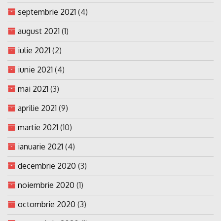
septembrie 2021
(4)
august 2021
(1)
iulie 2021
(2)
iunie 2021
(4)
mai 2021
(3)
aprilie 2021
(9)
martie 2021
(10)
ianuarie 2021
(4)
decembrie 2020
(3)
noiembrie 2020
(1)
octombrie 2020
(3)