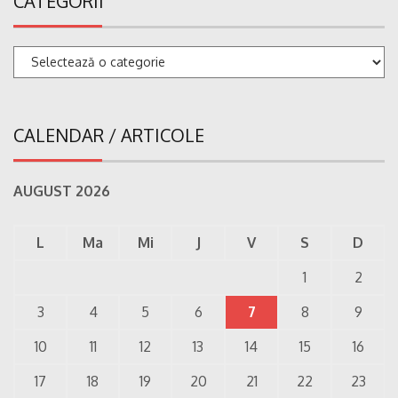
CATEGORII
Categorii
CALENDAR / ARTICOLE
AUGUST 2026
L
Ma
Mi
J
V
S
D
1
2
3
4
5
6
7
8
9
10
11
12
13
14
15
16
17
18
19
20
21
22
23