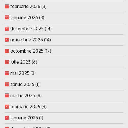
februarie 2026
(3)
ianuarie 2026
(3)
decembrie 2025
(14)
noiembrie 2025
(14)
octombrie 2025
(17)
iulie 2025
(6)
mai 2025
(3)
aprilie 2025
(1)
martie 2025
(8)
februarie 2025
(3)
ianuarie 2025
(1)