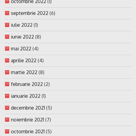
octombrie 2022
(1)
septembrie 2022
(6)
iulie 2022
(1)
iunie 2022
(8)
mai 2022
(4)
aprilie 2022
(4)
martie 2022
(8)
februarie 2022
(2)
ianuarie 2022
(1)
decembrie 2021
(5)
noiembrie 2021
(7)
octombrie 2021
(5)