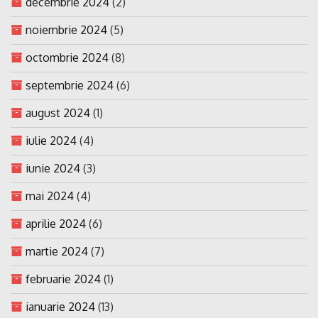
decembrie 2024
(2)
noiembrie 2024
(5)
octombrie 2024
(8)
septembrie 2024
(6)
august 2024
(1)
iulie 2024
(4)
iunie 2024
(3)
mai 2024
(4)
aprilie 2024
(6)
martie 2024
(7)
februarie 2024
(1)
ianuarie 2024
(13)