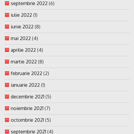
septembrie 2022
(6)
iulie 2022
(1)
iunie 2022
(8)
mai 2022
(4)
aprilie 2022
(4)
martie 2022
(8)
februarie 2022
(2)
ianuarie 2022
(1)
decembrie 2021
(5)
noiembrie 2021
(7)
octombrie 2021
(5)
septembrie 2021
(4)