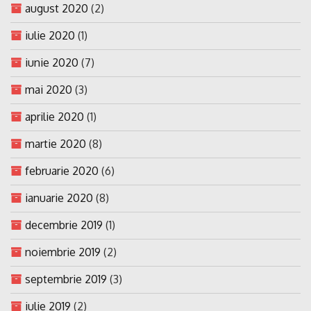
august 2020
(2)
iulie 2020
(1)
iunie 2020
(7)
mai 2020
(3)
aprilie 2020
(1)
martie 2020
(8)
februarie 2020
(6)
ianuarie 2020
(8)
decembrie 2019
(1)
noiembrie 2019
(2)
septembrie 2019
(3)
iulie 2019
(2)