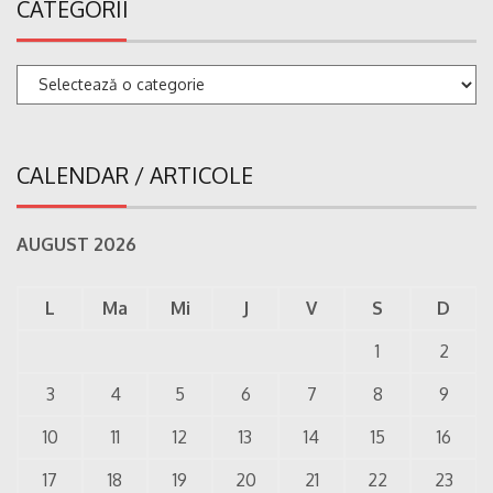
CATEGORII
Categorii
CALENDAR / ARTICOLE
AUGUST 2026
L
Ma
Mi
J
V
S
D
1
2
3
4
5
6
7
8
9
10
11
12
13
14
15
16
17
18
19
20
21
22
23