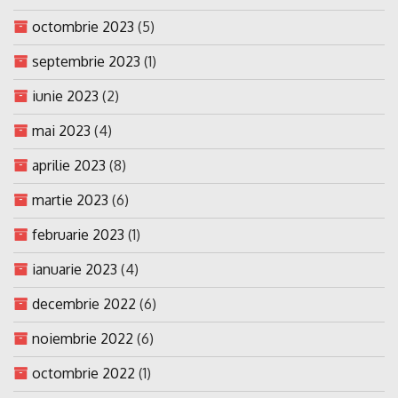
octombrie 2023
(5)
septembrie 2023
(1)
iunie 2023
(2)
mai 2023
(4)
aprilie 2023
(8)
martie 2023
(6)
februarie 2023
(1)
ianuarie 2023
(4)
decembrie 2022
(6)
noiembrie 2022
(6)
octombrie 2022
(1)