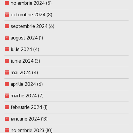
noiembrie 2024
(5)
octombrie 2024
(8)
septembrie 2024
(6)
august 2024
(1)
iulie 2024
(4)
iunie 2024
(3)
mai 2024
(4)
aprilie 2024
(6)
martie 2024
(7)
februarie 2024
(1)
ianuarie 2024
(13)
noiembrie 2023
(10)