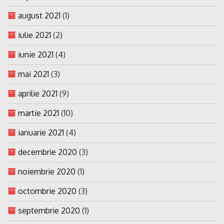
august 2021
(1)
iulie 2021
(2)
iunie 2021
(4)
mai 2021
(3)
aprilie 2021
(9)
martie 2021
(10)
ianuarie 2021
(4)
decembrie 2020
(3)
noiembrie 2020
(1)
octombrie 2020
(3)
septembrie 2020
(1)