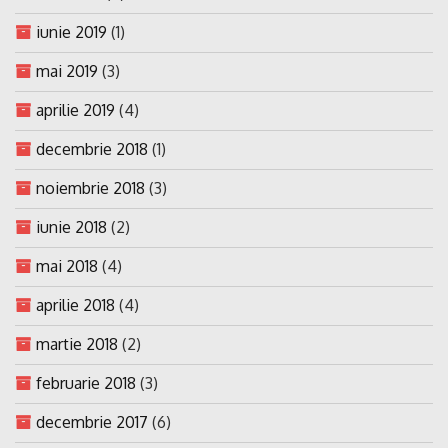
iunie 2019
(1)
mai 2019
(3)
aprilie 2019
(4)
decembrie 2018
(1)
noiembrie 2018
(3)
iunie 2018
(2)
mai 2018
(4)
aprilie 2018
(4)
martie 2018
(2)
februarie 2018
(3)
decembrie 2017
(6)