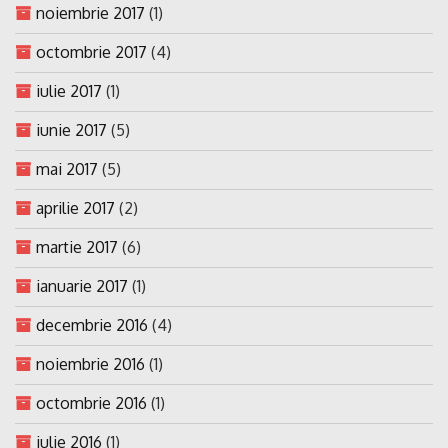
noiembrie 2017
(1)
octombrie 2017
(4)
iulie 2017
(1)
iunie 2017
(5)
mai 2017
(5)
aprilie 2017
(2)
martie 2017
(6)
ianuarie 2017
(1)
decembrie 2016
(4)
noiembrie 2016
(1)
octombrie 2016
(1)
iulie 2016
(1)