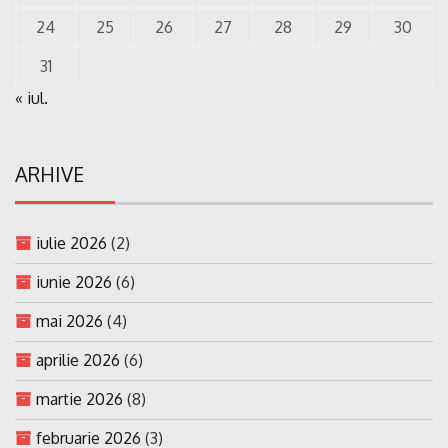
24
25
26
27
28
29
30
31
« iul.
ARHIVE
iulie 2026
(2)
iunie 2026
(6)
mai 2026
(4)
aprilie 2026
(6)
martie 2026
(8)
februarie 2026
(3)