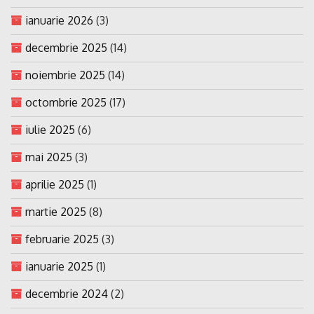
ianuarie 2026
(3)
decembrie 2025
(14)
noiembrie 2025
(14)
octombrie 2025
(17)
iulie 2025
(6)
mai 2025
(3)
aprilie 2025
(1)
martie 2025
(8)
februarie 2025
(3)
ianuarie 2025
(1)
decembrie 2024
(2)