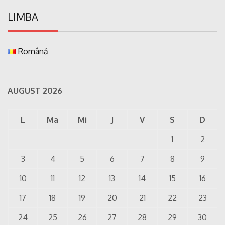
LIMBA
Română
AUGUST 2026
L
Ma
Mi
J
V
S
D
1
2
3
4
5
6
7
8
9
10
11
12
13
14
15
16
17
18
19
20
21
22
23
24
25
26
27
28
29
30