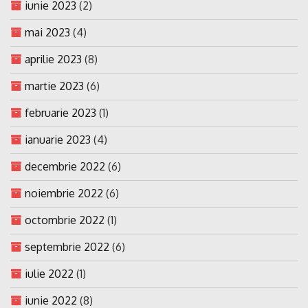
iunie 2023
(2)
mai 2023
(4)
aprilie 2023
(8)
martie 2023
(6)
februarie 2023
(1)
ianuarie 2023
(4)
decembrie 2022
(6)
noiembrie 2022
(6)
octombrie 2022
(1)
septembrie 2022
(6)
iulie 2022
(1)
iunie 2022
(8)