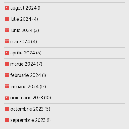
august 2024
(1)
iulie 2024
(4)
iunie 2024
(3)
mai 2024
(4)
aprilie 2024
(6)
martie 2024
(7)
februarie 2024
(1)
ianuarie 2024
(13)
noiembrie 2023
(10)
octombrie 2023
(5)
septembrie 2023
(1)