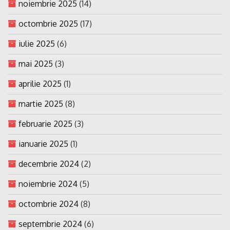
noiembrie 2025
(14)
octombrie 2025
(17)
iulie 2025
(6)
mai 2025
(3)
aprilie 2025
(1)
martie 2025
(8)
februarie 2025
(3)
ianuarie 2025
(1)
decembrie 2024
(2)
noiembrie 2024
(5)
octombrie 2024
(8)
septembrie 2024
(6)