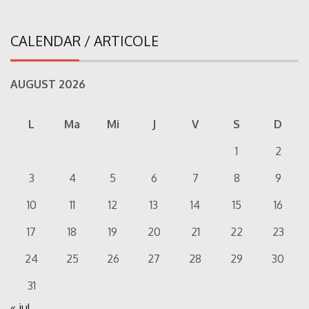
CALENDAR / ARTICOLE
AUGUST 2026
L
Ma
Mi
J
V
S
D
1
2
3
4
5
6
7
8
9
10
11
12
13
14
15
16
17
18
19
20
21
22
23
24
25
26
27
28
29
30
31
« iul.