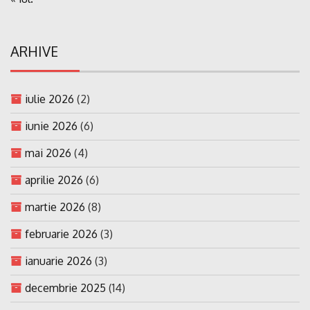
ARHIVE
iulie 2026
(2)
iunie 2026
(6)
mai 2026
(4)
aprilie 2026
(6)
martie 2026
(8)
februarie 2026
(3)
ianuarie 2026
(3)
decembrie 2025
(14)