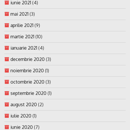
iunie 2021
(4)
mai 2021
(3)
aprilie 2021
(9)
martie 2021
(10)
ianuarie 2021
(4)
decembrie 2020
(3)
noiembrie 2020
(1)
octombrie 2020
(3)
septembrie 2020
(1)
august 2020
(2)
iulie 2020
(1)
iunie 2020
(7)