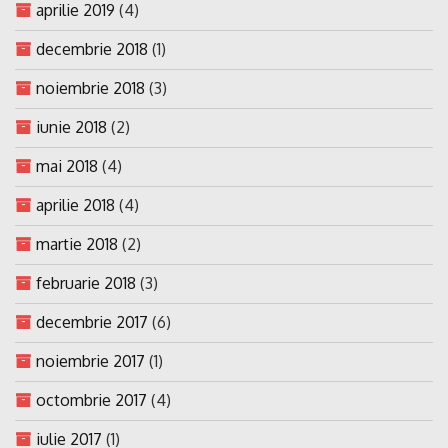
aprilie 2019
(4)
decembrie 2018
(1)
noiembrie 2018
(3)
iunie 2018
(2)
mai 2018
(4)
aprilie 2018
(4)
martie 2018
(2)
februarie 2018
(3)
decembrie 2017
(6)
noiembrie 2017
(1)
octombrie 2017
(4)
iulie 2017
(1)