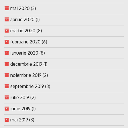
mai 2020
(3)
aprilie 2020
(1)
martie 2020
(8)
februarie 2020
(6)
ianuarie 2020
(8)
decembrie 2019
(1)
noiembrie 2019
(2)
septembrie 2019
(3)
iulie 2019
(2)
iunie 2019
(1)
mai 2019
(3)