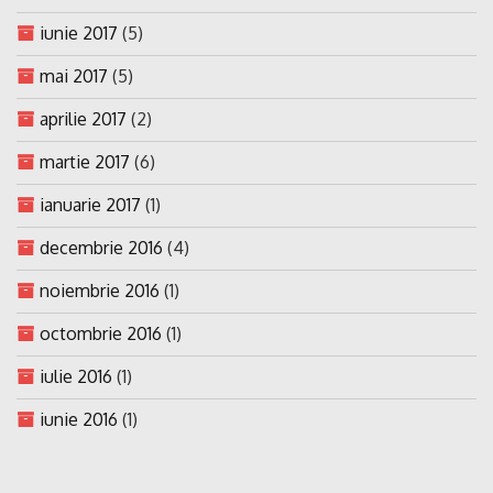
iunie 2017
(5)
mai 2017
(5)
aprilie 2017
(2)
martie 2017
(6)
ianuarie 2017
(1)
decembrie 2016
(4)
noiembrie 2016
(1)
octombrie 2016
(1)
iulie 2016
(1)
iunie 2016
(1)