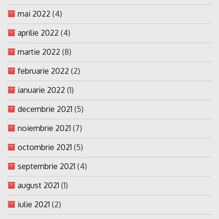
mai 2022
(4)
aprilie 2022
(4)
martie 2022
(8)
februarie 2022
(2)
ianuarie 2022
(1)
decembrie 2021
(5)
noiembrie 2021
(7)
octombrie 2021
(5)
septembrie 2021
(4)
august 2021
(1)
iulie 2021
(2)