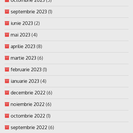
septembrie 2023
(1)
iunie 2023
(2)
mai 2023
(4)
aprilie 2023
(8)
martie 2023
(6)
februarie 2023
(1)
ianuarie 2023
(4)
decembrie 2022
(6)
noiembrie 2022
(6)
octombrie 2022
(1)
septembrie 2022
(6)