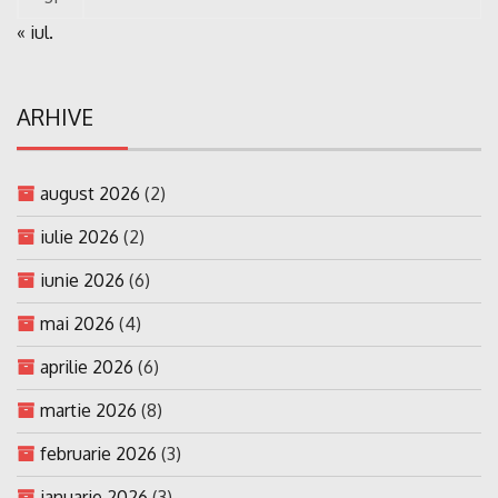
« iul.
ARHIVE
august 2026
(2)
iulie 2026
(2)
iunie 2026
(6)
mai 2026
(4)
aprilie 2026
(6)
martie 2026
(8)
februarie 2026
(3)
ianuarie 2026
(3)