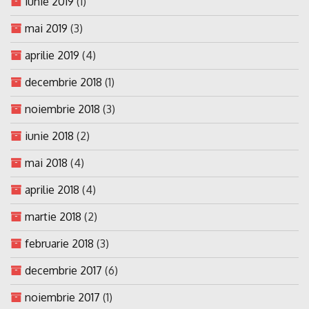
iunie 2019
(1)
mai 2019
(3)
aprilie 2019
(4)
decembrie 2018
(1)
noiembrie 2018
(3)
iunie 2018
(2)
mai 2018
(4)
aprilie 2018
(4)
martie 2018
(2)
februarie 2018
(3)
decembrie 2017
(6)
noiembrie 2017
(1)