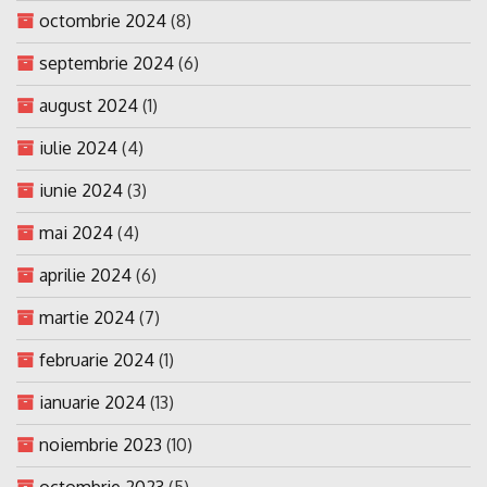
octombrie 2024
(8)
septembrie 2024
(6)
august 2024
(1)
iulie 2024
(4)
iunie 2024
(3)
mai 2024
(4)
aprilie 2024
(6)
martie 2024
(7)
februarie 2024
(1)
ianuarie 2024
(13)
noiembrie 2023
(10)
octombrie 2023
(5)