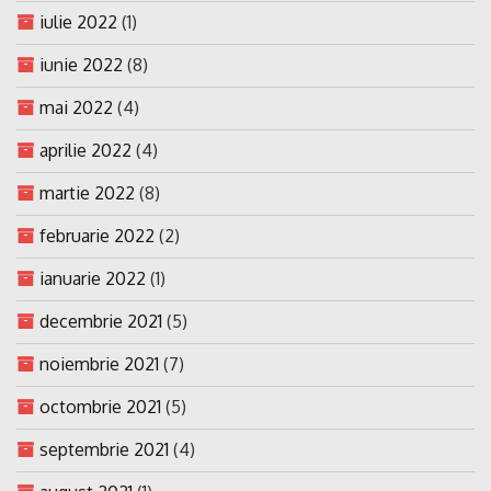
iulie 2022
(1)
iunie 2022
(8)
mai 2022
(4)
aprilie 2022
(4)
martie 2022
(8)
februarie 2022
(2)
ianuarie 2022
(1)
decembrie 2021
(5)
noiembrie 2021
(7)
octombrie 2021
(5)
septembrie 2021
(4)