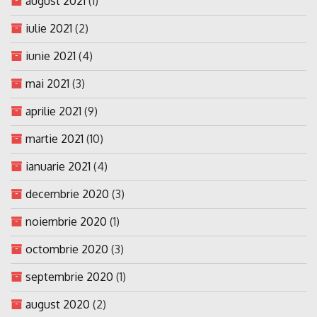
august 2021
(1)
iulie 2021
(2)
iunie 2021
(4)
mai 2021
(3)
aprilie 2021
(9)
martie 2021
(10)
ianuarie 2021
(4)
decembrie 2020
(3)
noiembrie 2020
(1)
octombrie 2020
(3)
septembrie 2020
(1)
august 2020
(2)