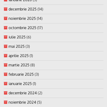
decembrie 2025
(14)
noiembrie 2025
(14)
octombrie 2025
(17)
iulie 2025
(6)
mai 2025
(3)
aprilie 2025
(1)
martie 2025
(8)
februarie 2025
(3)
ianuarie 2025
(1)
decembrie 2024
(2)
noiembrie 2024
(5)