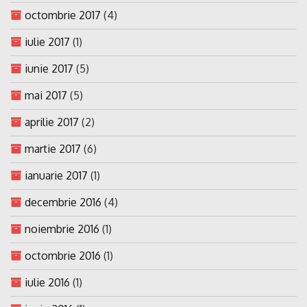
octombrie 2017
(4)
iulie 2017
(1)
iunie 2017
(5)
mai 2017
(5)
aprilie 2017
(2)
martie 2017
(6)
ianuarie 2017
(1)
decembrie 2016
(4)
noiembrie 2016
(1)
octombrie 2016
(1)
iulie 2016
(1)