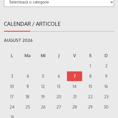
Categorii
CALENDAR / ARTICOLE
AUGUST 2026
L
Ma
Mi
J
V
S
D
1
2
3
4
5
6
7
8
9
10
11
12
13
14
15
16
17
18
19
20
21
22
23
24
25
26
27
28
29
30
31