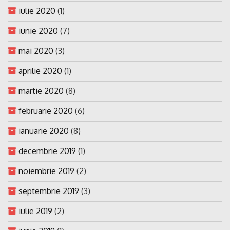
iulie 2020
(1)
iunie 2020
(7)
mai 2020
(3)
aprilie 2020
(1)
martie 2020
(8)
februarie 2020
(6)
ianuarie 2020
(8)
decembrie 2019
(1)
noiembrie 2019
(2)
septembrie 2019
(3)
iulie 2019
(2)