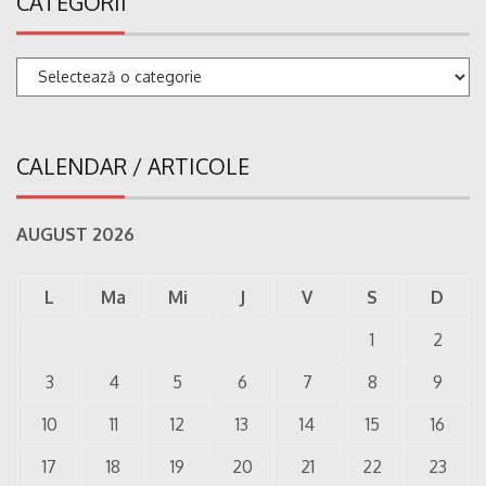
CATEGORII
Categorii
CALENDAR / ARTICOLE
AUGUST 2026
L
Ma
Mi
J
V
S
D
1
2
3
4
5
6
7
8
9
10
11
12
13
14
15
16
17
18
19
20
21
22
23