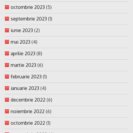
octombrie 2023
(5)
septembrie 2023
(1)
iunie 2023
(2)
mai 2023
(4)
aprilie 2023
(8)
martie 2023
(6)
februarie 2023
(1)
ianuarie 2023
(4)
decembrie 2022
(6)
noiembrie 2022
(6)
octombrie 2022
(1)