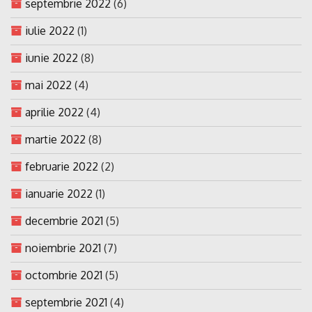
septembrie 2022
(6)
iulie 2022
(1)
iunie 2022
(8)
mai 2022
(4)
aprilie 2022
(4)
martie 2022
(8)
februarie 2022
(2)
ianuarie 2022
(1)
decembrie 2021
(5)
noiembrie 2021
(7)
octombrie 2021
(5)
septembrie 2021
(4)