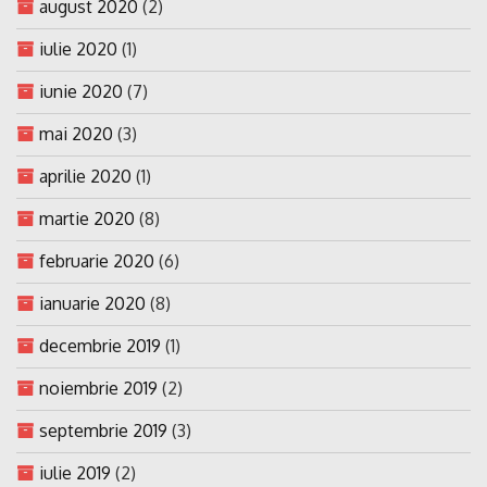
august 2020
(2)
iulie 2020
(1)
iunie 2020
(7)
mai 2020
(3)
aprilie 2020
(1)
martie 2020
(8)
februarie 2020
(6)
ianuarie 2020
(8)
decembrie 2019
(1)
noiembrie 2019
(2)
septembrie 2019
(3)
iulie 2019
(2)