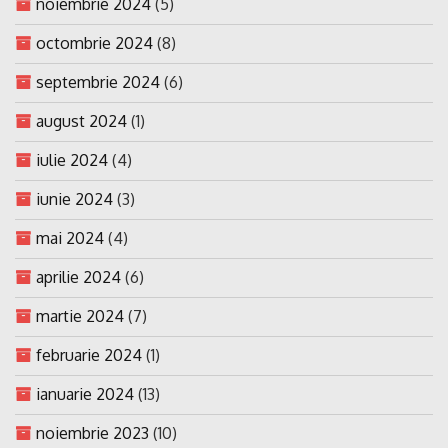
noiembrie 2024
(5)
octombrie 2024
(8)
septembrie 2024
(6)
august 2024
(1)
iulie 2024
(4)
iunie 2024
(3)
mai 2024
(4)
aprilie 2024
(6)
martie 2024
(7)
februarie 2024
(1)
ianuarie 2024
(13)
noiembrie 2023
(10)