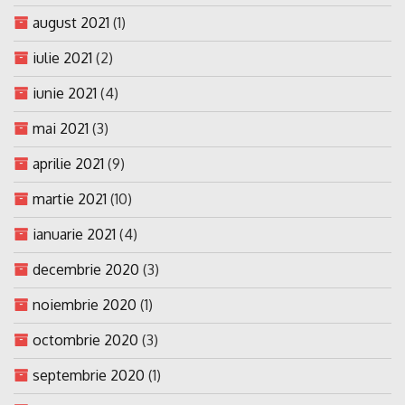
august 2021
(1)
iulie 2021
(2)
iunie 2021
(4)
mai 2021
(3)
aprilie 2021
(9)
martie 2021
(10)
ianuarie 2021
(4)
decembrie 2020
(3)
noiembrie 2020
(1)
octombrie 2020
(3)
septembrie 2020
(1)