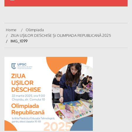
Home
Olimpiada
ZIUA UȘILOR DESCHISE Și OLIMPIADA REPUBLICANĂ 2025
IMG_1099