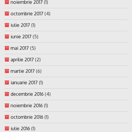
noiembrie 2017
(1)
octombrie 2017
(4)
iulie 2017
(1)
iunie 2017
(5)
mai 2017
(5)
aprilie 2017
(2)
martie 2017
(6)
ianuarie 2017
(1)
decembrie 2016
(4)
noiembrie 2016
(1)
octombrie 2016
(1)
iulie 2016
(1)