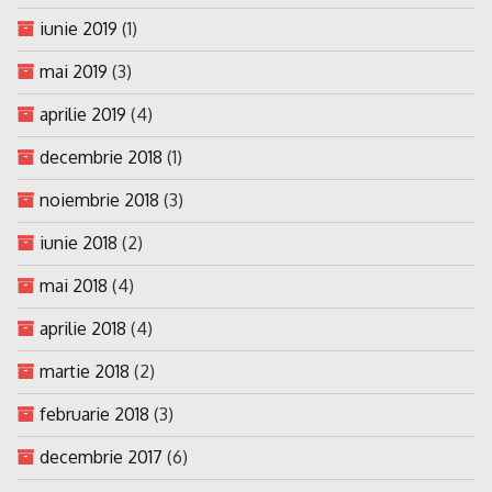
iunie 2019
(1)
mai 2019
(3)
aprilie 2019
(4)
decembrie 2018
(1)
noiembrie 2018
(3)
iunie 2018
(2)
mai 2018
(4)
aprilie 2018
(4)
martie 2018
(2)
februarie 2018
(3)
decembrie 2017
(6)