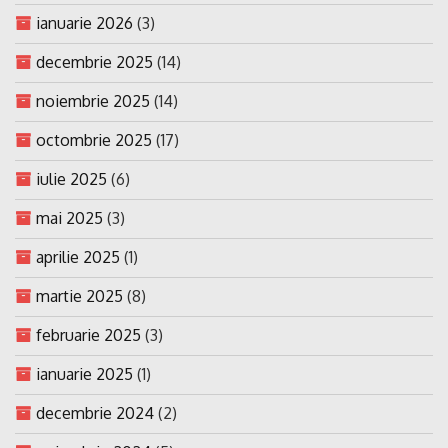
ianuarie 2026
(3)
decembrie 2025
(14)
noiembrie 2025
(14)
octombrie 2025
(17)
iulie 2025
(6)
mai 2025
(3)
aprilie 2025
(1)
martie 2025
(8)
februarie 2025
(3)
ianuarie 2025
(1)
decembrie 2024
(2)