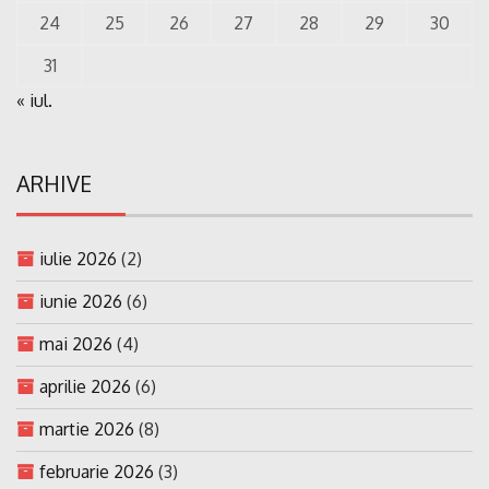
24
25
26
27
28
29
30
31
« iul.
ARHIVE
iulie 2026
(2)
iunie 2026
(6)
mai 2026
(4)
aprilie 2026
(6)
martie 2026
(8)
februarie 2026
(3)