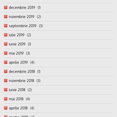
decembrie 2019
(1)
noiembrie 2019
(2)
septembrie 2019
(3)
iulie 2019
(2)
iunie 2019
(1)
mai 2019
(3)
aprilie 2019
(4)
decembrie 2018
(1)
noiembrie 2018
(3)
iunie 2018
(2)
mai 2018
(4)
aprilie 2018
(4)