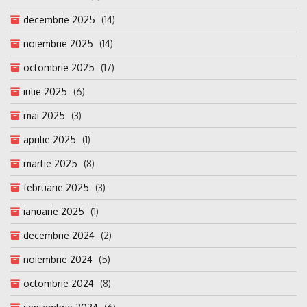
decembrie 2025
(14)
noiembrie 2025
(14)
octombrie 2025
(17)
iulie 2025
(6)
mai 2025
(3)
aprilie 2025
(1)
martie 2025
(8)
februarie 2025
(3)
ianuarie 2025
(1)
decembrie 2024
(2)
noiembrie 2024
(5)
octombrie 2024
(8)