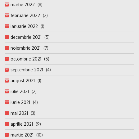
martie 2022
(8)
februarie 2022
(2)
ianuarie 2022
(1)
decembrie 2021
(5)
noiembrie 2021
(7)
octombrie 2021
(5)
septembrie 2021
(4)
august 2021
(1)
iulie 2021
(2)
iunie 2021
(4)
mai 2021
(3)
aprilie 2021
(9)
martie 2021
(10)