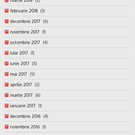
martie 2018
(2)
februarie 2018
(3)
decembrie 2017
(6)
noiembrie 2017
(1)
octombrie 2017
(4)
iulie 2017
(1)
iunie 2017
(5)
mai 2017
(5)
aprilie 2017
(2)
martie 2017
(6)
ianuarie 2017
(1)
decembrie 2016
(4)
noiembrie 2016
(1)