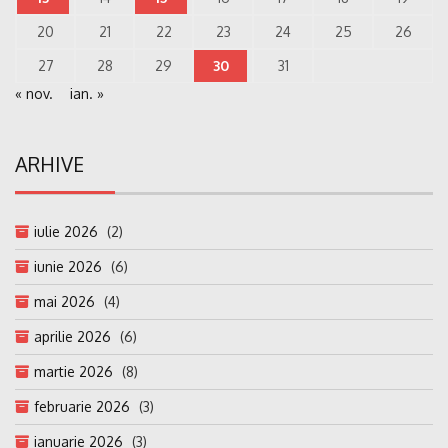
20
21
22
23
24
25
26
27
28
29
30
31
« nov.
ian. »
ARHIVE
iulie 2026
(2)
iunie 2026
(6)
mai 2026
(4)
aprilie 2026
(6)
martie 2026
(8)
februarie 2026
(3)
ianuarie 2026
(3)