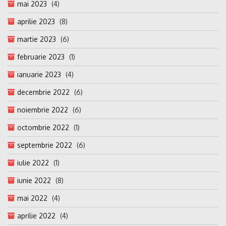
mai 2023
(4)
aprilie 2023
(8)
martie 2023
(6)
februarie 2023
(1)
ianuarie 2023
(4)
decembrie 2022
(6)
noiembrie 2022
(6)
octombrie 2022
(1)
septembrie 2022
(6)
iulie 2022
(1)
iunie 2022
(8)
mai 2022
(4)
aprilie 2022
(4)