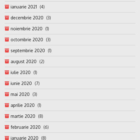
ianuarie 2021
(4)
decembrie 2020
(3)
noiembrie 2020
(1)
octombrie 2020
(3)
septembrie 2020
(1)
august 2020
(2)
iulie 2020
(1)
iunie 2020
(7)
mai 2020
(3)
aprilie 2020
(1)
martie 2020
(8)
februarie 2020
(6)
ianuarie 2020
(8)