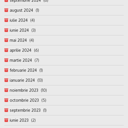
septembrie 2024
(6)
august 2024
(1)
iulie 2024
(4)
iunie 2024
(3)
mai 2024
(4)
aprilie 2024
(6)
martie 2024
(7)
februarie 2024
(1)
ianuarie 2024
(13)
noiembrie 2023
(10)
octombrie 2023
(5)
septembrie 2023
(1)
iunie 2023
(2)