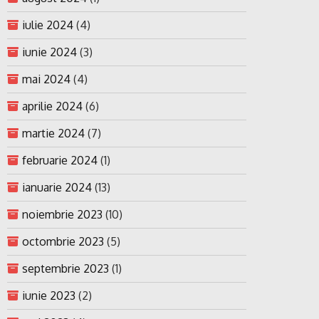
iulie 2024
(4)
iunie 2024
(3)
mai 2024
(4)
aprilie 2024
(6)
martie 2024
(7)
februarie 2024
(1)
ianuarie 2024
(13)
noiembrie 2023
(10)
octombrie 2023
(5)
septembrie 2023
(1)
iunie 2023
(2)