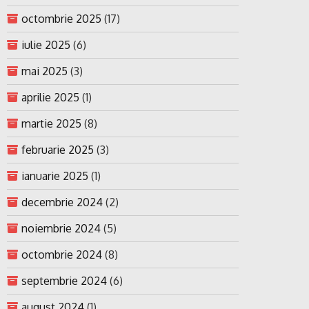
octombrie 2025
(17)
iulie 2025
(6)
mai 2025
(3)
aprilie 2025
(1)
martie 2025
(8)
februarie 2025
(3)
ianuarie 2025
(1)
decembrie 2024
(2)
noiembrie 2024
(5)
octombrie 2024
(8)
septembrie 2024
(6)
august 2024
(1)