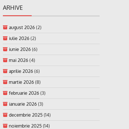
ARHIVE
august 2026
(2)
iulie 2026
(2)
iunie 2026
(6)
mai 2026
(4)
aprilie 2026
(6)
martie 2026
(8)
februarie 2026
(3)
ianuarie 2026
(3)
decembrie 2025
(14)
noiembrie 2025
(14)