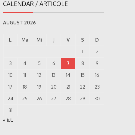
CALENDAR / ARTICOLE
AUGUST 2026
L
Ma
Mi
J
V
S
D
1
2
3
4
5
6
7
8
9
10
11
12
13
14
15
16
17
18
19
20
21
22
23
24
25
26
27
28
29
30
31
« iul.