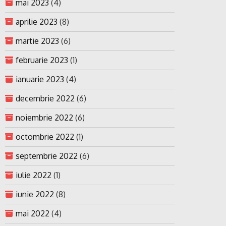
mai 2023
(4)
aprilie 2023
(8)
martie 2023
(6)
februarie 2023
(1)
ianuarie 2023
(4)
decembrie 2022
(6)
noiembrie 2022
(6)
octombrie 2022
(1)
septembrie 2022
(6)
iulie 2022
(1)
iunie 2022
(8)
mai 2022
(4)