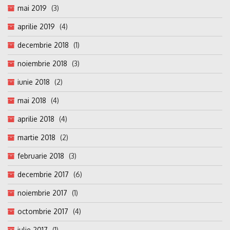
mai 2019
(3)
aprilie 2019
(4)
decembrie 2018
(1)
noiembrie 2018
(3)
iunie 2018
(2)
mai 2018
(4)
aprilie 2018
(4)
martie 2018
(2)
februarie 2018
(3)
decembrie 2017
(6)
noiembrie 2017
(1)
octombrie 2017
(4)
iulie 2017
(1)