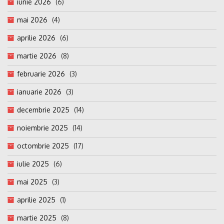
iunie 2026
(6)
mai 2026
(4)
aprilie 2026
(6)
martie 2026
(8)
februarie 2026
(3)
ianuarie 2026
(3)
decembrie 2025
(14)
noiembrie 2025
(14)
octombrie 2025
(17)
iulie 2025
(6)
mai 2025
(3)
aprilie 2025
(1)
martie 2025
(8)