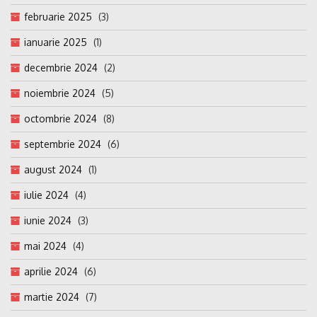
februarie 2025
(3)
ianuarie 2025
(1)
decembrie 2024
(2)
noiembrie 2024
(5)
octombrie 2024
(8)
septembrie 2024
(6)
august 2024
(1)
iulie 2024
(4)
iunie 2024
(3)
mai 2024
(4)
aprilie 2024
(6)
martie 2024
(7)