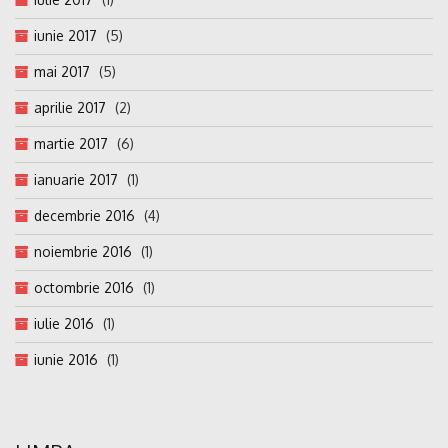
iunie 2017
(5)
mai 2017
(5)
aprilie 2017
(2)
martie 2017
(6)
ianuarie 2017
(1)
decembrie 2016
(4)
noiembrie 2016
(1)
octombrie 2016
(1)
iulie 2016
(1)
iunie 2016
(1)