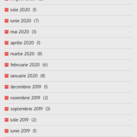
iulie 2020
(1)
iunie 2020
(7)
mai 2020
(3)
aprilie 2020
(1)
martie 2020
(8)
februarie 2020
(6)
ianuarie 2020
(8)
decembrie 2019
(1)
noiembrie 2019
(2)
septembrie 2019
(3)
iulie 2019
(2)
iunie 2019
(1)