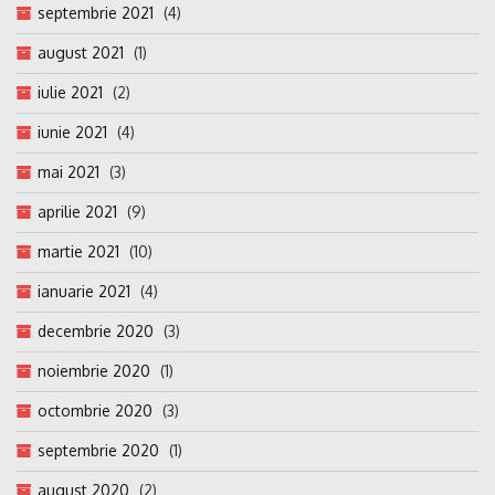
septembrie 2021
(4)
august 2021
(1)
iulie 2021
(2)
iunie 2021
(4)
mai 2021
(3)
aprilie 2021
(9)
martie 2021
(10)
ianuarie 2021
(4)
decembrie 2020
(3)
noiembrie 2020
(1)
octombrie 2020
(3)
septembrie 2020
(1)
august 2020
(2)