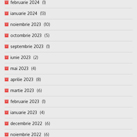
februarie 2024
(1)
ianuarie 2024
(13)
noiembrie 2023
(10)
octombrie 2023
(5)
septembrie 2023
(1)
iunie 2023
(2)
mai 2023
(4)
aprilie 2023
(8)
martie 2023
(6)
februarie 2023
(1)
ianuarie 2023
(4)
decembrie 2022
(6)
noiembrie 2022
(6)