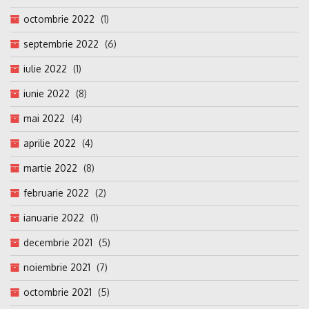
octombrie 2022
(1)
septembrie 2022
(6)
iulie 2022
(1)
iunie 2022
(8)
mai 2022
(4)
aprilie 2022
(4)
martie 2022
(8)
februarie 2022
(2)
ianuarie 2022
(1)
decembrie 2021
(5)
noiembrie 2021
(7)
octombrie 2021
(5)