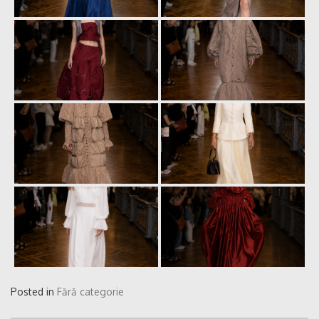
Posted in
Fără categorie