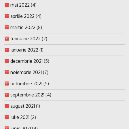
mai 2022
(4)
aprilie 2022
(4)
martie 2022
(8)
februarie 2022
(2)
ianuarie 2022
(1)
decembrie 2021
(5)
noiembrie 2021
(7)
octombrie 2021
(5)
septembrie 2021
(4)
august 2021
(1)
iulie 2021
(2)
iunie 2021
(4)