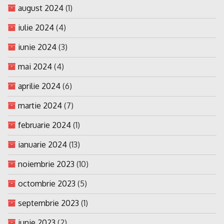
august 2024
(1)
iulie 2024
(4)
iunie 2024
(3)
mai 2024
(4)
aprilie 2024
(6)
martie 2024
(7)
februarie 2024
(1)
ianuarie 2024
(13)
noiembrie 2023
(10)
octombrie 2023
(5)
septembrie 2023
(1)
iunie 2023
(2)