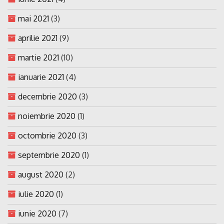
mai 2021
(3)
aprilie 2021
(9)
martie 2021
(10)
ianuarie 2021
(4)
decembrie 2020
(3)
noiembrie 2020
(1)
octombrie 2020
(3)
septembrie 2020
(1)
august 2020
(2)
iulie 2020
(1)
iunie 2020
(7)