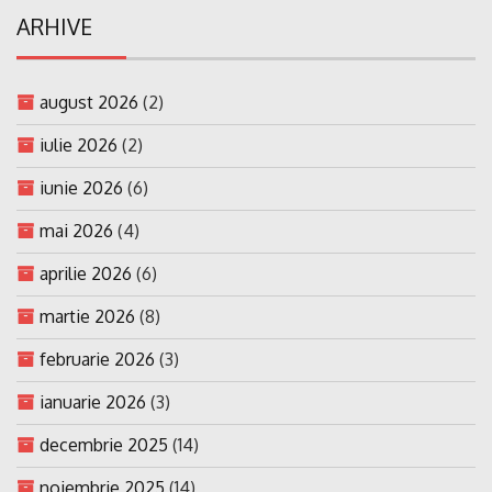
ARHIVE
august 2026
(2)
iulie 2026
(2)
iunie 2026
(6)
mai 2026
(4)
aprilie 2026
(6)
martie 2026
(8)
februarie 2026
(3)
ianuarie 2026
(3)
decembrie 2025
(14)
noiembrie 2025
(14)