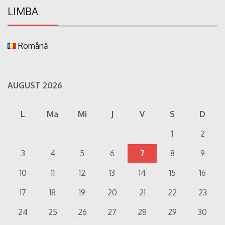
LIMBA
Română
AUGUST 2026
L
Ma
Mi
J
V
S
D
1
2
3
4
5
6
7
8
9
10
11
12
13
14
15
16
17
18
19
20
21
22
23
24
25
26
27
28
29
30