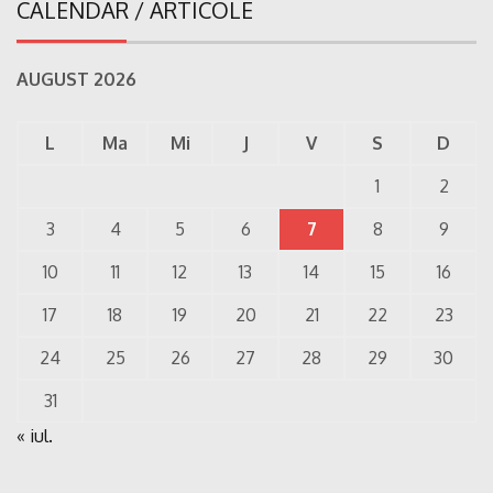
CALENDAR / ARTICOLE
AUGUST 2026
L
Ma
Mi
J
V
S
D
1
2
3
4
5
6
7
8
9
10
11
12
13
14
15
16
17
18
19
20
21
22
23
24
25
26
27
28
29
30
31
« iul.