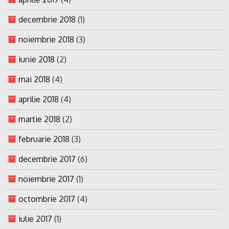
decembrie 2018
(1)
noiembrie 2018
(3)
iunie 2018
(2)
mai 2018
(4)
aprilie 2018
(4)
martie 2018
(2)
februarie 2018
(3)
decembrie 2017
(6)
noiembrie 2017
(1)
octombrie 2017
(4)
iulie 2017
(1)