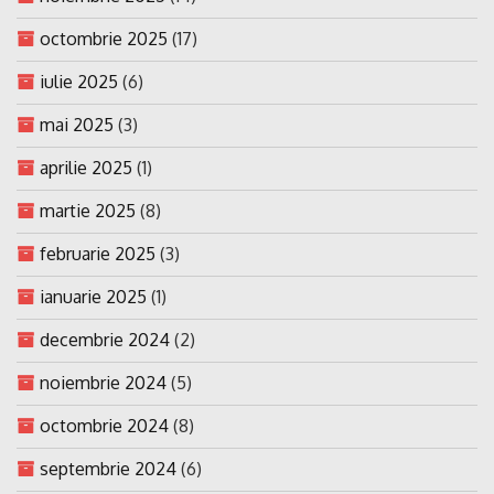
octombrie 2025
(17)
iulie 2025
(6)
mai 2025
(3)
aprilie 2025
(1)
martie 2025
(8)
februarie 2025
(3)
ianuarie 2025
(1)
decembrie 2024
(2)
noiembrie 2024
(5)
octombrie 2024
(8)
septembrie 2024
(6)