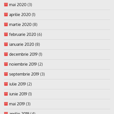
mai 2020
(3)
aprilie 2020
(1)
martie 2020
(8)
februarie 2020
(6)
ianuarie 2020
(8)
decembrie 2019
(1)
noiembrie 2019
(2)
septembrie 2019
(3)
iulie 2019
(2)
iunie 2019
(1)
mai 2019
(3)
aprilie 2019
(4)