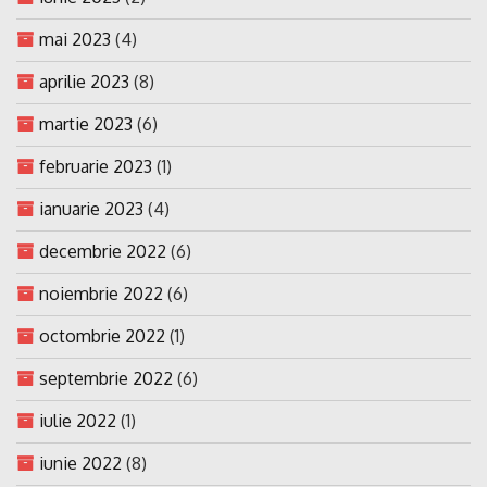
mai 2023
(4)
aprilie 2023
(8)
martie 2023
(6)
februarie 2023
(1)
ianuarie 2023
(4)
decembrie 2022
(6)
noiembrie 2022
(6)
octombrie 2022
(1)
septembrie 2022
(6)
iulie 2022
(1)
iunie 2022
(8)