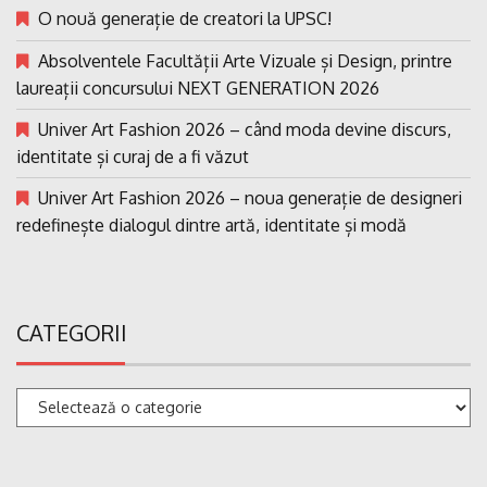
O nouă generație de creatori la UPSC!
Absolventele Facultății Arte Vizuale și Design, printre
laureații concursului NEXT GENERATION 2026
Univer Art Fashion 2026 – când moda devine discurs,
identitate și curaj de a fi văzut
Univer Art Fashion 2026 – noua generație de designeri
redefinește dialogul dintre artă, identitate și modă
CATEGORII
Categorii