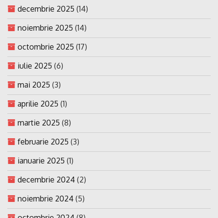
decembrie 2025
(14)
noiembrie 2025
(14)
octombrie 2025
(17)
iulie 2025
(6)
mai 2025
(3)
aprilie 2025
(1)
martie 2025
(8)
februarie 2025
(3)
ianuarie 2025
(1)
decembrie 2024
(2)
noiembrie 2024
(5)
octombrie 2024
(8)