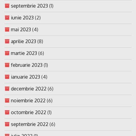
septembrie 2023
(1)
iunie 2023
(2)
mai 2023
(4)
aprilie 2023
(8)
martie 2023
(6)
februarie 2023
(1)
ianuarie 2023
(4)
decembrie 2022
(6)
noiembrie 2022
(6)
octombrie 2022
(1)
septembrie 2022
(6)
iulie 2022
(1)