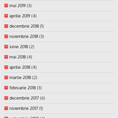
mai 2019
(3)
aprilie 2019
(4)
decembrie 2018
(1)
noiembrie 2018
(3)
iunie 2018
(2)
mai 2018
(4)
aprilie 2018
(4)
martie 2018
(2)
februarie 2018
(3)
decembrie 2017
(6)
noiembrie 2017
(1)