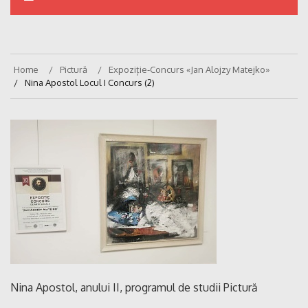
Home
Pictură
Expoziție-Concurs «Jan Alojzy Matejko»
Nina Apostol Locul I Concurs (2)
Nina Apostol, anului II, programul de studii Pictură