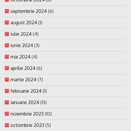
septembrie 2024
(6)
august 2024
(1)
iulie 2024
(4)
iunie 2024
(3)
mai 2024
(4)
aprilie 2024
(6)
martie 2024
(7)
februarie 2024
(1)
ianuarie 2024
(13)
noiembrie 2023
(10)
octombrie 2023
(5)