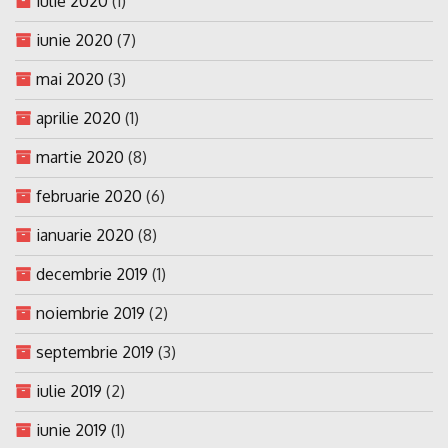
iulie 2020
(1)
iunie 2020
(7)
mai 2020
(3)
aprilie 2020
(1)
martie 2020
(8)
februarie 2020
(6)
ianuarie 2020
(8)
decembrie 2019
(1)
noiembrie 2019
(2)
septembrie 2019
(3)
iulie 2019
(2)
iunie 2019
(1)