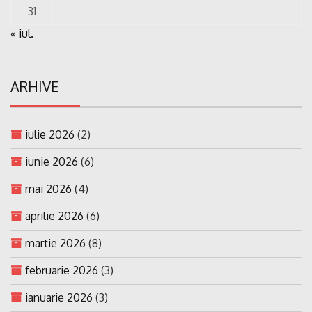
31
« iul.
ARHIVE
iulie 2026
(2)
iunie 2026
(6)
mai 2026
(4)
aprilie 2026
(6)
martie 2026
(8)
februarie 2026
(3)
ianuarie 2026
(3)