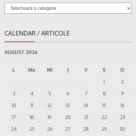
Categorii
CALENDAR / ARTICOLE
AUGUST 2026
L
Ma
Mi
J
V
S
D
1
2
3
4
5
6
7
8
9
10
11
12
13
14
15
16
17
18
19
20
21
22
23
24
25
26
27
28
29
30