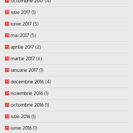
octombrie 2017
(4)
iulie 2017
(1)
iunie 2017
(5)
mai 2017
(5)
aprilie 2017
(2)
martie 2017
(6)
ianuarie 2017
(1)
decembrie 2016
(4)
noiembrie 2016
(1)
octombrie 2016
(1)
iulie 2016
(1)
iunie 2016
(1)