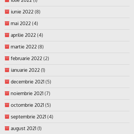
iunie 2022
(8)
mai 2022
(4)
aprilie 2022
(4)
martie 2022
(8)
februarie 2022
(2)
ianuarie 2022
(1)
decembrie 2021
(5)
noiembrie 2021
(7)
octombrie 2021
(5)
septembrie 2021
(4)
august 2021
(1)