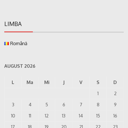
LIMBA
Română
AUGUST 2026
L
Ma
Mi
J
V
S
D
1
2
3
4
5
6
7
8
9
10
11
12
13
14
15
16
17
18
19
20
21
22
23