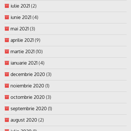
iulie 2021
(2)
iunie 2021
(4)
mai 2021
(3)
aprilie 2021
(9)
martie 2021
(10)
ianuarie 2021
(4)
decembrie 2020
(3)
noiembrie 2020
(1)
octombrie 2020
(3)
septembrie 2020
(1)
august 2020
(2)