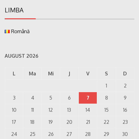
LIMBA
Română
AUGUST 2026
L
Ma
Mi
J
V
S
D
1
2
3
4
5
6
7
8
9
10
11
12
13
14
15
16
17
18
19
20
21
22
23
24
25
26
27
28
29
30