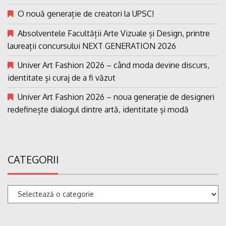
O nouă generație de creatori la UPSC!
Absolventele Facultății Arte Vizuale și Design, printre
laureații concursului NEXT GENERATION 2026
Univer Art Fashion 2026 – când moda devine discurs,
identitate și curaj de a fi văzut
Univer Art Fashion 2026 – noua generație de designeri
redefinește dialogul dintre artă, identitate și modă
CATEGORII
Categorii