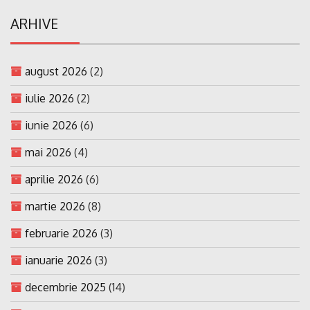
ARHIVE
august 2026
(2)
iulie 2026
(2)
iunie 2026
(6)
mai 2026
(4)
aprilie 2026
(6)
martie 2026
(8)
februarie 2026
(3)
ianuarie 2026
(3)
decembrie 2025
(14)