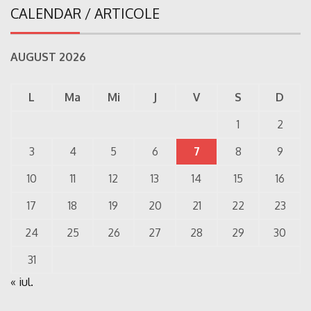
CALENDAR / ARTICOLE
AUGUST 2026
L
Ma
Mi
J
V
S
D
1
2
3
4
5
6
7
8
9
10
11
12
13
14
15
16
17
18
19
20
21
22
23
24
25
26
27
28
29
30
31
« iul.