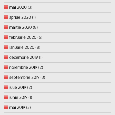
mai 2020
(3)
aprilie 2020
(1)
martie 2020
(8)
februarie 2020
(6)
ianuarie 2020
(8)
decembrie 2019
(1)
noiembrie 2019
(2)
septembrie 2019
(3)
iulie 2019
(2)
iunie 2019
(1)
mai 2019
(3)