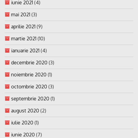
iunie 2021
(4)
mai 2021
(3)
aprilie 2021
(9)
martie 2021
(10)
ianuarie 2021
(4)
decembrie 2020
(3)
noiembrie 2020
(1)
octombrie 2020
(3)
septembrie 2020
(1)
august 2020
(2)
iulie 2020
(1)
iunie 2020
(7)