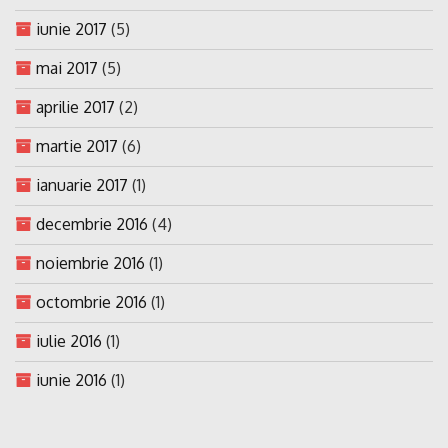
iunie 2017
(5)
mai 2017
(5)
aprilie 2017
(2)
martie 2017
(6)
ianuarie 2017
(1)
decembrie 2016
(4)
noiembrie 2016
(1)
octombrie 2016
(1)
iulie 2016
(1)
iunie 2016
(1)