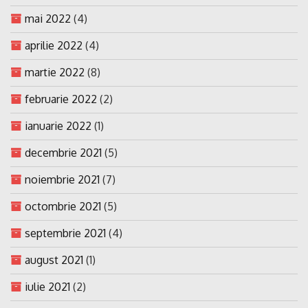
mai 2022
(4)
aprilie 2022
(4)
martie 2022
(8)
februarie 2022
(2)
ianuarie 2022
(1)
decembrie 2021
(5)
noiembrie 2021
(7)
octombrie 2021
(5)
septembrie 2021
(4)
august 2021
(1)
iulie 2021
(2)