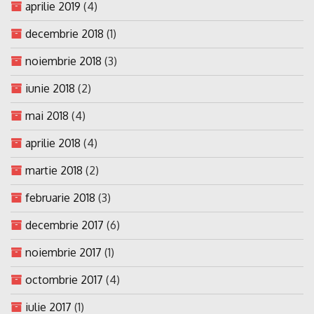
aprilie 2019
(4)
decembrie 2018
(1)
noiembrie 2018
(3)
iunie 2018
(2)
mai 2018
(4)
aprilie 2018
(4)
martie 2018
(2)
februarie 2018
(3)
decembrie 2017
(6)
noiembrie 2017
(1)
octombrie 2017
(4)
iulie 2017
(1)