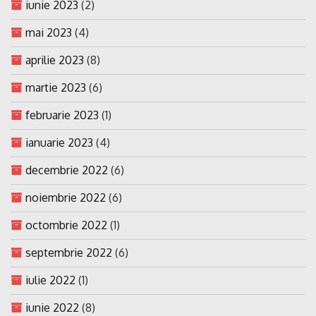
iunie 2023
(2)
mai 2023
(4)
aprilie 2023
(8)
martie 2023
(6)
februarie 2023
(1)
ianuarie 2023
(4)
decembrie 2022
(6)
noiembrie 2022
(6)
octombrie 2022
(1)
septembrie 2022
(6)
iulie 2022
(1)
iunie 2022
(8)