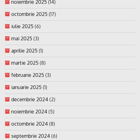
noiembrie 2025
(14)
octombrie 2025
(17)
iulie 2025
(6)
mai 2025
(3)
aprilie 2025
(1)
martie 2025
(8)
februarie 2025
(3)
ianuarie 2025
(1)
decembrie 2024
(2)
noiembrie 2024
(5)
octombrie 2024
(8)
septembrie 2024
(6)