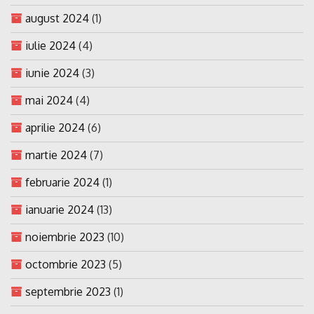
august 2024
(1)
iulie 2024
(4)
iunie 2024
(3)
mai 2024
(4)
aprilie 2024
(6)
martie 2024
(7)
februarie 2024
(1)
ianuarie 2024
(13)
noiembrie 2023
(10)
octombrie 2023
(5)
septembrie 2023
(1)