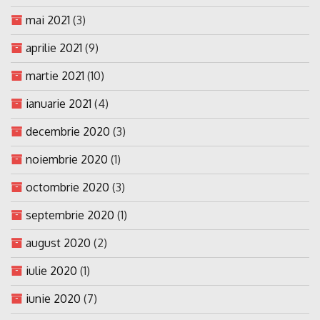
mai 2021
(3)
aprilie 2021
(9)
martie 2021
(10)
ianuarie 2021
(4)
decembrie 2020
(3)
noiembrie 2020
(1)
octombrie 2020
(3)
septembrie 2020
(1)
august 2020
(2)
iulie 2020
(1)
iunie 2020
(7)