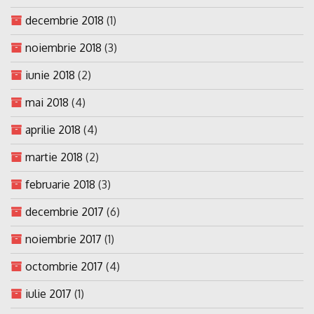
decembrie 2018
(1)
noiembrie 2018
(3)
iunie 2018
(2)
mai 2018
(4)
aprilie 2018
(4)
martie 2018
(2)
februarie 2018
(3)
decembrie 2017
(6)
noiembrie 2017
(1)
octombrie 2017
(4)
iulie 2017
(1)