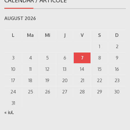
CALENDAR / ARTICOLE
AUGUST 2026
L
Ma
Mi
J
V
S
D
1
2
3
4
5
6
7
8
9
10
11
12
13
14
15
16
17
18
19
20
21
22
23
24
25
26
27
28
29
30
31
« iul.