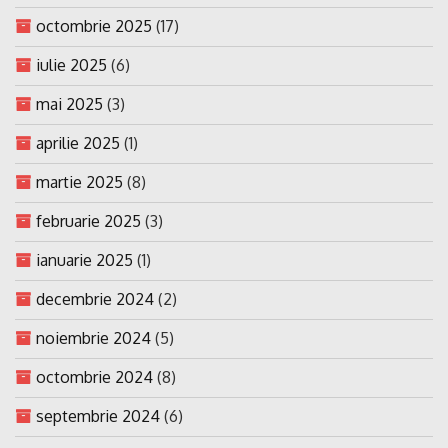
octombrie 2025
(17)
iulie 2025
(6)
mai 2025
(3)
aprilie 2025
(1)
martie 2025
(8)
februarie 2025
(3)
ianuarie 2025
(1)
decembrie 2024
(2)
noiembrie 2024
(5)
octombrie 2024
(8)
septembrie 2024
(6)