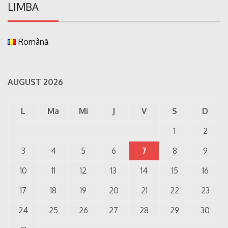
LIMBA
Română
AUGUST 2026
L
Ma
Mi
J
V
S
D
1
2
3
4
5
6
7
8
9
10
11
12
13
14
15
16
17
18
19
20
21
22
23
24
25
26
27
28
29
30