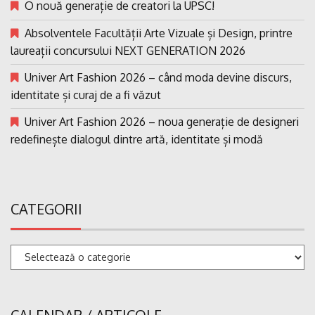
O nouă generație de creatori la UPSC!
Absolventele Facultății Arte Vizuale și Design, printre
laureații concursului NEXT GENERATION 2026
Univer Art Fashion 2026 – când moda devine discurs,
identitate și curaj de a fi văzut
Univer Art Fashion 2026 – noua generație de designeri
redefinește dialogul dintre artă, identitate și modă
CATEGORII
Categorii