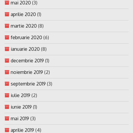
mai 2020
(3)
aprilie 2020
(1)
martie 2020
(8)
februarie 2020
(6)
ianuarie 2020
(8)
decembrie 2019
(1)
noiembrie 2019
(2)
septembrie 2019
(3)
iulie 2019
(2)
iunie 2019
(1)
mai 2019
(3)
aprilie 2019
(4)