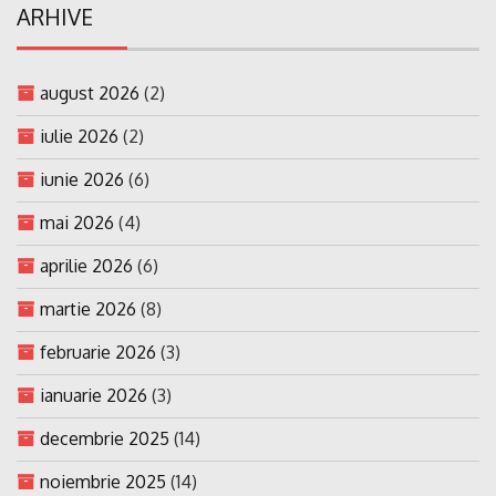
ARHIVE
august 2026
(2)
iulie 2026
(2)
iunie 2026
(6)
mai 2026
(4)
aprilie 2026
(6)
martie 2026
(8)
februarie 2026
(3)
ianuarie 2026
(3)
decembrie 2025
(14)
noiembrie 2025
(14)