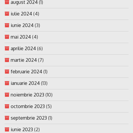
august 2024
(1)
iulie 2024
(4)
iunie 2024
(3)
mai 2024
(4)
aprilie 2024
(6)
martie 2024
(7)
februarie 2024
(1)
ianuarie 2024
(13)
noiembrie 2023
(10)
octombrie 2023
(5)
septembrie 2023
(1)
iunie 2023
(2)