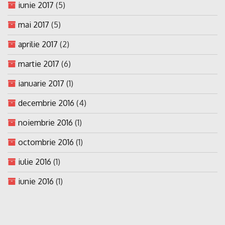
iunie 2017
(5)
mai 2017
(5)
aprilie 2017
(2)
martie 2017
(6)
ianuarie 2017
(1)
decembrie 2016
(4)
noiembrie 2016
(1)
octombrie 2016
(1)
iulie 2016
(1)
iunie 2016
(1)