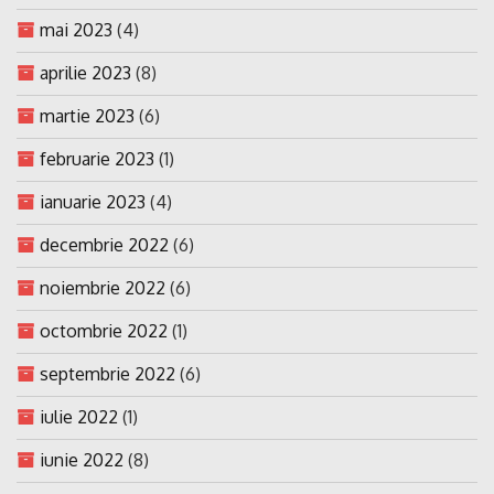
mai 2023
(4)
aprilie 2023
(8)
martie 2023
(6)
februarie 2023
(1)
ianuarie 2023
(4)
decembrie 2022
(6)
noiembrie 2022
(6)
octombrie 2022
(1)
septembrie 2022
(6)
iulie 2022
(1)
iunie 2022
(8)