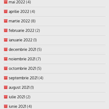
mai 2022
(4)
aprilie 2022
(4)
martie 2022
(8)
februarie 2022
(2)
ianuarie 2022
(1)
decembrie 2021
(5)
noiembrie 2021
(7)
octombrie 2021
(5)
septembrie 2021
(4)
august 2021
(1)
iulie 2021
(2)
iunie 2021
(4)