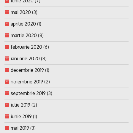
iunie 2020
(7)
mai 2020
(3)
aprilie 2020
(1)
martie 2020
(8)
februarie 2020
(6)
ianuarie 2020
(8)
decembrie 2019
(1)
noiembrie 2019
(2)
septembrie 2019
(3)
iulie 2019
(2)
iunie 2019
(1)
mai 2019
(3)