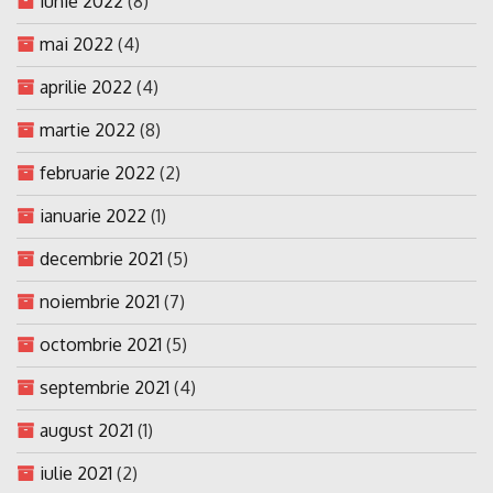
iunie 2022
(8)
mai 2022
(4)
aprilie 2022
(4)
martie 2022
(8)
februarie 2022
(2)
ianuarie 2022
(1)
decembrie 2021
(5)
noiembrie 2021
(7)
octombrie 2021
(5)
septembrie 2021
(4)
august 2021
(1)
iulie 2021
(2)