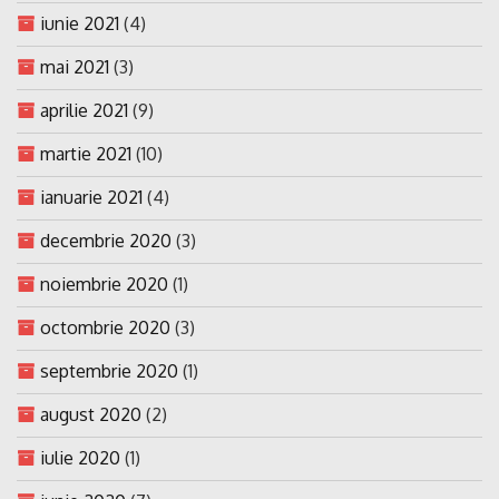
iunie 2021
(4)
mai 2021
(3)
aprilie 2021
(9)
martie 2021
(10)
ianuarie 2021
(4)
decembrie 2020
(3)
noiembrie 2020
(1)
octombrie 2020
(3)
septembrie 2020
(1)
august 2020
(2)
iulie 2020
(1)