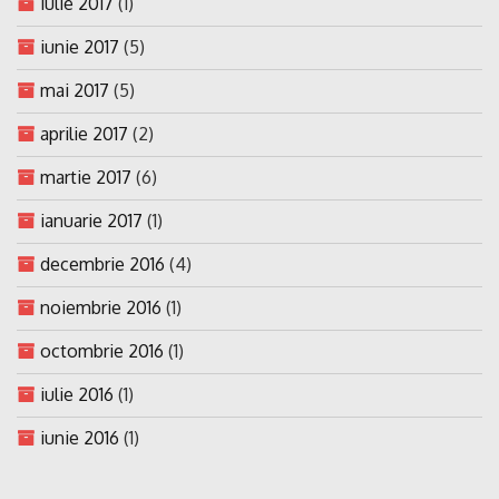
iulie 2017
(1)
iunie 2017
(5)
mai 2017
(5)
aprilie 2017
(2)
martie 2017
(6)
ianuarie 2017
(1)
decembrie 2016
(4)
noiembrie 2016
(1)
octombrie 2016
(1)
iulie 2016
(1)
iunie 2016
(1)