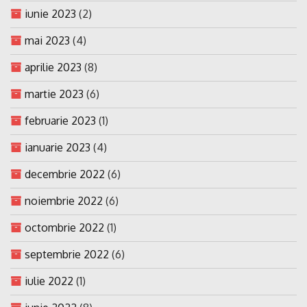
iunie 2023
(2)
mai 2023
(4)
aprilie 2023
(8)
martie 2023
(6)
februarie 2023
(1)
ianuarie 2023
(4)
decembrie 2022
(6)
noiembrie 2022
(6)
octombrie 2022
(1)
septembrie 2022
(6)
iulie 2022
(1)