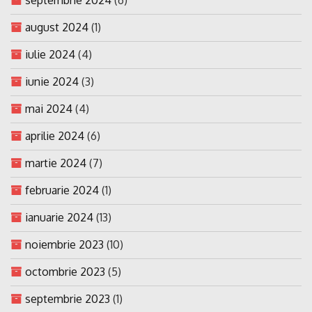
august 2024
(1)
iulie 2024
(4)
iunie 2024
(3)
mai 2024
(4)
aprilie 2024
(6)
martie 2024
(7)
februarie 2024
(1)
ianuarie 2024
(13)
noiembrie 2023
(10)
octombrie 2023
(5)
septembrie 2023
(1)