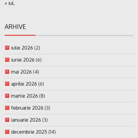
« iul.
ARHIVE
iulie 2026
(2)
iunie 2026
(6)
mai 2026
(4)
aprilie 2026
(6)
martie 2026
(8)
februarie 2026
(3)
ianuarie 2026
(3)
decembrie 2025
(14)