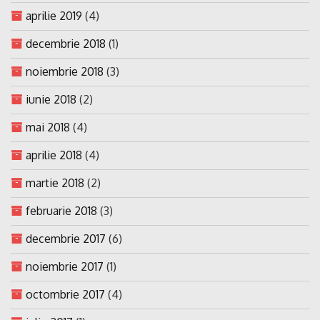
aprilie 2019
(4)
decembrie 2018
(1)
noiembrie 2018
(3)
iunie 2018
(2)
mai 2018
(4)
aprilie 2018
(4)
martie 2018
(2)
februarie 2018
(3)
decembrie 2017
(6)
noiembrie 2017
(1)
octombrie 2017
(4)