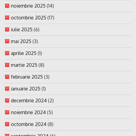
noiembrie 2025
(14)
octombrie 2025
(17)
iulie 2025
(6)
mai 2025
(3)
aprilie 2025
(1)
martie 2025
(8)
februarie 2025
(3)
ianuarie 2025
(1)
decembrie 2024
(2)
noiembrie 2024
(5)
octombrie 2024
(8)
septembrie 2024
(6)