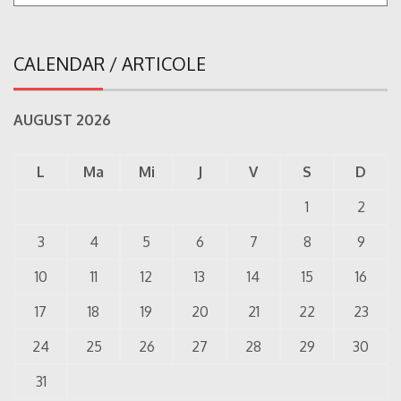
CALENDAR / ARTICOLE
AUGUST 2026
L
Ma
Mi
J
V
S
D
1
2
3
4
5
6
7
8
9
10
11
12
13
14
15
16
17
18
19
20
21
22
23
24
25
26
27
28
29
30
31