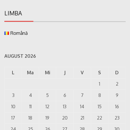
LIMBA
Română
AUGUST 2026
L
Ma
Mi
J
V
S
D
1
2
3
4
5
6
7
8
9
10
11
12
13
14
15
16
17
18
19
20
21
22
23
24
25
26
27
28
29
30