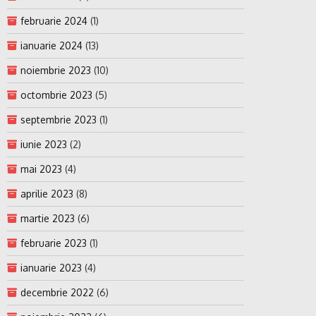
februarie 2024
(1)
ianuarie 2024
(13)
noiembrie 2023
(10)
octombrie 2023
(5)
septembrie 2023
(1)
iunie 2023
(2)
mai 2023
(4)
aprilie 2023
(8)
martie 2023
(6)
februarie 2023
(1)
ianuarie 2023
(4)
decembrie 2022
(6)