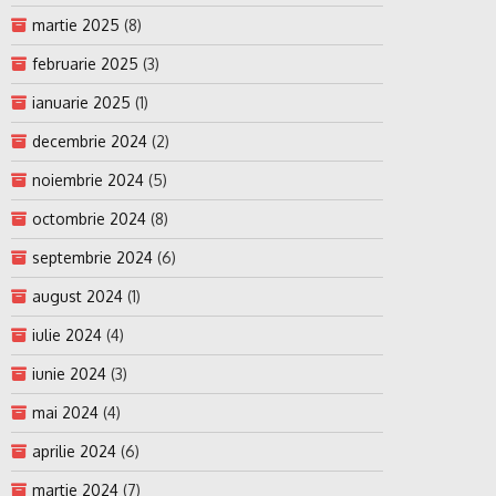
martie 2025
(8)
februarie 2025
(3)
ianuarie 2025
(1)
decembrie 2024
(2)
noiembrie 2024
(5)
octombrie 2024
(8)
septembrie 2024
(6)
august 2024
(1)
iulie 2024
(4)
iunie 2024
(3)
mai 2024
(4)
aprilie 2024
(6)
martie 2024
(7)