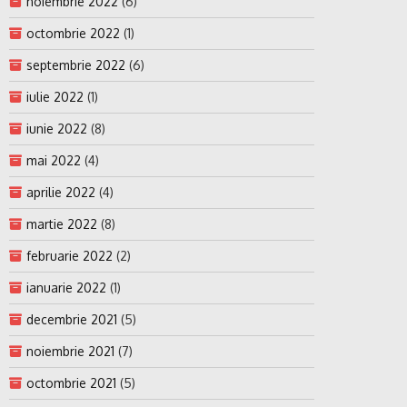
noiembrie 2022
(6)
octombrie 2022
(1)
septembrie 2022
(6)
iulie 2022
(1)
iunie 2022
(8)
mai 2022
(4)
aprilie 2022
(4)
martie 2022
(8)
februarie 2022
(2)
ianuarie 2022
(1)
decembrie 2021
(5)
noiembrie 2021
(7)
octombrie 2021
(5)