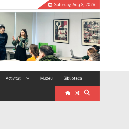
Saturday, Aug 8, 2026
Activități
Muzeu
Biblioteca