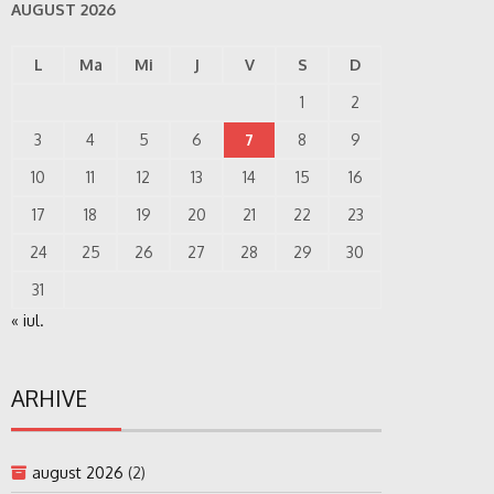
AUGUST 2026
L
Ma
Mi
J
V
S
D
1
2
3
4
5
6
7
8
9
10
11
12
13
14
15
16
17
18
19
20
21
22
23
24
25
26
27
28
29
30
31
« iul.
ARHIVE
august 2026
(2)