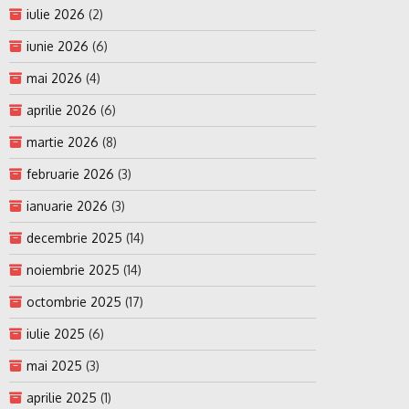
iulie 2026
(2)
iunie 2026
(6)
mai 2026
(4)
aprilie 2026
(6)
martie 2026
(8)
februarie 2026
(3)
ianuarie 2026
(3)
decembrie 2025
(14)
noiembrie 2025
(14)
octombrie 2025
(17)
iulie 2025
(6)
mai 2025
(3)
aprilie 2025
(1)