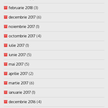
februarie 2018
(3)
decembrie 2017
(6)
noiembrie 2017
(1)
octombrie 2017
(4)
iulie 2017
(1)
iunie 2017
(5)
mai 2017
(5)
aprilie 2017
(2)
martie 2017
(6)
ianuarie 2017
(1)
decembrie 2016
(4)