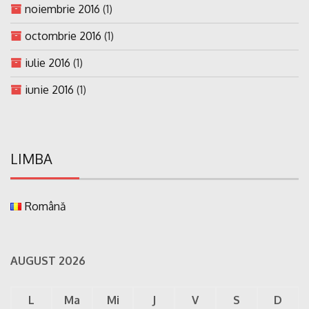
noiembrie 2016
(1)
octombrie 2016
(1)
iulie 2016
(1)
iunie 2016
(1)
LIMBA
Română
AUGUST 2026
L
Ma
Mi
J
V
S
D