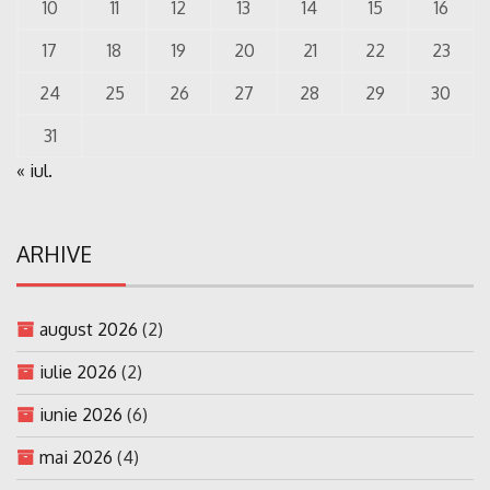
10
11
12
13
14
15
16
17
18
19
20
21
22
23
24
25
26
27
28
29
30
31
« iul.
ARHIVE
august 2026
(2)
iulie 2026
(2)
iunie 2026
(6)
mai 2026
(4)