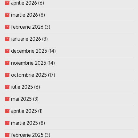
aprilie 2026
(6)
martie 2026
(8)
februarie 2026
(3)
ianuarie 2026
(3)
decembrie 2025
(14)
noiembrie 2025
(14)
octombrie 2025
(17)
iulie 2025
(6)
mai 2025
(3)
aprilie 2025
(1)
martie 2025
(8)
februarie 2025
(3)