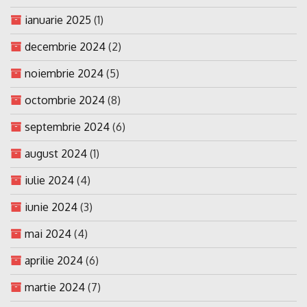
ianuarie 2025
(1)
decembrie 2024
(2)
noiembrie 2024
(5)
octombrie 2024
(8)
septembrie 2024
(6)
august 2024
(1)
iulie 2024
(4)
iunie 2024
(3)
mai 2024
(4)
aprilie 2024
(6)
martie 2024
(7)