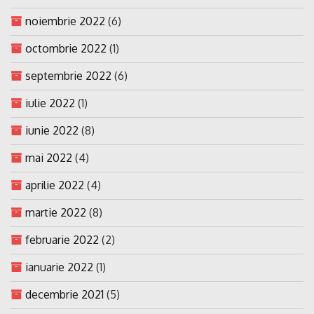
noiembrie 2022
(6)
octombrie 2022
(1)
septembrie 2022
(6)
iulie 2022
(1)
iunie 2022
(8)
mai 2022
(4)
aprilie 2022
(4)
martie 2022
(8)
februarie 2022
(2)
ianuarie 2022
(1)
decembrie 2021
(5)