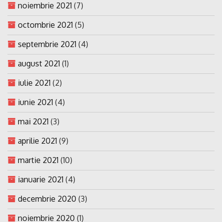
noiembrie 2021
(7)
octombrie 2021
(5)
septembrie 2021
(4)
august 2021
(1)
iulie 2021
(2)
iunie 2021
(4)
mai 2021
(3)
aprilie 2021
(9)
martie 2021
(10)
ianuarie 2021
(4)
decembrie 2020
(3)
noiembrie 2020
(1)