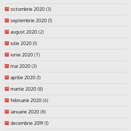
octombrie 2020
(3)
septembrie 2020
(1)
august 2020
(2)
iulie 2020
(1)
iunie 2020
(7)
mai 2020
(3)
aprilie 2020
(1)
martie 2020
(8)
februarie 2020
(6)
ianuarie 2020
(8)
decembrie 2019
(1)