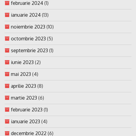
februarie 2024
(1)
ianuarie 2024
(13)
noiembrie 2023
(10)
octombrie 2023
(5)
septembrie 2023
(1)
iunie 2023
(2)
mai 2023
(4)
aprilie 2023
(8)
martie 2023
(6)
februarie 2023
(1)
ianuarie 2023
(4)
decembrie 2022
(6)