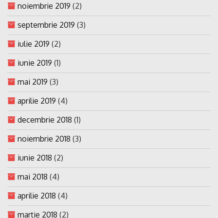
noiembrie 2019
(2)
septembrie 2019
(3)
iulie 2019
(2)
iunie 2019
(1)
mai 2019
(3)
aprilie 2019
(4)
decembrie 2018
(1)
noiembrie 2018
(3)
iunie 2018
(2)
mai 2018
(4)
aprilie 2018
(4)
martie 2018
(2)