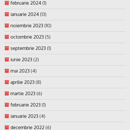
februarie 2024
(1)
ianuarie 2024
(13)
noiembrie 2023
(10)
octombrie 2023
(5)
septembrie 2023
(1)
iunie 2023
(2)
mai 2023
(4)
aprilie 2023
(8)
martie 2023
(6)
februarie 2023
(1)
ianuarie 2023
(4)
decembrie 2022
(6)