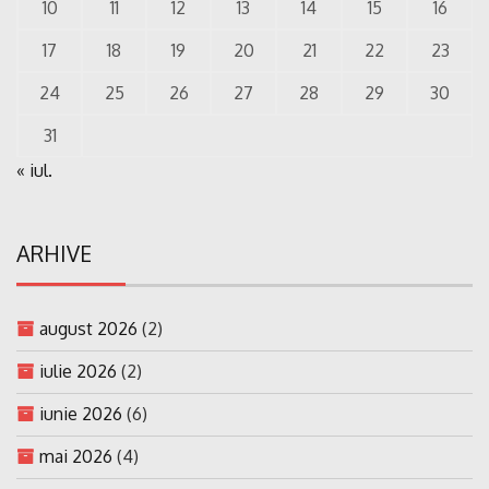
10
11
12
13
14
15
16
17
18
19
20
21
22
23
24
25
26
27
28
29
30
31
« iul.
ARHIVE
august 2026
(2)
iulie 2026
(2)
iunie 2026
(6)
mai 2026
(4)