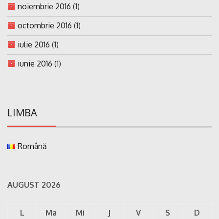
noiembrie 2016
(1)
octombrie 2016
(1)
iulie 2016
(1)
iunie 2016
(1)
LIMBA
Română
AUGUST 2026
L
Ma
Mi
J
V
S
D