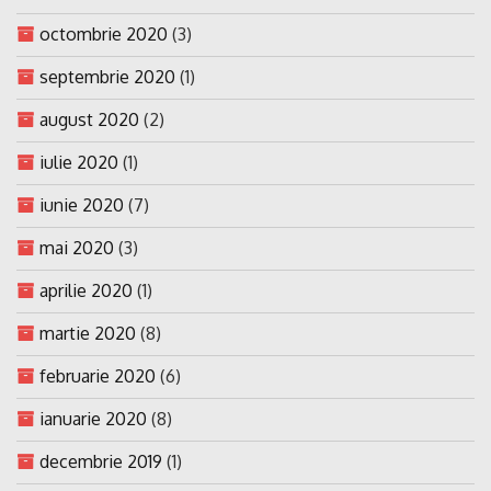
octombrie 2020
(3)
septembrie 2020
(1)
august 2020
(2)
iulie 2020
(1)
iunie 2020
(7)
mai 2020
(3)
aprilie 2020
(1)
martie 2020
(8)
februarie 2020
(6)
ianuarie 2020
(8)
decembrie 2019
(1)