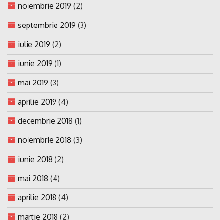
noiembrie 2019
(2)
septembrie 2019
(3)
iulie 2019
(2)
iunie 2019
(1)
mai 2019
(3)
aprilie 2019
(4)
decembrie 2018
(1)
noiembrie 2018
(3)
iunie 2018
(2)
mai 2018
(4)
aprilie 2018
(4)
martie 2018
(2)