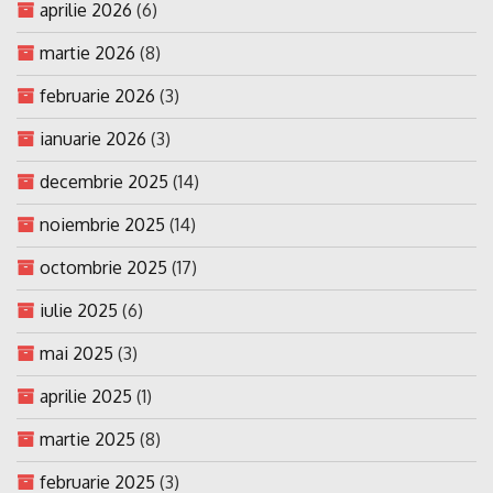
aprilie 2026
(6)
martie 2026
(8)
februarie 2026
(3)
ianuarie 2026
(3)
decembrie 2025
(14)
noiembrie 2025
(14)
octombrie 2025
(17)
iulie 2025
(6)
mai 2025
(3)
aprilie 2025
(1)
martie 2025
(8)
februarie 2025
(3)