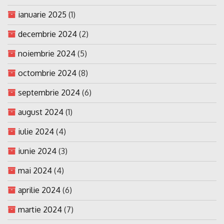
ianuarie 2025
(1)
decembrie 2024
(2)
noiembrie 2024
(5)
octombrie 2024
(8)
septembrie 2024
(6)
august 2024
(1)
iulie 2024
(4)
iunie 2024
(3)
mai 2024
(4)
aprilie 2024
(6)
martie 2024
(7)