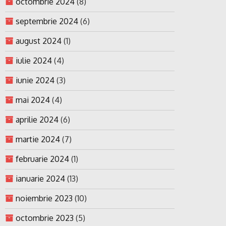
octombrie 2024
(8)
septembrie 2024
(6)
august 2024
(1)
iulie 2024
(4)
iunie 2024
(3)
mai 2024
(4)
aprilie 2024
(6)
martie 2024
(7)
februarie 2024
(1)
ianuarie 2024
(13)
noiembrie 2023
(10)
octombrie 2023
(5)