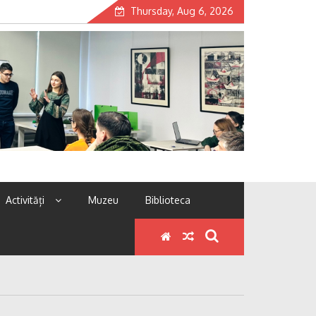
Thursday, Aug 6, 2026
Activități
Muzeu
Biblioteca