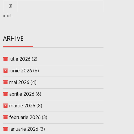
31
« iul.
ARHIVE
iulie 2026
(2)
iunie 2026
(6)
mai 2026
(4)
aprilie 2026
(6)
martie 2026
(8)
februarie 2026
(3)
ianuarie 2026
(3)