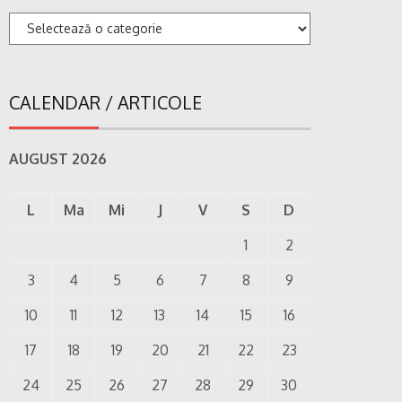
Categorii
CALENDAR / ARTICOLE
AUGUST 2026
L
Ma
Mi
J
V
S
D
1
2
3
4
5
6
7
8
9
10
11
12
13
14
15
16
17
18
19
20
21
22
23
24
25
26
27
28
29
30