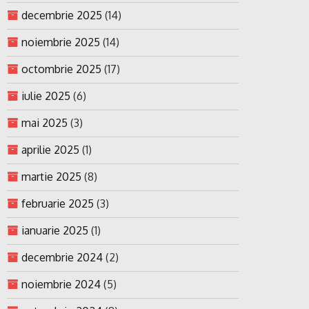
decembrie 2025
(14)
noiembrie 2025
(14)
octombrie 2025
(17)
iulie 2025
(6)
mai 2025
(3)
aprilie 2025
(1)
martie 2025
(8)
februarie 2025
(3)
ianuarie 2025
(1)
decembrie 2024
(2)
noiembrie 2024
(5)