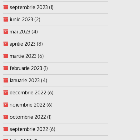
septembrie 2023
(1)
iunie 2023
(2)
mai 2023
(4)
aprilie 2023
(8)
martie 2023
(6)
februarie 2023
(1)
ianuarie 2023
(4)
decembrie 2022
(6)
noiembrie 2022
(6)
octombrie 2022
(1)
septembrie 2022
(6)