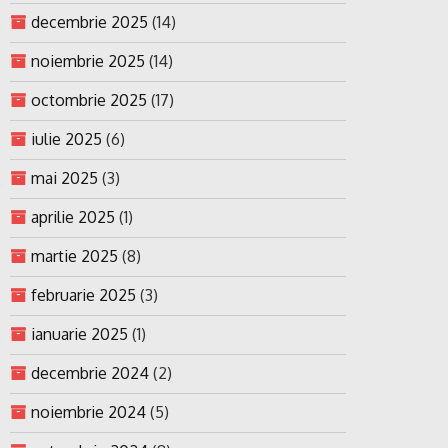
decembrie 2025
(14)
noiembrie 2025
(14)
octombrie 2025
(17)
iulie 2025
(6)
mai 2025
(3)
aprilie 2025
(1)
martie 2025
(8)
februarie 2025
(3)
ianuarie 2025
(1)
decembrie 2024
(2)
noiembrie 2024
(5)