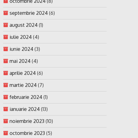
octombrie 2024
(8)
septembrie 2024
(6)
august 2024
(1)
iulie 2024
(4)
iunie 2024
(3)
mai 2024
(4)
aprilie 2024
(6)
martie 2024
(7)
februarie 2024
(1)
ianuarie 2024
(13)
noiembrie 2023
(10)
octombrie 2023
(5)