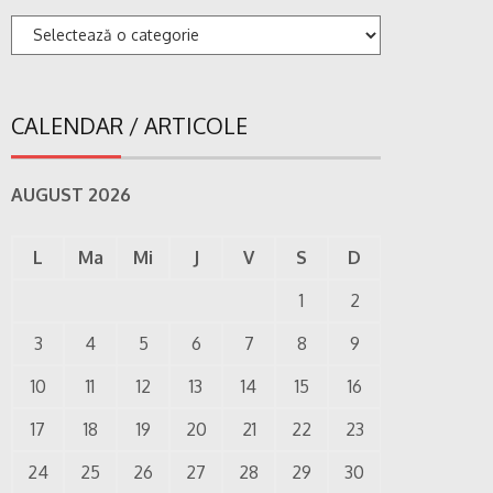
Categorii
CALENDAR / ARTICOLE
AUGUST 2026
L
Ma
Mi
J
V
S
D
1
2
3
4
5
6
7
8
9
10
11
12
13
14
15
16
17
18
19
20
21
22
23
24
25
26
27
28
29
30