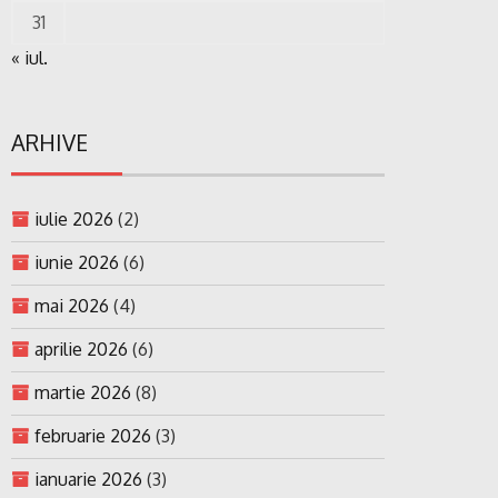
31
« iul.
ARHIVE
iulie 2026
(2)
iunie 2026
(6)
mai 2026
(4)
aprilie 2026
(6)
martie 2026
(8)
februarie 2026
(3)
ianuarie 2026
(3)