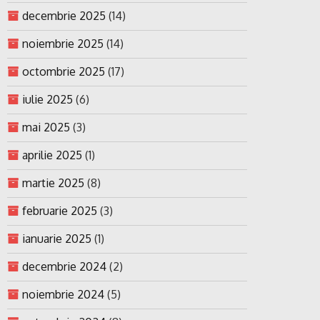
decembrie 2025
(14)
noiembrie 2025
(14)
octombrie 2025
(17)
iulie 2025
(6)
mai 2025
(3)
aprilie 2025
(1)
martie 2025
(8)
februarie 2025
(3)
ianuarie 2025
(1)
decembrie 2024
(2)
noiembrie 2024
(5)