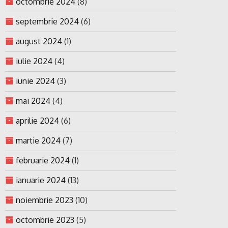
octombrie 2024
(8)
septembrie 2024
(6)
august 2024
(1)
iulie 2024
(4)
iunie 2024
(3)
mai 2024
(4)
aprilie 2024
(6)
martie 2024
(7)
februarie 2024
(1)
ianuarie 2024
(13)
noiembrie 2023
(10)
octombrie 2023
(5)