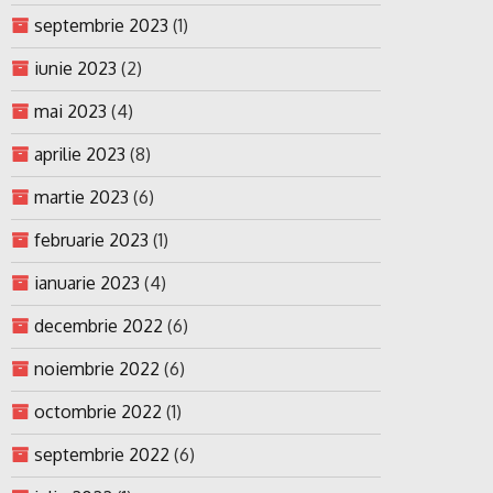
septembrie 2023
(1)
iunie 2023
(2)
mai 2023
(4)
aprilie 2023
(8)
martie 2023
(6)
februarie 2023
(1)
ianuarie 2023
(4)
decembrie 2022
(6)
noiembrie 2022
(6)
octombrie 2022
(1)
septembrie 2022
(6)