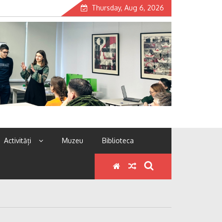
Thursday, Aug 6, 2026
Activități
Muzeu
Biblioteca