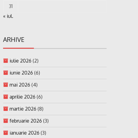
31
« iul.
ARHIVE
iulie 2026
(2)
iunie 2026
(6)
mai 2026
(4)
aprilie 2026
(6)
martie 2026
(8)
februarie 2026
(3)
ianuarie 2026
(3)