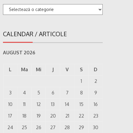
Categorii
CALENDAR / ARTICOLE
AUGUST 2026
L
Ma
Mi
J
V
S
D
1
2
3
4
5
6
7
8
9
10
11
12
13
14
15
16
17
18
19
20
21
22
23
24
25
26
27
28
29
30