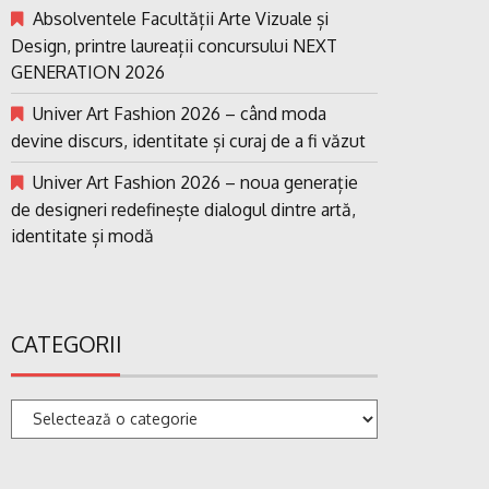
Absolventele Facultății Arte Vizuale și
Design, printre laureații concursului NEXT
GENERATION 2026
Univer Art Fashion 2026 – când moda
devine discurs, identitate și curaj de a fi văzut
Univer Art Fashion 2026 – noua generație
de designeri redefinește dialogul dintre artă,
identitate și modă
CATEGORII
Categorii