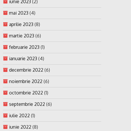
iunie 2023
(2)
mai 2023
(4)
aprilie 2023
(8)
martie 2023
(6)
februarie 2023
(1)
ianuarie 2023
(4)
decembrie 2022
(6)
noiembrie 2022
(6)
octombrie 2022
(1)
septembrie 2022
(6)
iulie 2022
(1)
iunie 2022
(8)