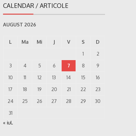
CALENDAR / ARTICOLE
AUGUST 2026
L
Ma
Mi
J
V
S
D
1
2
3
4
5
6
7
8
9
10
11
12
13
14
15
16
17
18
19
20
21
22
23
24
25
26
27
28
29
30
31
« iul.