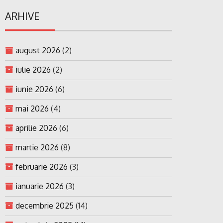
ARHIVE
august 2026
(2)
iulie 2026
(2)
iunie 2026
(6)
mai 2026
(4)
aprilie 2026
(6)
martie 2026
(8)
februarie 2026
(3)
ianuarie 2026
(3)
decembrie 2025
(14)