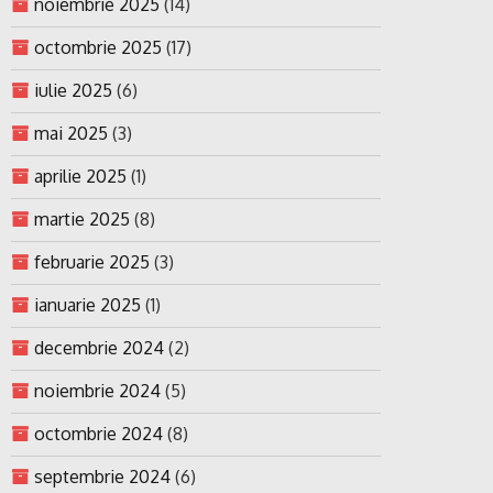
noiembrie 2025
(14)
octombrie 2025
(17)
iulie 2025
(6)
mai 2025
(3)
aprilie 2025
(1)
martie 2025
(8)
februarie 2025
(3)
ianuarie 2025
(1)
decembrie 2024
(2)
noiembrie 2024
(5)
octombrie 2024
(8)
septembrie 2024
(6)