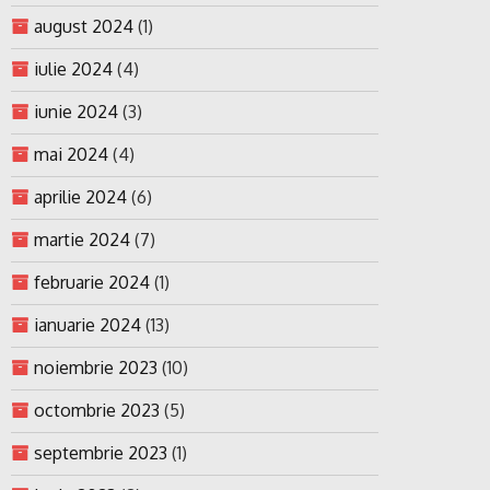
august 2024
(1)
iulie 2024
(4)
iunie 2024
(3)
mai 2024
(4)
aprilie 2024
(6)
martie 2024
(7)
februarie 2024
(1)
ianuarie 2024
(13)
noiembrie 2023
(10)
octombrie 2023
(5)
septembrie 2023
(1)