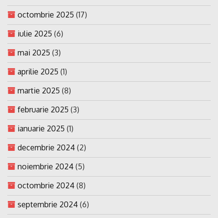
octombrie 2025
(17)
iulie 2025
(6)
mai 2025
(3)
aprilie 2025
(1)
martie 2025
(8)
februarie 2025
(3)
ianuarie 2025
(1)
decembrie 2024
(2)
noiembrie 2024
(5)
octombrie 2024
(8)
septembrie 2024
(6)