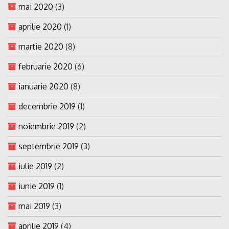
mai 2020
(3)
aprilie 2020
(1)
martie 2020
(8)
februarie 2020
(6)
ianuarie 2020
(8)
decembrie 2019
(1)
noiembrie 2019
(2)
septembrie 2019
(3)
iulie 2019
(2)
iunie 2019
(1)
mai 2019
(3)
aprilie 2019
(4)