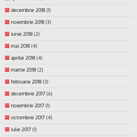
decembrie 2018
(1)
noiembrie 2018
(3)
iunie 2018
(2)
mai 2018
(4)
aprilie 2018
(4)
martie 2018
(2)
februarie 2018
(3)
decembrie 2017
(6)
noiembrie 2017
(1)
octombrie 2017
(4)
iulie 2017
(1)