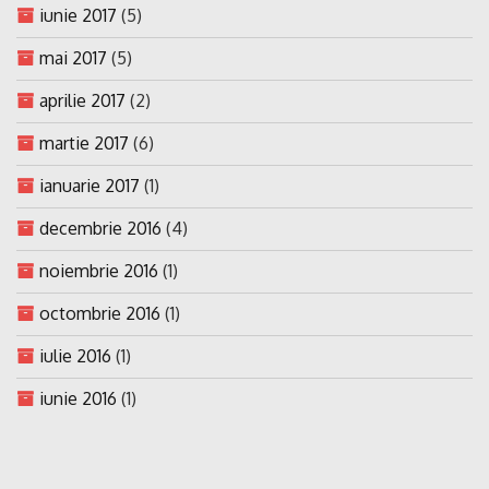
iunie 2017
(5)
mai 2017
(5)
aprilie 2017
(2)
martie 2017
(6)
ianuarie 2017
(1)
decembrie 2016
(4)
noiembrie 2016
(1)
octombrie 2016
(1)
iulie 2016
(1)
iunie 2016
(1)