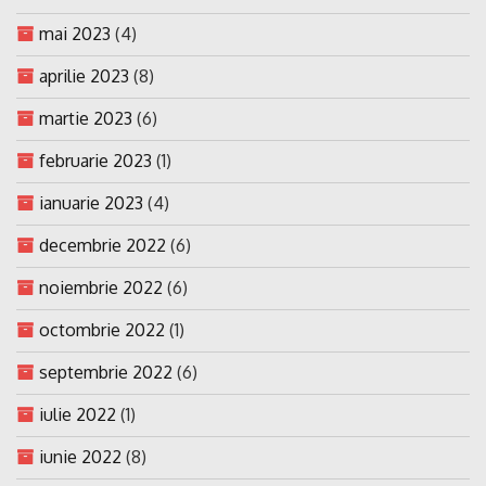
mai 2023
(4)
aprilie 2023
(8)
martie 2023
(6)
februarie 2023
(1)
ianuarie 2023
(4)
decembrie 2022
(6)
noiembrie 2022
(6)
octombrie 2022
(1)
septembrie 2022
(6)
iulie 2022
(1)
iunie 2022
(8)