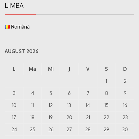
LIMBA
Română
AUGUST 2026
L
Ma
Mi
J
V
S
D
1
2
3
4
5
6
7
8
9
10
11
12
13
14
15
16
17
18
19
20
21
22
23
24
25
26
27
28
29
30