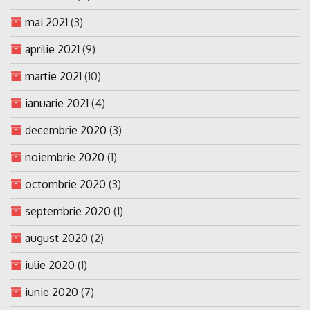
mai 2021
(3)
aprilie 2021
(9)
martie 2021
(10)
ianuarie 2021
(4)
decembrie 2020
(3)
noiembrie 2020
(1)
octombrie 2020
(3)
septembrie 2020
(1)
august 2020
(2)
iulie 2020
(1)
iunie 2020
(7)