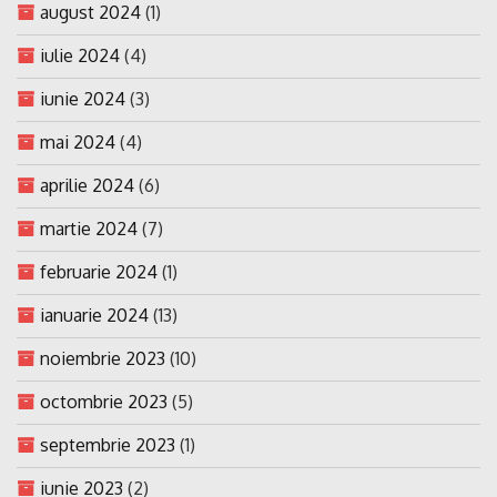
august 2024
(1)
iulie 2024
(4)
iunie 2024
(3)
mai 2024
(4)
aprilie 2024
(6)
martie 2024
(7)
februarie 2024
(1)
ianuarie 2024
(13)
noiembrie 2023
(10)
octombrie 2023
(5)
septembrie 2023
(1)
iunie 2023
(2)