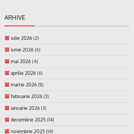
ARHIVE
iulie 2026
(2)
iunie 2026
(6)
mai 2026
(4)
aprilie 2026
(6)
martie 2026
(8)
februarie 2026
(3)
ianuarie 2026
(3)
decembrie 2025
(14)
noiembrie 2025
(14)