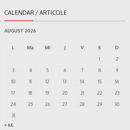
CALENDAR / ARTICOLE
AUGUST 2026
L
Ma
Mi
J
V
S
D
1
2
3
4
5
6
7
8
9
10
11
12
13
14
15
16
17
18
19
20
21
22
23
24
25
26
27
28
29
30
31
« iul.