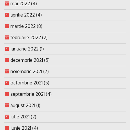
mai 2022
(4)
aprilie 2022
(4)
martie 2022
(8)
februarie 2022
(2)
ianuarie 2022
(1)
decembrie 2021
(5)
noiembrie 2021
(7)
octombrie 2021
(5)
septembrie 2021
(4)
august 2021
(1)
iulie 2021
(2)
iunie 2021
(4)