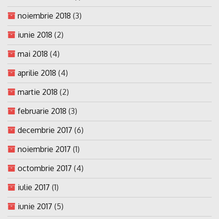
noiembrie 2018
(3)
iunie 2018
(2)
mai 2018
(4)
aprilie 2018
(4)
martie 2018
(2)
februarie 2018
(3)
decembrie 2017
(6)
noiembrie 2017
(1)
octombrie 2017
(4)
iulie 2017
(1)
iunie 2017
(5)