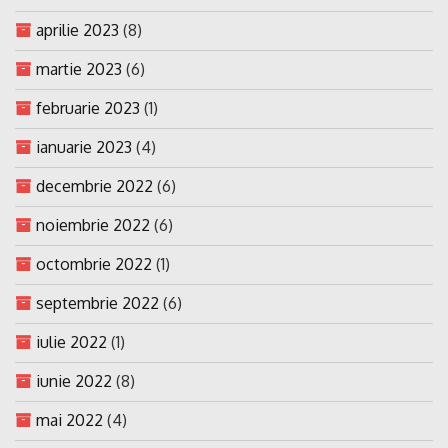
aprilie 2023
(8)
martie 2023
(6)
februarie 2023
(1)
ianuarie 2023
(4)
decembrie 2022
(6)
noiembrie 2022
(6)
octombrie 2022
(1)
septembrie 2022
(6)
iulie 2022
(1)
iunie 2022
(8)
mai 2022
(4)