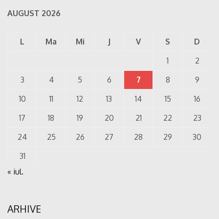
AUGUST 2026
L
Ma
Mi
J
V
S
D
1
2
3
4
5
6
7
8
9
10
11
12
13
14
15
16
17
18
19
20
21
22
23
24
25
26
27
28
29
30
31
« iul.
ARHIVE