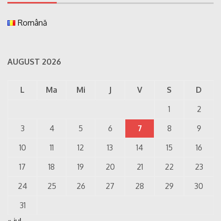
Română
AUGUST 2026
L
Ma
Mi
J
V
S
D
1
2
3
4
5
6
7
8
9
10
11
12
13
14
15
16
17
18
19
20
21
22
23
24
25
26
27
28
29
30
31