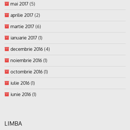
mai 2017
(5)
aprilie 2017
(2)
martie 2017
(6)
ianuarie 2017
(1)
decembrie 2016
(4)
noiembrie 2016
(1)
octombrie 2016
(1)
iulie 2016
(1)
iunie 2016
(1)
LIMBA