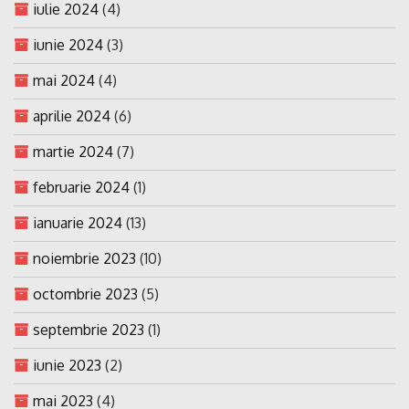
iulie 2024
(4)
iunie 2024
(3)
mai 2024
(4)
aprilie 2024
(6)
martie 2024
(7)
februarie 2024
(1)
ianuarie 2024
(13)
noiembrie 2023
(10)
octombrie 2023
(5)
septembrie 2023
(1)
iunie 2023
(2)
mai 2023
(4)