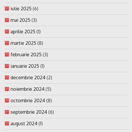
iulie 2025
(6)
mai 2025
(3)
aprilie 2025
(1)
martie 2025
(8)
februarie 2025
(3)
ianuarie 2025
(1)
decembrie 2024
(2)
noiembrie 2024
(5)
octombrie 2024
(8)
septembrie 2024
(6)
august 2024
(1)