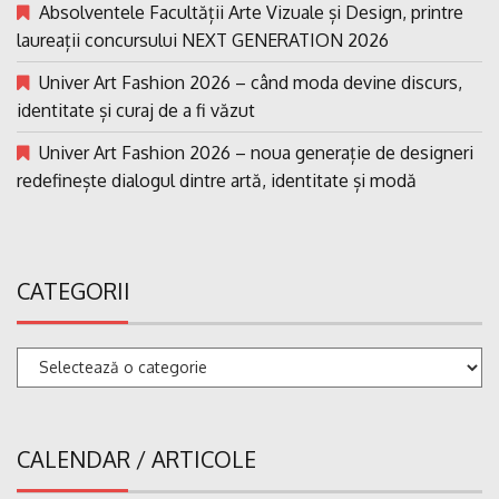
Absolventele Facultății Arte Vizuale și Design, printre
laureații concursului NEXT GENERATION 2026
Univer Art Fashion 2026 – când moda devine discurs,
identitate și curaj de a fi văzut
Univer Art Fashion 2026 – noua generație de designeri
redefinește dialogul dintre artă, identitate și modă
CATEGORII
Categorii
CALENDAR / ARTICOLE