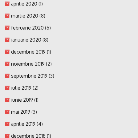
aprilie 2020
(1)
martie 2020
(8)
februarie 2020
(6)
ianuarie 2020
(8)
decembrie 2019
(1)
noiembrie 2019
(2)
septembrie 2019
(3)
iulie 2019
(2)
iunie 2019
(1)
mai 2019
(3)
aprilie 2019
(4)
decembrie 2018
(1)