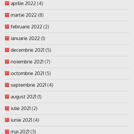
aprilie 2022
(4)
martie 2022
(8)
februarie 2022
(2)
ianuarie 2022
(1)
decembrie 2021
(5)
noiembrie 2021
(7)
octombrie 2021
(5)
septembrie 2021
(4)
august 2021
(1)
iulie 2021
(2)
iunie 2021
(4)
mai 2021
(3)