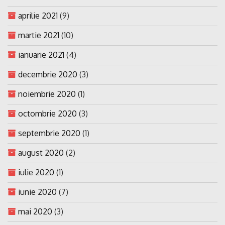
aprilie 2021
(9)
martie 2021
(10)
ianuarie 2021
(4)
decembrie 2020
(3)
noiembrie 2020
(1)
octombrie 2020
(3)
septembrie 2020
(1)
august 2020
(2)
iulie 2020
(1)
iunie 2020
(7)
mai 2020
(3)