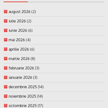
august 2026
(2)
iulie 2026
(2)
iunie 2026
(6)
mai 2026
(4)
aprilie 2026
(6)
martie 2026
(8)
februarie 2026
(3)
ianuarie 2026
(3)
decembrie 2025
(14)
noiembrie 2025
(14)
octombrie 2025
(17)