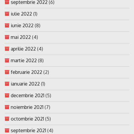
septembrie 2022
(6)
iulie 2022
(1)
iunie 2022
(8)
mai 2022
(4)
aprilie 2022
(4)
martie 2022
(8)
februarie 2022
(2)
ianuarie 2022
(1)
decembrie 2021
(5)
noiembrie 2021
(7)
octombrie 2021
(5)
septembrie 2021
(4)