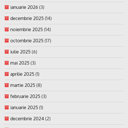
ianuarie 2026
(3)
decembrie 2025
(14)
noiembrie 2025
(14)
octombrie 2025
(17)
iulie 2025
(6)
mai 2025
(3)
aprilie 2025
(1)
martie 2025
(8)
februarie 2025
(3)
ianuarie 2025
(1)
decembrie 2024
(2)