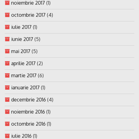
noiembrie 2017
(1)
octombrie 2017
(4)
iulie 2017
(1)
iunie 2017
(5)
mai 2017
(5)
aprilie 2017
(2)
martie 2017
(6)
ianuarie 2017
(1)
decembrie 2016
(4)
noiembrie 2016
(1)
octombrie 2016
(1)
iulie 2016
(1)