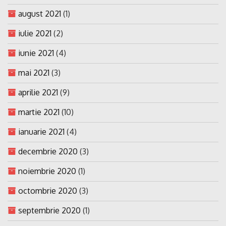
august 2021
(1)
iulie 2021
(2)
iunie 2021
(4)
mai 2021
(3)
aprilie 2021
(9)
martie 2021
(10)
ianuarie 2021
(4)
decembrie 2020
(3)
noiembrie 2020
(1)
octombrie 2020
(3)
septembrie 2020
(1)