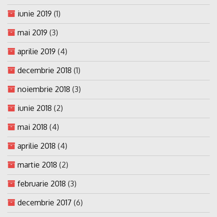
iunie 2019
(1)
mai 2019
(3)
aprilie 2019
(4)
decembrie 2018
(1)
noiembrie 2018
(3)
iunie 2018
(2)
mai 2018
(4)
aprilie 2018
(4)
martie 2018
(2)
februarie 2018
(3)
decembrie 2017
(6)