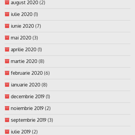
august 2020
(2)
iulie 2020
(1)
iunie 2020
(7)
mai 2020
(3)
aprilie 2020
(1)
martie 2020
(8)
februarie 2020
(6)
ianuarie 2020
(8)
decembrie 2019
(1)
noiembrie 2019
(2)
septembrie 2019
(3)
iulie 2019
(2)