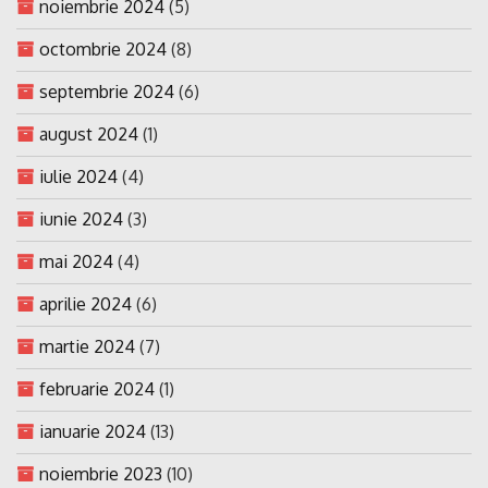
noiembrie 2024
(5)
octombrie 2024
(8)
septembrie 2024
(6)
august 2024
(1)
iulie 2024
(4)
iunie 2024
(3)
mai 2024
(4)
aprilie 2024
(6)
martie 2024
(7)
februarie 2024
(1)
ianuarie 2024
(13)
noiembrie 2023
(10)