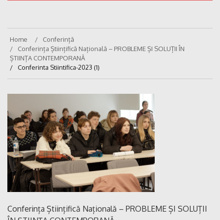
Home
Conferință
Conferința Științifică Națională – PROBLEME ȘI SOLUȚII ÎN
ȘTIINȚA CONTEMPORANĂ
Conferinta Stiintifica-2023 (1)
Conferința Științifică Națională – PROBLEME ȘI SOLUȚII