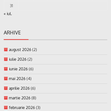
31
« iul.
ARHIVE
august 2026
(2)
iulie 2026
(2)
iunie 2026
(6)
mai 2026
(4)
aprilie 2026
(6)
martie 2026
(8)
februarie 2026
(3)