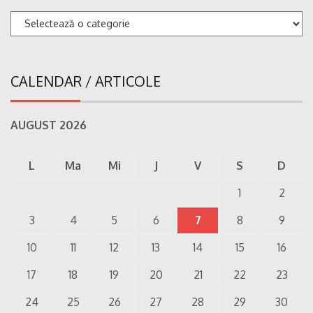
Categorii
CALENDAR / ARTICOLE
AUGUST 2026
L
Ma
Mi
J
V
S
D
1
2
3
4
5
6
7
8
9
10
11
12
13
14
15
16
17
18
19
20
21
22
23
24
25
26
27
28
29
30