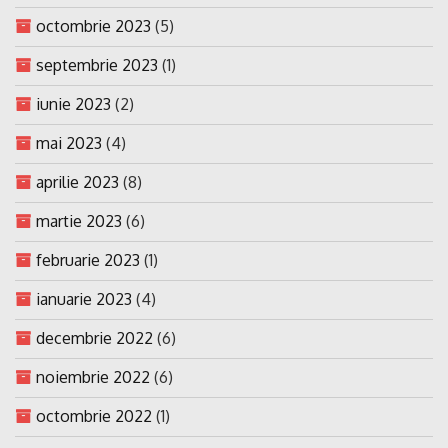
octombrie 2023
(5)
septembrie 2023
(1)
iunie 2023
(2)
mai 2023
(4)
aprilie 2023
(8)
martie 2023
(6)
februarie 2023
(1)
ianuarie 2023
(4)
decembrie 2022
(6)
noiembrie 2022
(6)
octombrie 2022
(1)