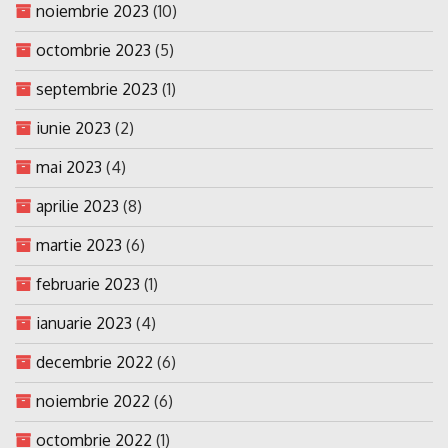
noiembrie 2023
(10)
octombrie 2023
(5)
septembrie 2023
(1)
iunie 2023
(2)
mai 2023
(4)
aprilie 2023
(8)
martie 2023
(6)
februarie 2023
(1)
ianuarie 2023
(4)
decembrie 2022
(6)
noiembrie 2022
(6)
octombrie 2022
(1)