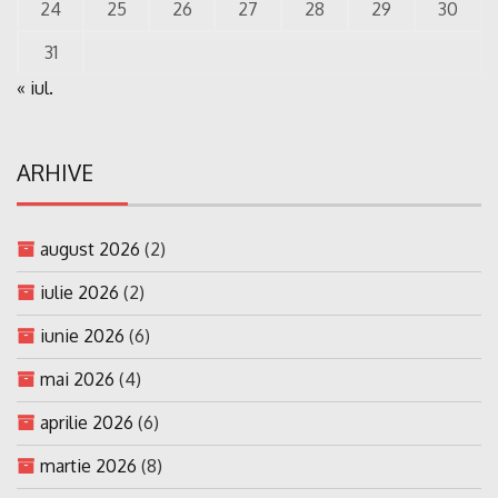
24
25
26
27
28
29
30
31
« iul.
ARHIVE
august 2026
(2)
iulie 2026
(2)
iunie 2026
(6)
mai 2026
(4)
aprilie 2026
(6)
martie 2026
(8)