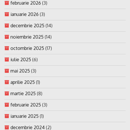
februarie 2026
(3)
ianuarie 2026
(3)
decembrie 2025
(14)
noiembrie 2025
(14)
octombrie 2025
(17)
iulie 2025
(6)
mai 2025
(3)
aprilie 2025
(1)
martie 2025
(8)
februarie 2025
(3)
ianuarie 2025
(1)
decembrie 2024
(2)