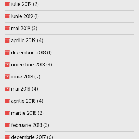
iulie 2019
(2)
iunie 2019
(1)
mai 2019
(3)
aprilie 2019
(4)
decembrie 2018
(1)
noiembrie 2018
(3)
iunie 2018
(2)
mai 2018
(4)
aprilie 2018
(4)
martie 2018
(2)
februarie 2018
(3)
decembrie 2017
(6)