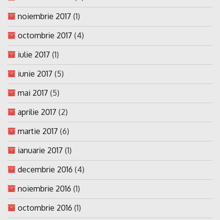
noiembrie 2017
(1)
octombrie 2017
(4)
iulie 2017
(1)
iunie 2017
(5)
mai 2017
(5)
aprilie 2017
(2)
martie 2017
(6)
ianuarie 2017
(1)
decembrie 2016
(4)
noiembrie 2016
(1)
octombrie 2016
(1)