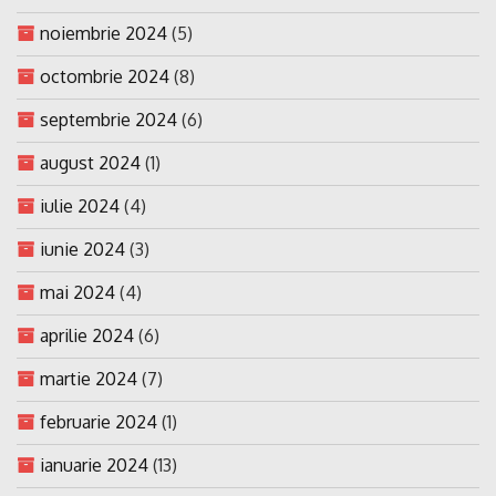
noiembrie 2024
(5)
octombrie 2024
(8)
septembrie 2024
(6)
august 2024
(1)
iulie 2024
(4)
iunie 2024
(3)
mai 2024
(4)
aprilie 2024
(6)
martie 2024
(7)
februarie 2024
(1)
ianuarie 2024
(13)