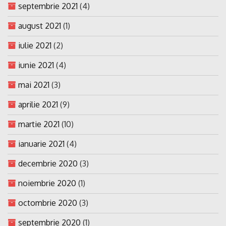
septembrie 2021
(4)
august 2021
(1)
iulie 2021
(2)
iunie 2021
(4)
mai 2021
(3)
aprilie 2021
(9)
martie 2021
(10)
ianuarie 2021
(4)
decembrie 2020
(3)
noiembrie 2020
(1)
octombrie 2020
(3)
septembrie 2020
(1)