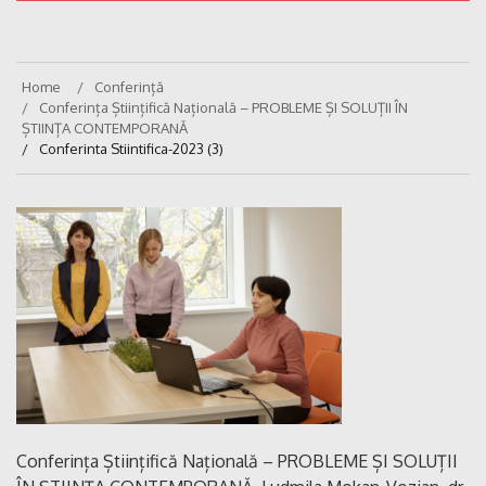
Home
Conferință
Conferința Științifică Națională – PROBLEME ȘI SOLUȚII ÎN
ȘTIINȚA CONTEMPORANĂ
Conferinta Stiintifica-2023 (3)
Conferința Științifică Națională – PROBLEME ȘI SOLUȚII