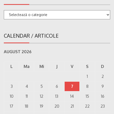
Categorii
CALENDAR / ARTICOLE
AUGUST 2026
L
Ma
Mi
J
V
S
D
1
2
3
4
5
6
7
8
9
10
11
12
13
14
15
16
17
18
19
20
21
22
23