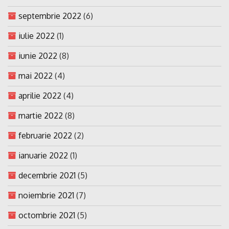
septembrie 2022
(6)
iulie 2022
(1)
iunie 2022
(8)
mai 2022
(4)
aprilie 2022
(4)
martie 2022
(8)
februarie 2022
(2)
ianuarie 2022
(1)
decembrie 2021
(5)
noiembrie 2021
(7)
octombrie 2021
(5)