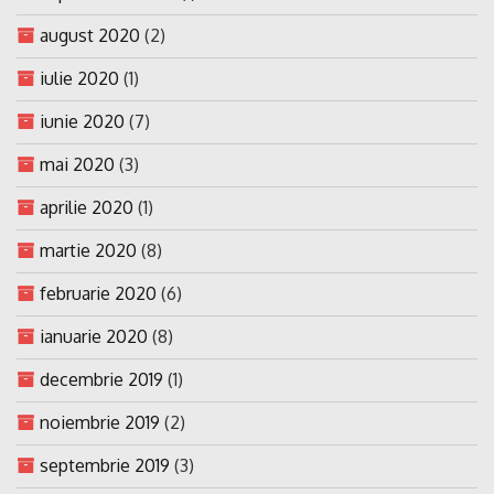
august 2020
(2)
iulie 2020
(1)
iunie 2020
(7)
mai 2020
(3)
aprilie 2020
(1)
martie 2020
(8)
februarie 2020
(6)
ianuarie 2020
(8)
decembrie 2019
(1)
noiembrie 2019
(2)
septembrie 2019
(3)