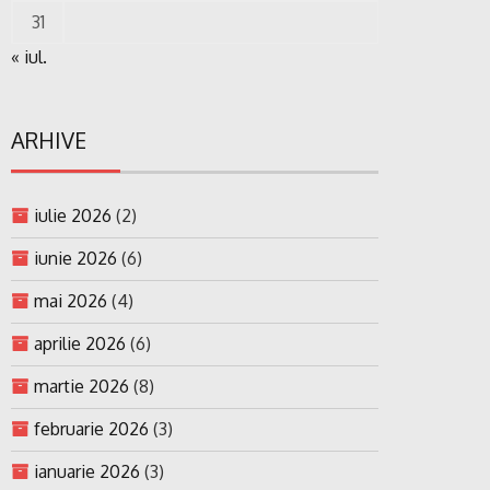
31
« iul.
ARHIVE
iulie 2026
(2)
iunie 2026
(6)
mai 2026
(4)
aprilie 2026
(6)
martie 2026
(8)
februarie 2026
(3)
ianuarie 2026
(3)