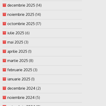
decembrie 2025
(14)
noiembrie 2025
(14)
octombrie 2025
(17)
iulie 2025
(6)
mai 2025
(3)
aprilie 2025
(1)
martie 2025
(8)
februarie 2025
(3)
ianuarie 2025
(1)
decembrie 2024
(2)
noiembrie 2024
(5)