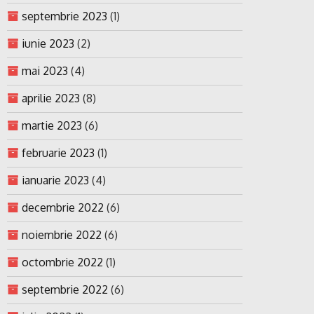
septembrie 2023
(1)
iunie 2023
(2)
mai 2023
(4)
aprilie 2023
(8)
martie 2023
(6)
februarie 2023
(1)
ianuarie 2023
(4)
decembrie 2022
(6)
noiembrie 2022
(6)
octombrie 2022
(1)
septembrie 2022
(6)