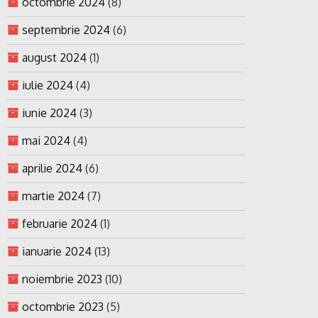
octombrie 2024
(8)
septembrie 2024
(6)
august 2024
(1)
iulie 2024
(4)
iunie 2024
(3)
mai 2024
(4)
aprilie 2024
(6)
martie 2024
(7)
februarie 2024
(1)
ianuarie 2024
(13)
noiembrie 2023
(10)
octombrie 2023
(5)