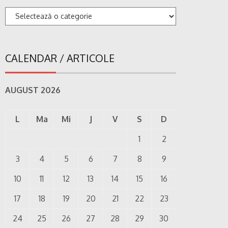
Categorii
CALENDAR / ARTICOLE
AUGUST 2026
L
Ma
Mi
J
V
S
D
1
2
3
4
5
6
7
8
9
10
11
12
13
14
15
16
17
18
19
20
21
22
23
24
25
26
27
28
29
30