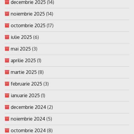
decembrie 2025
(14)
noiembrie 2025
(14)
octombrie 2025
(17)
iulie 2025
(6)
mai 2025
(3)
aprilie 2025
(1)
martie 2025
(8)
februarie 2025
(3)
ianuarie 2025
(1)
decembrie 2024
(2)
noiembrie 2024
(5)
octombrie 2024
(8)