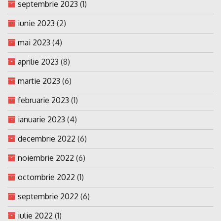
septembrie 2023
(1)
iunie 2023
(2)
mai 2023
(4)
aprilie 2023
(8)
martie 2023
(6)
februarie 2023
(1)
ianuarie 2023
(4)
decembrie 2022
(6)
noiembrie 2022
(6)
octombrie 2022
(1)
septembrie 2022
(6)
iulie 2022
(1)