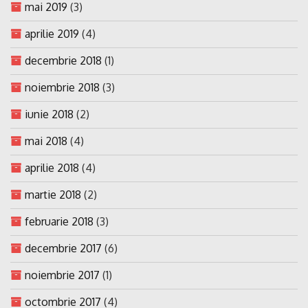
mai 2019
(3)
aprilie 2019
(4)
decembrie 2018
(1)
noiembrie 2018
(3)
iunie 2018
(2)
mai 2018
(4)
aprilie 2018
(4)
martie 2018
(2)
februarie 2018
(3)
decembrie 2017
(6)
noiembrie 2017
(1)
octombrie 2017
(4)