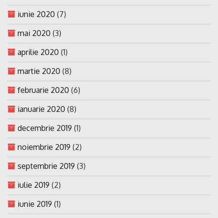
iunie 2020
(7)
mai 2020
(3)
aprilie 2020
(1)
martie 2020
(8)
februarie 2020
(6)
ianuarie 2020
(8)
decembrie 2019
(1)
noiembrie 2019
(2)
septembrie 2019
(3)
iulie 2019
(2)
iunie 2019
(1)