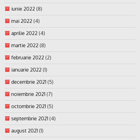
iunie 2022
(8)
mai 2022
(4)
aprilie 2022
(4)
martie 2022
(8)
februarie 2022
(2)
ianuarie 2022
(1)
decembrie 2021
(5)
noiembrie 2021
(7)
octombrie 2021
(5)
septembrie 2021
(4)
august 2021
(1)