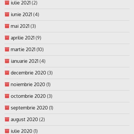
iulie 2021
(2)
iunie 2021
(4)
mai 2021
(3)
aprilie 2021
(9)
martie 2021
(10)
ianuarie 2021
(4)
decembrie 2020
(3)
noiembrie 2020
(1)
octombrie 2020
(3)
septembrie 2020
(1)
august 2020
(2)
iulie 2020
(1)