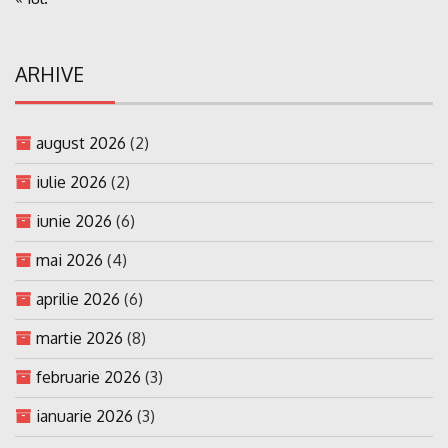
ARHIVE
august 2026
(2)
iulie 2026
(2)
iunie 2026
(6)
mai 2026
(4)
aprilie 2026
(6)
martie 2026
(8)
februarie 2026
(3)
ianuarie 2026
(3)