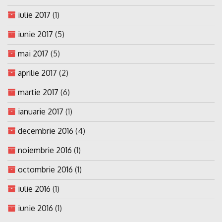
iulie 2017
(1)
iunie 2017
(5)
mai 2017
(5)
aprilie 2017
(2)
martie 2017
(6)
ianuarie 2017
(1)
decembrie 2016
(4)
noiembrie 2016
(1)
octombrie 2016
(1)
iulie 2016
(1)
iunie 2016
(1)