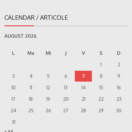
CALENDAR / ARTICOLE
AUGUST 2026
L
Ma
Mi
J
V
S
D
1
2
3
4
5
6
7
8
9
10
11
12
13
14
15
16
17
18
19
20
21
22
23
24
25
26
27
28
29
30
31
« iul.