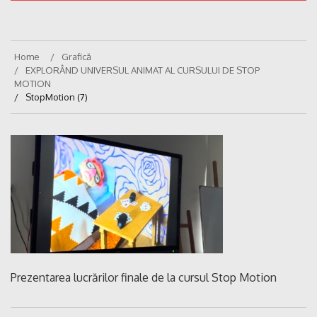
Home
Grafică
EXPLORÂND UNIVERSUL ANIMAT AL CURSULUI DE STOP
MOTION
StopMotion (7)
Prezentarea lucrărilor finale de la cursul Stop Motion
Navigare