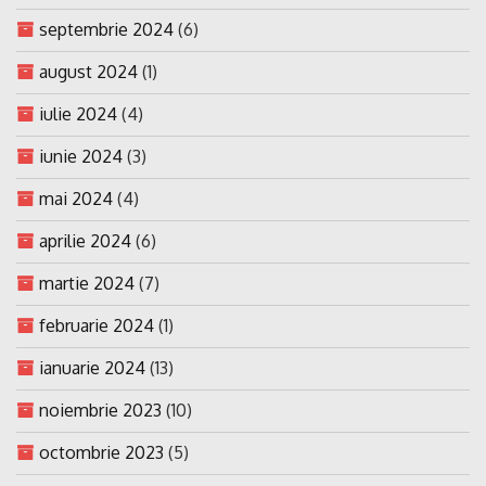
septembrie 2024
(6)
august 2024
(1)
iulie 2024
(4)
iunie 2024
(3)
mai 2024
(4)
aprilie 2024
(6)
martie 2024
(7)
februarie 2024
(1)
ianuarie 2024
(13)
noiembrie 2023
(10)
octombrie 2023
(5)