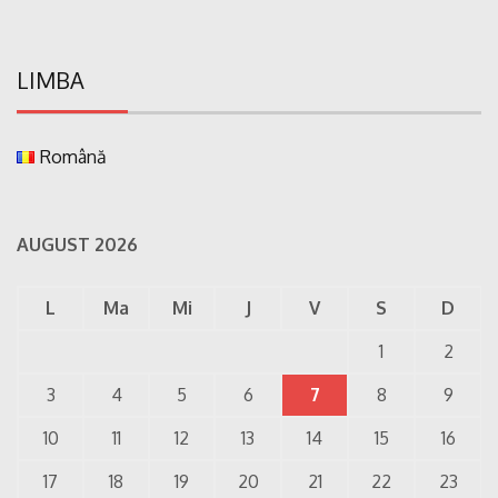
LIMBA
Română
AUGUST 2026
L
Ma
Mi
J
V
S
D
1
2
3
4
5
6
7
8
9
10
11
12
13
14
15
16
17
18
19
20
21
22
23