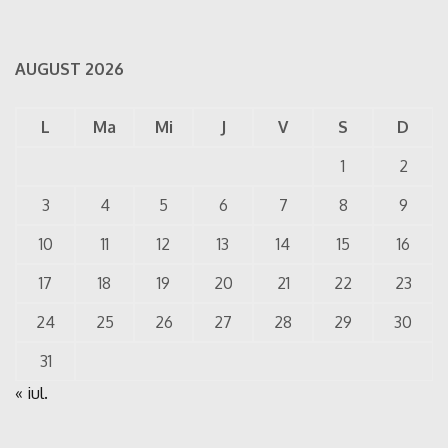
AUGUST 2026
L
Ma
Mi
J
V
S
D
1
2
3
4
5
6
7
8
9
10
11
12
13
14
15
16
17
18
19
20
21
22
23
24
25
26
27
28
29
30
31
« iul.