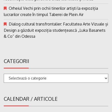
Orheiul Vechi prin ochii tinerilor artiști la expoziția
lucrarilor create în timpul Taberei de Plein Air
Dialog cultural transfrontalier: Facultatea Arte Vizuale și
Design a găzduit expoziția studențească „Luka Basanets
& Co” din Odessa
CATEGORII
Categorii
CALENDAR / ARTICOLE