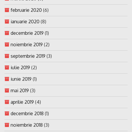
februarie 2020
(6)
ianuarie 2020
(8)
decembrie 2019
(1)
noiembrie 2019
(2)
septembrie 2019
(3)
iulie 2019
(2)
iunie 2019
(1)
mai 2019
(3)
aprilie 2019
(4)
decembrie 2018
(1)
noiembrie 2018
(3)