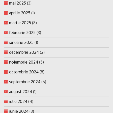
mai 2025
(3)
aprilie 2025
(1)
martie 2025
(8)
februarie 2025
(3)
ianuarie 2025
(1)
decembrie 2024
(2)
noiembrie 2024
(5)
octombrie 2024
(8)
septembrie 2024
(6)
august 2024
(1)
iulie 2024
(4)
iunie 2024
(3)