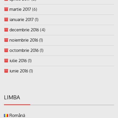
martie 2017
(6)
ianuarie 2017
(1)
decembrie 2016
(4)
noiembrie 2016
(1)
octombrie 2016
(1)
iulie 2016
(1)
iunie 2016
(1)
LIMBA
Română