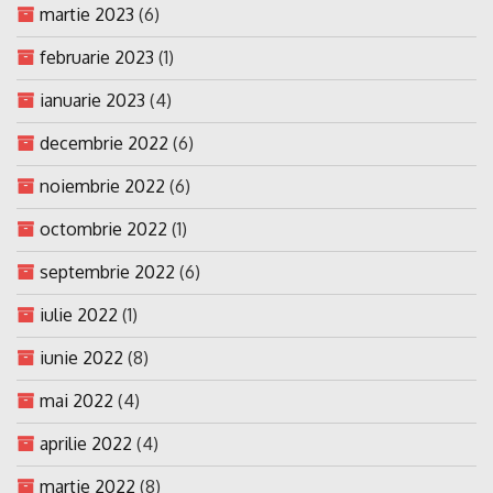
martie 2023
(6)
februarie 2023
(1)
ianuarie 2023
(4)
decembrie 2022
(6)
noiembrie 2022
(6)
octombrie 2022
(1)
septembrie 2022
(6)
iulie 2022
(1)
iunie 2022
(8)
mai 2022
(4)
aprilie 2022
(4)
martie 2022
(8)