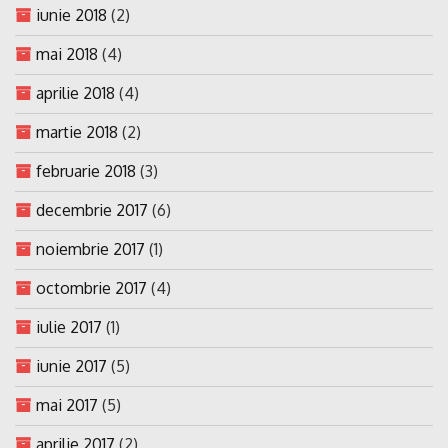
iunie 2018
(2)
mai 2018
(4)
aprilie 2018
(4)
martie 2018
(2)
februarie 2018
(3)
decembrie 2017
(6)
noiembrie 2017
(1)
octombrie 2017
(4)
iulie 2017
(1)
iunie 2017
(5)
mai 2017
(5)
aprilie 2017
(2)