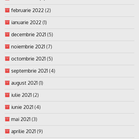
februarie 2022
(2)
ianuarie 2022
(1)
decembrie 2021
(5)
noiembrie 2021
(7)
octombrie 2021
(5)
septembrie 2021
(4)
august 2021
(1)
iulie 2021
(2)
iunie 2021
(4)
mai 2021
(3)
aprilie 2021
(9)