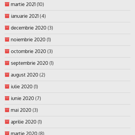
martie 2021
(10)
ianuarie 2021
(4)
decembrie 2020
(3)
noiembrie 2020
(1)
octombrie 2020
(3)
septembrie 2020
(1)
august 2020
(2)
iulie 2020
(1)
iunie 2020
(7)
mai 2020
(3)
aprilie 2020
(1)
martie 2020
(8)