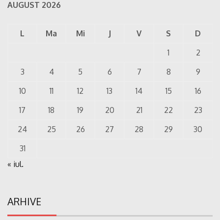
AUGUST 2026
L
Ma
Mi
J
V
S
D
1
2
3
4
5
6
7
8
9
10
11
12
13
14
15
16
17
18
19
20
21
22
23
24
25
26
27
28
29
30
31
« iul.
ARHIVE