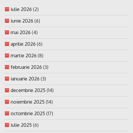
iulie 2026
(2)
iunie 2026
(6)
mai 2026
(4)
aprilie 2026
(6)
martie 2026
(8)
februarie 2026
(3)
ianuarie 2026
(3)
decembrie 2025
(14)
noiembrie 2025
(14)
octombrie 2025
(17)
iulie 2025
(6)