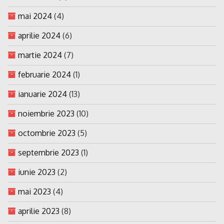
mai 2024
(4)
aprilie 2024
(6)
martie 2024
(7)
februarie 2024
(1)
ianuarie 2024
(13)
noiembrie 2023
(10)
octombrie 2023
(5)
septembrie 2023
(1)
iunie 2023
(2)
mai 2023
(4)
aprilie 2023
(8)