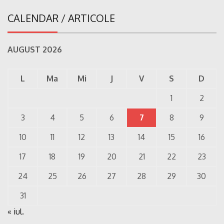
CALENDAR / ARTICOLE
AUGUST 2026
L
Ma
Mi
J
V
S
D
1
2
3
4
5
6
7
8
9
10
11
12
13
14
15
16
17
18
19
20
21
22
23
24
25
26
27
28
29
30
31
« iul.