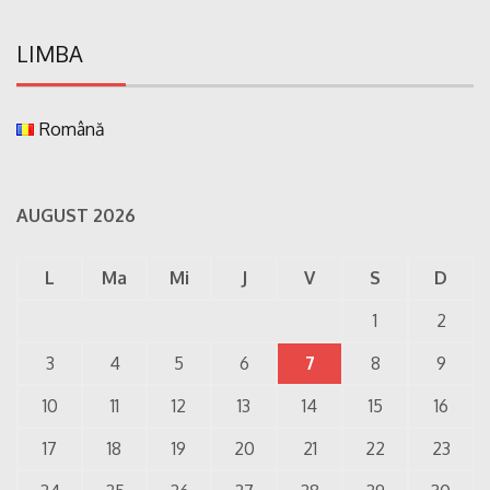
LIMBA
Română
AUGUST 2026
L
Ma
Mi
J
V
S
D
1
2
3
4
5
6
7
8
9
10
11
12
13
14
15
16
17
18
19
20
21
22
23