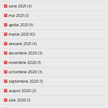
iunie 2021
(4)
mai 2021
(3)
aprilie 2021
(9)
martie 2021
(10)
ianuarie 2021
(4)
decembrie 2020
(3)
noiembrie 2020
(1)
octombrie 2020
(3)
septembrie 2020
(1)
august 2020
(2)
iulie 2020
(1)