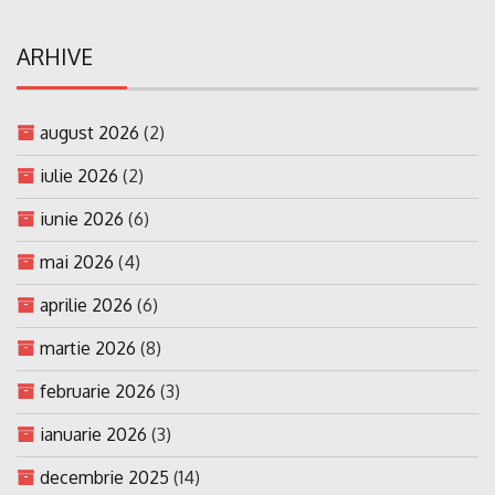
ARHIVE
august 2026
(2)
iulie 2026
(2)
iunie 2026
(6)
mai 2026
(4)
aprilie 2026
(6)
martie 2026
(8)
februarie 2026
(3)
ianuarie 2026
(3)
decembrie 2025
(14)