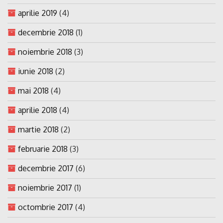
aprilie 2019
(4)
decembrie 2018
(1)
noiembrie 2018
(3)
iunie 2018
(2)
mai 2018
(4)
aprilie 2018
(4)
martie 2018
(2)
februarie 2018
(3)
decembrie 2017
(6)
noiembrie 2017
(1)
octombrie 2017
(4)