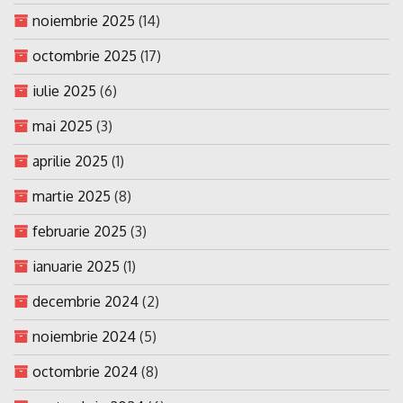
noiembrie 2025
(14)
octombrie 2025
(17)
iulie 2025
(6)
mai 2025
(3)
aprilie 2025
(1)
martie 2025
(8)
februarie 2025
(3)
ianuarie 2025
(1)
decembrie 2024
(2)
noiembrie 2024
(5)
octombrie 2024
(8)