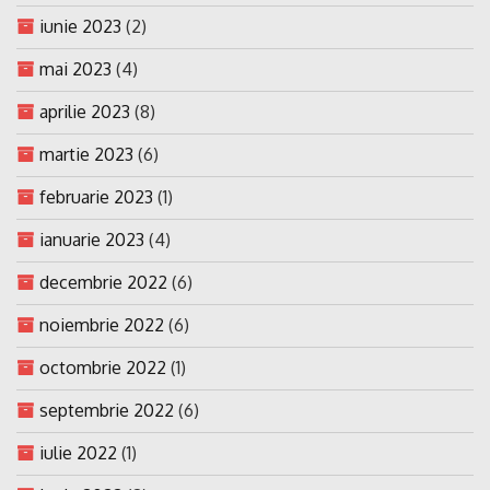
iunie 2023
(2)
mai 2023
(4)
aprilie 2023
(8)
martie 2023
(6)
februarie 2023
(1)
ianuarie 2023
(4)
decembrie 2022
(6)
noiembrie 2022
(6)
octombrie 2022
(1)
septembrie 2022
(6)
iulie 2022
(1)