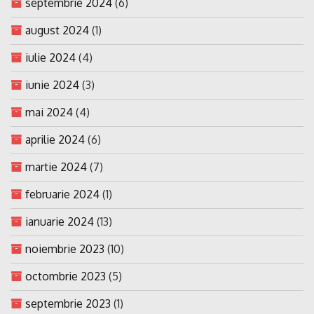
septembrie 2024
(6)
august 2024
(1)
iulie 2024
(4)
iunie 2024
(3)
mai 2024
(4)
aprilie 2024
(6)
martie 2024
(7)
februarie 2024
(1)
ianuarie 2024
(13)
noiembrie 2023
(10)
octombrie 2023
(5)
septembrie 2023
(1)