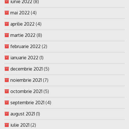
iunie 2022
(8)
mai 2022
(4)
aprilie 2022
(4)
martie 2022
(8)
februarie 2022
(2)
ianuarie 2022
(1)
decembrie 2021
(5)
noiembrie 2021
(7)
octombrie 2021
(5)
septembrie 2021
(4)
august 2021
(1)
iulie 2021
(2)