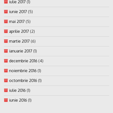
iulie 2017
(1)
iunie 2017
(5)
mai 2017
(5)
aprilie 2017
(2)
martie 2017
(6)
ianuarie 2017
(1)
decembrie 2016
(4)
noiembrie 2016
(1)
octombrie 2016
(1)
iulie 2016
(1)
iunie 2016
(1)