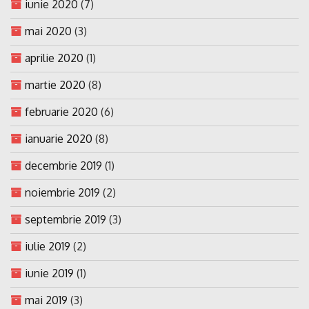
iunie 2020
(7)
mai 2020
(3)
aprilie 2020
(1)
martie 2020
(8)
februarie 2020
(6)
ianuarie 2020
(8)
decembrie 2019
(1)
noiembrie 2019
(2)
septembrie 2019
(3)
iulie 2019
(2)
iunie 2019
(1)
mai 2019
(3)